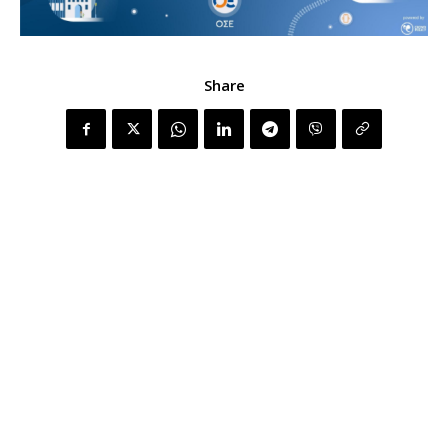
Share