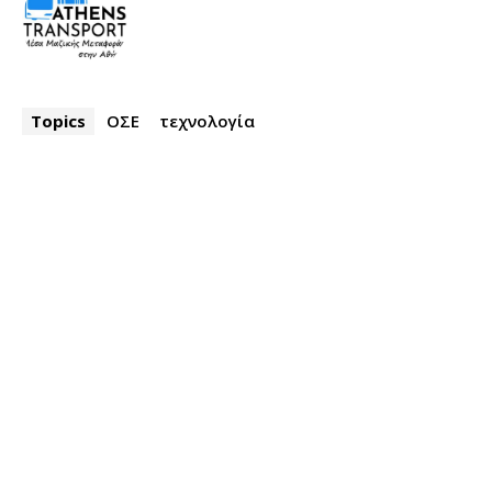
Topics
ΟΣΕ
τεχνολογία