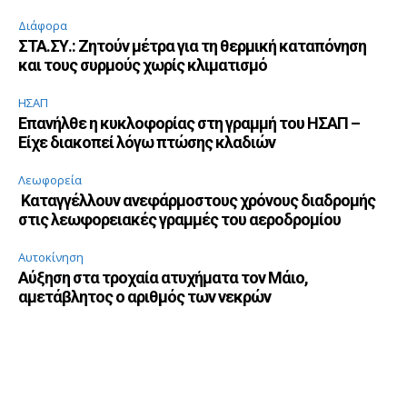
Διάφορα
ΣΤΑ.ΣΥ.: Ζητούν μέτρα για τη θερμική καταπόνηση
και τους συρμούς χωρίς κλιματισμό
ΗΣΑΠ
Επανήλθε η κυκλοφορίας στη γραμμή του ΗΣΑΠ –
Είχε διακοπεί λόγω πτώσης κλαδιών
Λεωφορεία
Καταγγέλλουν ανεφάρμοστους χρόνους διαδρομής
στις λεωφορειακές γραμμές του αεροδρομίου
Αυτοκίνηση
Αύξηση στα τροχαία ατυχήματα τον Μάιο,
αμετάβλητος ο αριθμός των νεκρών