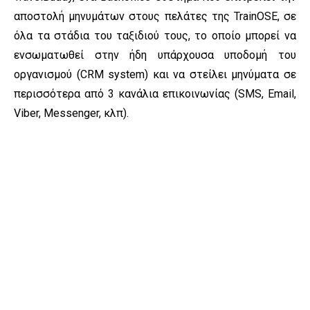
αποστολή μηνυμάτων στους πελάτες της TrainOSE, σε
όλα τα στάδια του ταξιδιού τους, το οποίο μπορεί να
ενσωματωθεί στην ήδη υπάρχουσα υποδομή του
οργανισμού (CRM system) και να στείλει μηνύματα σε
περισσότερα από 3 κανάλια επικοινωνίας (SMS, Email,
Viber, Messenger, κλπ).