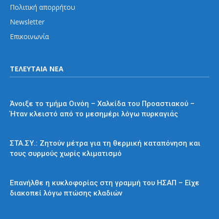
Πολιτική απορρήτου
Newsletter
Επικοινωνία
ΤΕΛΕΥΤΑΙΑ ΝΕΑ
Προαστιακός
Άνοιξε το τμήμα Οινόη – Χαλκίδα του Προαστιακού –
Ήταν κλειστό από το μεσημέρι λόγω πυρκαγιάς
Διάφορα
ΣΤΑ.ΣΥ.: Ζητούν μέτρα για τη θερμική καταπόνηση και
τους συρμούς χωρίς κλιματισμό
ΗΣΑΠ
Επανήλθε η κυκλοφορίας στη γραμμή του ΗΣΑΠ – Είχε
διακοπεί λόγω πτώσης κλαδιών