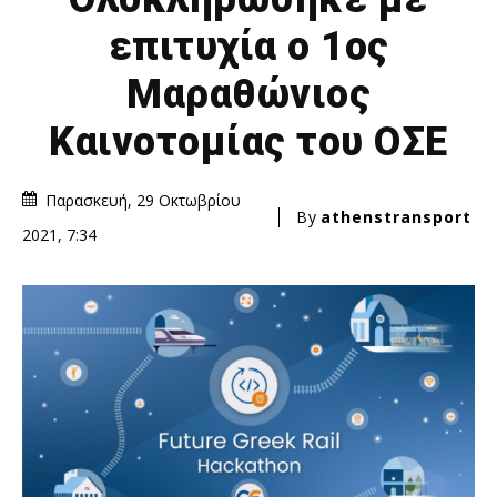
επιτυχία ο 1ος
Μαραθώνιος
Καινοτομίας του ΟΣΕ
Παρασκευή, 29 Οκτωβρίου
By
athenstransport
2021, 7:34