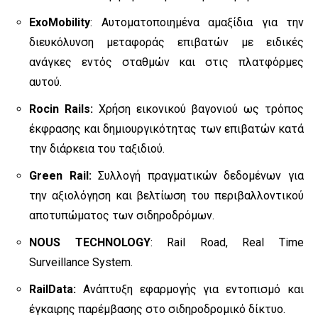
ExoMobility
: Αυτοματοποιημένα αμαξίδια για την
διευκόλυνση μεταφοράς επιβατών με ειδικές
ανάγκες εντός σταθμών και στις πλατφόρμες
αυτού.
Rocin Rails:
Χρήση εικονικού βαγονιού ως τρόπος
έκφρασης και δημιουργικότητας των επιβατών κατά
την διάρκεια του ταξιδιού.
Green Rail:
Συλλογή πραγματικών δεδομένων για
την αξιολόγηση και βελτίωση του περιβαλλοντικού
αποτυπώματος των σιδηροδρόμων.
ΝOUS TECHNOLOGY
: Rail Road, Real Time
Surveillance System.
RailData:
Ανάπτυξη εφαρμογής για εντοπισμό και
έγκαιρης παρέμβασης στο σιδηροδρομικό δίκτυο.