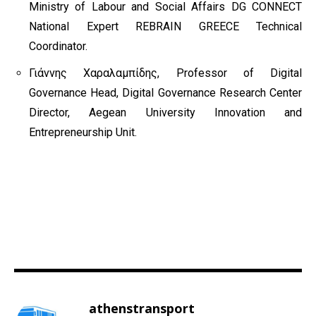
Ministry of Labour and Social Affairs DG CONNECT
National Expert REBRAIN GREECE Technical
Coordinator.
Γιάννης Χαραλαμπίδης, Professor of Digital
Governance Head, Digital Governance Research Center
Director, Aegean University Innovation and
Entrepreneurship Unit.
athenstransport