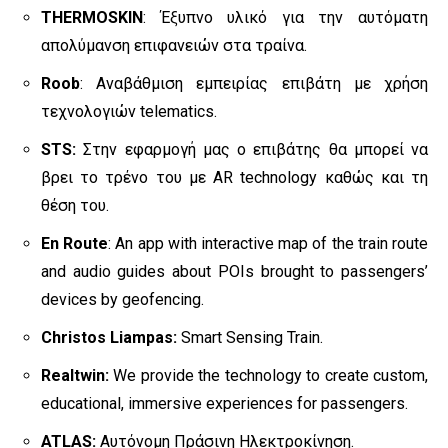
THERMOSKIN
: Έξυπνο υλικό για την αυτόματη
απολύμανση επιφανειών στα τραίνα.
Roob
: Αναβάθμιση εμπειρίας επιβάτη με χρήση
τεχνολογιών telematics.
STS:
Στην εφαρμογή μας ο επιβάτης θα μπορεί να
βρει το τρένο του με AR technology καθώς και τη
θέση του.
En Route
: An app with interactive map of the train route
and audio guides about POIs brought to passengers’
devices by geofencing.
Christos Liampas:
Smart Sensing Train.
Realtwin:
We provide the technology to create custom,
educational, immersive experiences for passengers.
ATLAS:
Αυτόνομη Πράσινη Ηλεκτροκίνηση.