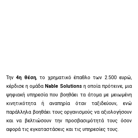
Την
4η θέση
, το χρηματικό έπαθλο των
2.500 ευρώ
,
κέρδισε η ομάδα
Nable Solutions
η οποία πρότεινε, μια
ψηφιακή υπηρεσία που βοηθάει τα άτομα με μειωμένη
κινητικότητα ή αναπηρία όταν ταξιδεύουν, ενώ
παράλληλα βοηθάει τους οργανισμούς να αξιολογήσουν
και να βελτιώσουν την προσβασιμότητά τους όσον
αφορά τις εγκαταστάσεις και τις υπηρεσίες τους.