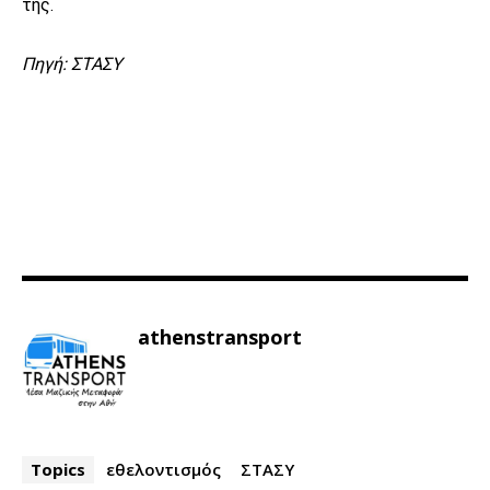
της.
Πηγή: ΣΤΑΣΥ
athenstransport
Topics
εθελοντισμός
ΣΤΑΣΥ