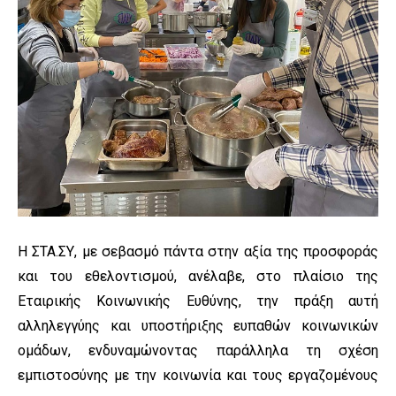
Η ΣΤΑ.ΣΥ, με σεβασμό πάντα στην αξία της προσφοράς
και του εθελοντισμού, ανέλαβε, στο πλαίσιο της
Εταιρικής Κοινωνικής Ευθύνης, την πράξη αυτή
αλληλεγγύης και υποστήριξης ευπαθών κοινωνικών
ομάδων, ενδυναμώνοντας παράλληλα τη σχέση
εμπιστοσύνης με την κοινωνία και τους εργαζομένους