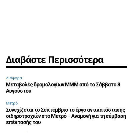
Διαβάστε Περισσότερα
Διάφορα
Μεταβολές δρομολογίων ΜΜΜ από το Σάββατο 8
Αυγούστου
Μετρό
Συνεχίζεται το Σεπτέμβριο το έργο αντικατάστασης
σιδηροτροχιών στο Μετρό – Αναμονή για τη σύμβαση
επέκτασής του