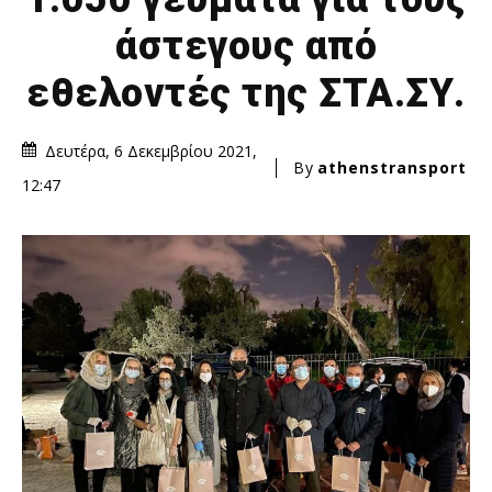
άστεγους από
εθελοντές της ΣΤΑ.ΣΥ.
Δευτέρα, 6 Δεκεμβρίου 2021,
By
athenstransport
12:47