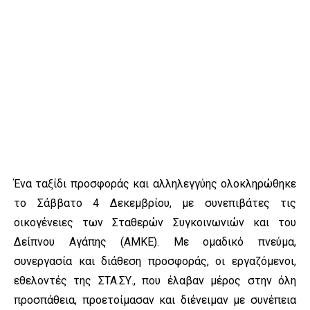
Ένα ταξίδι προσφοράς και αλληλεγγύης ολοκληρώθηκε
το Σάββατο 4 Δεκεμβρίου, με συνεπιβάτες τις
οικογένειες των Σταθερών Συγκοινωνιών και του
Δείπνου Αγάπης (ΑΜΚΕ). Με ομαδικό πνεύμα,
συνεργασία και διάθεση προσφοράς, οι εργαζόμενοι,
εθελοντές της ΣΤΑ.ΣΥ., που έλαβαν μέρος στην όλη
προσπάθεια, προετοίμασαν και διένειμαν με συνέπεια