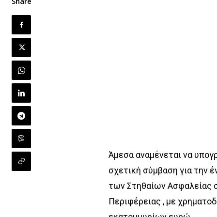
Share
Άμεσα αναμένεται να υπογ
σχετική σύμβαση για την 
των Στηθαίων Ασφαλείας σε
Περιφέρειας , με χρηματοδ
εκατομμυρίων ευρώ.