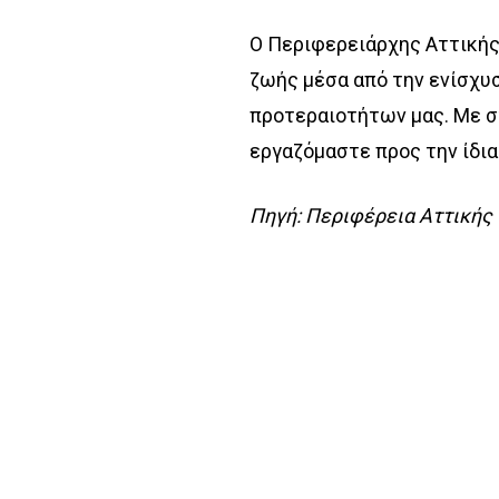
Ο Περιφερειάρχης Αττικής 
ζωής μέσα από την ενίσχυ
προτεραιοτήτων μας. Με σ
εργαζόμαστε προς την ίδια
Πηγή: Περιφέρεια Αττικής