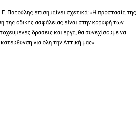
Γ. Πατούλης επισημαίνει σχετικά: «Η προστασία της
ση της οδικής ασφάλειας είναι στην κορυφή των
τοχευμένες δράσεις και έργα, θα συνεχίσουμε να
 κατεύθυνση για όλη την Αττική μας».