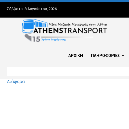
Σάββατο, 8 Αυγούστου, 2026
ΑΡΧΙΚΗ
ΠΛΗΡΟΦΟΡΙΕΣ
Διάφορα