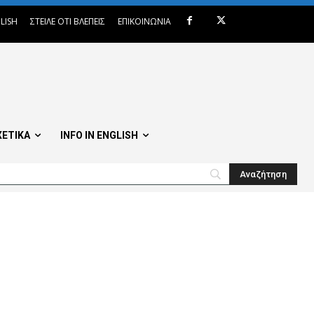
LISH
ΣΤΕΙΛΕ ΟΤΙ ΒΛΕΠΕΙΣ
ΕΠΙΚΟΙΝΩΝΙΑ
ΧΕΤΙΚΑ
INFO IN ENGLISH