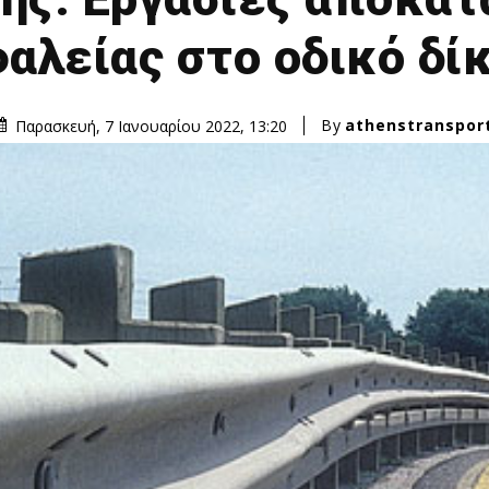
αλείας στο οδικό δί
By
athenstranspor
Παρασκευή, 7 Ιανουαρίου 2022, 13:20