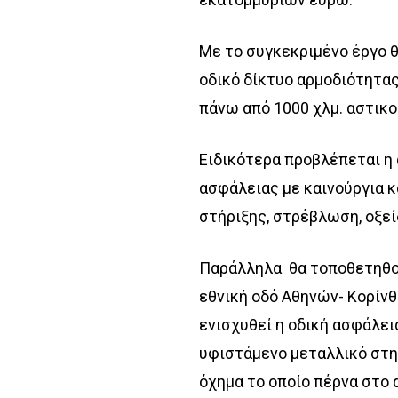
Με το συγκεκριμένο έργο 
οδικό δίκτυο αρμοδιότητας
πάνω από 1000 χλμ. αστικο
Ειδικότερα προβλέπεται 
ασφάλειας με καινούργια 
στήριξης, στρέβλωση, οξε
Παράλληλα θα τοποθετηθού
εθνική οδό Αθηνών- Κορίνθ
ενισχυθεί η οδική ασφάλει
υφιστάμενο μεταλλικό στη
όχημα το οποίο πέρνα στο 