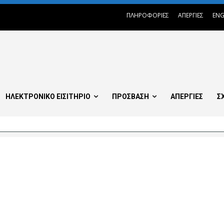
ΠΛΗΡΟΦΟΡΙΕΣ
ΑΠΕΡΓΙΕΣ
ENG
ΗΛΕΚΤΡΟΝΙΚΟ ΕΙΣΙΤΗΡΙΟ
ΠΡΟΣΒΑΣΗ
ΑΠΕΡΓΙΕΣ
Σ