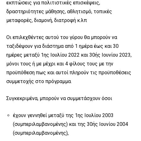
εκπτώσεις για πολιτιστικές επισκέψεις,
δραστηριότητες μάθησης, αθλητισμό, τοπικές
μεταφορές, διαμονή, διατροφή κ.λπ
Οι επιλεχθέντες αυτού του γύρου θα μπορούν να
ταξιδέψουν για διάστημα από 1 ημέρα έως και 30
ημέρες μεταξύ 1ης Ιουλίου 2022 και 30ής Ιουνίου 2023,
μόνοι τους ή με μέχρι και 4 φίλους τους με την
προϋπόθεση πως και αυτοί πληρούν τις προϋποθέσεις
συμμετοχής στο πρόγραμμα.
Συγκεκριμένα, μπορούν να συμμετάσχουν όσοι
έχουν γεννηθεί μεταξύ της 1ης Ιουλίου 2003
(συμπεριλαμβανομένης) και της 30ής Ιουνίου 2004
(συμπεριλαμβανομένης),