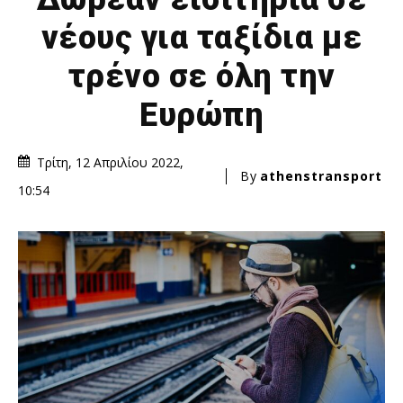
νέους για ταξίδια με
τρένο σε όλη την
Ευρώπη
Τρίτη, 12 Απριλίου 2022,
By
athenstransport
10:54