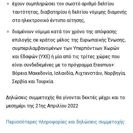
έχουν συμπληρώσει τον σωστό αριθμό δελτίου
ταυτότητας, διαβατηρίου ή δελτίου νόμιμης διαμονής
στο ηλεκτρονικό έντυπο αίτησης,
διαμένουν νόμιμα κατά τον χρόνο της απόφασης
επιλογής σε κράτος μέλος της Ευρωπαϊκής Ένωσης,
συμπεριλαμβανομένων των Υπερπόντιων Χωρών
και Εδαφών (ΥΧΕ) ή μία από τις τρίτες χώρες που
είναι συνδεδεμένες με το πρόγραμμα Erasmus+:
Βόρεια Μακεδονία, Ισλανδία, Λιχτενστάιν, Νορβηγία,
Σερβία και Τουρκία.
Δηλώσεις συμμετοχής θα γίνονται δεκτές μέχρι και το
μεσημέρι της 21ης Απριλίου 2022
Περισσότερες πληροφορίες και δηλώσεις συμμετοχής