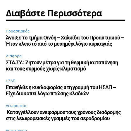
Διαβάστε Περισσότερα
Προαστιακός
Άνοιξε το τμήμα Οινόη – Χαλκίδα του Προαστιακού –
Ήταν κλειστό από το μεσημέρι λόγω πυρκαγιάς
Διάφορα
ΣΤΑ.ΣΥ.: Ζητούν μέτρα για τη θερμική καταπόνηση
και τους συρμούς χωρίς κλιματισμό
ΗΣΑΠ
Επανήλθε η κυκλοφορίας στη γραμμή του ΗΣΑΠ –
Είχε διακοπεί λόγω πτώσης κλαδιών
Λεωφορεία
Καταγγέλλουν ανεφάρμοστους χρόνους διαδρομής
στις λεωφορειακές γραμμές του αεροδρομίου
Αυτοκίνηση