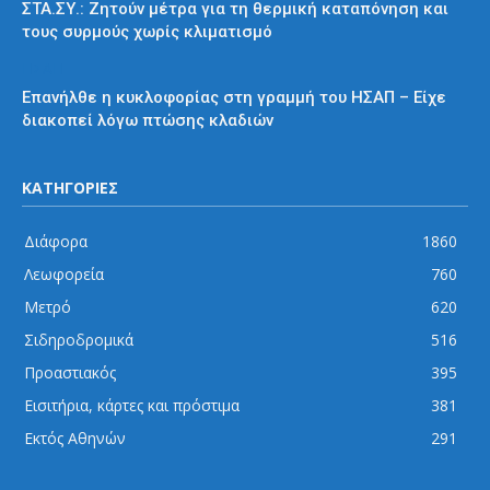
ΣΤΑ.ΣΥ.: Ζητούν μέτρα για τη θερμική καταπόνηση και
τους συρμούς χωρίς κλιματισμό
ΗΣΑΠ
Επανήλθε η κυκλοφορίας στη γραμμή του ΗΣΑΠ – Είχε
διακοπεί λόγω πτώσης κλαδιών
ΚΑΤΗΓΟΡΙΕΣ
Διάφορα
1860
Λεωφορεία
760
Μετρό
620
Σιδηροδρομικά
516
Προαστιακός
395
Εισιτήρια, κάρτες και πρόστιμα
381
Εκτός Αθηνών
291