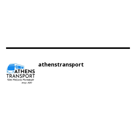
athenstransport