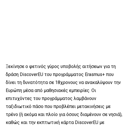
Ξεκίνησε ο φετινός γύρος υποβολής αιτήσεων για τη
δράση DiscoverEU του προγράμματος Erasmus+ που
δίνει τη δυνατότητα σε 18χρονους να ανακαλύψουν την
Ευρώπη μέσα από μαθησιακές εμπειρίες. Οι
επιτυχόντες του προγράμματος λαμβάνουν
ταξιδιωτικό πάσο που προβλέπει μετακινήσεις με
τρένο (ή ακόμα και πλοίο για όσους διαμένουν σε νησιά),
καθώς και την εκπτωτική κάρτα DiscoverEU με