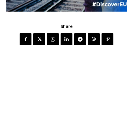
Share