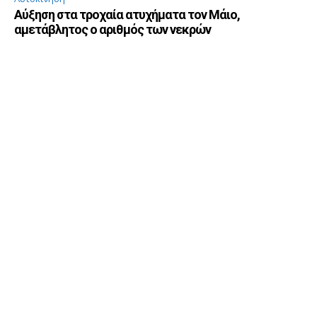
Αύξηση στα τροχαία ατυχήματα τον Μάιο,
αμετάβλητος ο αριθμός των νεκρών