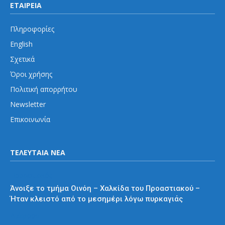
ΕΤΑΙΡΕΙΑ
Πληροφορίες
English
Σχετικά
Όροι χρήσης
Πολιτική απορρήτου
Newsletter
Επικοινωνία
ΤΕΛΕΥΤΑΙΑ ΝΕΑ
Προαστιακός
Άνοιξε το τμήμα Οινόη – Χαλκίδα του Προαστιακού –
Ήταν κλειστό από το μεσημέρι λόγω πυρκαγιάς
Διάφορα