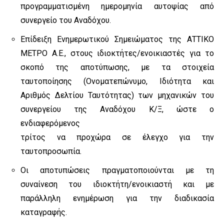
προγραμματισμένη ημερομηνία αυτοψίας από
συνεργείο του Αναδόχου.
Επίδειξη Ενημερωτικού Σημειώματος της ΑΤΤΙΚΟ
ΜΕΤΡΟ Α.Ε., στους ιδιοκτήτες/ενοικιαστές για το
σκοπό της αποτύπωσης, με τα στοιχεία
ταυτοποίησης (Ονοματεπώνυμο, Ιδιότητα και
Αριθμός Δελτίου Ταυτότητας) των μηχανικών του
συνεργείου της Αναδόχου Κ/Ξ, ώστε ο
ενδιαφερόμενος
τρίτος να προχώρα σε έλεγχο για την
ταυτοπροσωπία.
Οι αποτυπώσεις πραγματοποιούνται με τη
συναίνεση του ιδιοκτήτη/ενοικιαστή και με
παράλληλη ενημέρωση για την διαδικασία
καταγραφής.