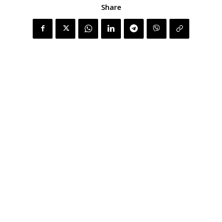
Share