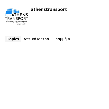
athenstransport
Topics
Αττικό Μετρό
Γραμμή 4