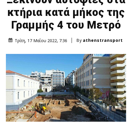
κτήρια κατά μήκος της
Γραμμής 4 του Μετρό
By
athenstransport
Τρίτη, 17 Μαΐου 2022, 7:36