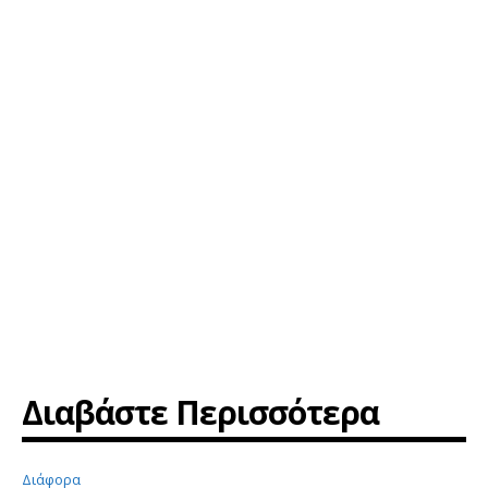
Διαβάστε Περισσότερα
Διάφορα