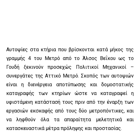
Αυτοψίες στα κτήρια που βρίσκονται κατά μήκος της
γραμμής 4 του Μετρό από το Άλσος Βεΐκου ως το
Γουδή ξεκινούν προσεχώς Πολιτικοί Μηχανικοί –
συνεργάτες της Αττικό Μετρό. Σκοπός των αυτοψιών
είναι η διενέργεια αποτύπωσης και δομοστατικής
καταγραφής των κτηρίων ώστε να καταγραφεί η
υφιστάμενη κατάστασή τους πριν από την έναρξη των
εργασιών εκσκαφής από τους δύο μετροπόντικες, και
να ληφθούν όλα τα απαραίτητα μελετητικά και
κατασκευαστικά μέτρα πρόληψης και προστασίας.