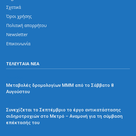
Σχετικά
Όροι χρήσης
Πολιτική απορρήτου
Newsletter
Επικοινωνία
ΤΕΛΕΥΤΑΙΑ ΝΕΑ
Διάφορα
Μεταβολές δρομολογίων ΜΜΜ από το Σάββατο 8
Αυγούστου
Μετρό
Συνεχίζεται το Σεπτέμβριο το έργο αντικατάστασης
σιδηροτροχιών στο Μετρό – Αναμονή για τη σύμβαση
επέκτασής του
Προαστιακός