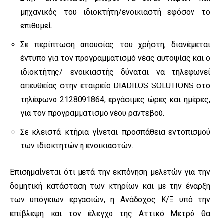
μηχανικός του ιδιοκτήτη/ενοικιαστή εφόσον το
επιθυμεί.
Σε περίπτωση απουσίας του χρήστη, διανέμεται
έντυπο για τον προγραμματισμό νέας αυτοψίας και ο
ιδιοκτήτης/ ενοικιαστής δύναται να τηλεφωνεί
απευθείας στην εταιρεία DIADILOS SOLUTIONS στο
τηλέφωνο 2128091864, εργάσιμες ώρες και ημέρες,
για τον προγραμματισμό νέου ραντεβού.
Σε κλειστά κτήρια γίνεται προσπάθεια εντοπισμού
των ιδιοκτητών ή ενοικιαστών.
Επισημαίνεται ότι μετά την εκπόνηση μελετών για την
δομητική κατάσταση των κτηρίων και με την έναρξη
των υπόγειων εργασιών, η Ανάδοχος Κ/Ξ υπό την
επίβλεψη και τον έλεγχο της Αττικό Μετρό θα