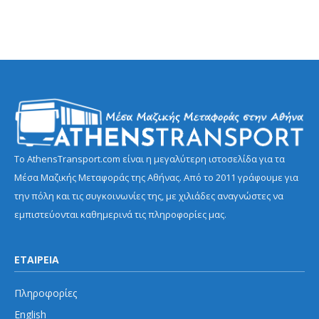
Το AthensTransport.com είναι η μεγαλύτερη ιστοσελίδα για τα
Μέσα Μαζικής Μεταφοράς της Αθήνας. Από το 2011 γράφουμε για
την πόλη και τις συγκοινωνίες της, με χιλιάδες αναγνώστες να
εμπιστεύονται καθημερινά τις πληροφορίες μας.
ΕΤΑΙΡΕΙΑ
Πληροφορίες
English