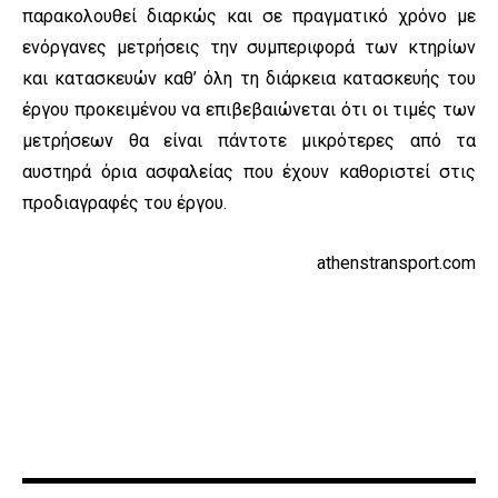
παρακολουθεί διαρκώς και σε πραγματικό χρόνο με
ενόργανες μετρήσεις την συμπεριφορά των κτηρίων
και κατασκευών καθ’ όλη τη διάρκεια κατασκευής του
έργου προκειμένου να επιβεβαιώνεται ότι οι τιμές των
μετρήσεων θα είναι πάντοτε μικρότερες από τα
αυστηρά όρια ασφαλείας που έχουν καθοριστεί στις
προδιαγραφές του έργου.
athenstransport.com