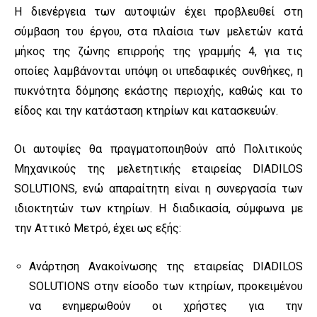
Η διενέργεια των αυτοψιών έχει προβλευθεί στη
σύμβαση του έργου, στα πλαίσια των μελετών κατά
μήκος της ζώνης επιρροής της γραμμής 4, για τις
οποίες λαμβάνονται υπόψη οι υπεδαφικές συνθήκες, η
πυκνότητα δόμησης εκάστης περιοχής, καθώς και το
είδος και την κατάσταση κτηρίων και κατασκευών.
Οι αυτοψίες θα πραγματοποιηθούν από Πολιτικούς
Μηχανικούς της μελετητικής εταιρείας DIADILOS
SOLUTIONS, ενώ απαραίτητη είναι η συνεργασία των
ιδιοκτητών των κτηρίων. Η διαδικασία, σύμφωνα με
την Αττικό Μετρό, έχει ως εξής:
Ανάρτηση Ανακοίνωσης της εταιρείας DIADILOS
SOLUTIONS στην είσοδο των κτηρίων, προκειμένου
να ενημερωθούν οι χρήστες για την