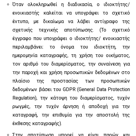
Όταν ολοκληρωθεί η διαδικασία, ο ιδιοκτήτης/
ενοικιαστής καλείται να υπογράψει το σχετικό
έντυπο, με δικαίωμα να λάβει αντίγραφο της
σχετικής τεχνικής αποτύπωσης. (Το σχετικό
έγγραφο που υπογράφει ο ιδιοκτήτης/ ενοικιαστής
περιλαμβάνει: το όνομα του ιδιοκτήτη, την
ημερομηνία καταγραφής, τη χρήση του οικήματος,
τον αριθμό του διαμερίσματος, την συναίνεση για
την παροχή και χρήση προσωπικών δεδομένων στο
πλαίσιο της προστασίας των προσωπικών
δεδομένων βάσει του GDPR (General Data Protection
Regulation), την κάτοψη του διαμερίσματος, τυχόν
ρωγμές, την τυχόν άρνηση ή αποδοχή για την
καταγραφή, την επιθυμία για την αποστολή της
έκθεσης καταγραφής).
Στην αποτύπωση μπορεί να είναι παρών και