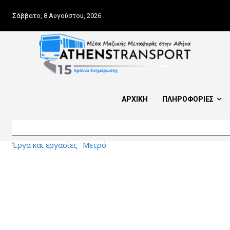
Σάββατο, 8 Αυγούστου, 2026
ΑΡΧΙΚΗ
ΠΛΗΡΟΦΟΡΙΕΣ
Έργα και εργασίες
Μετρό