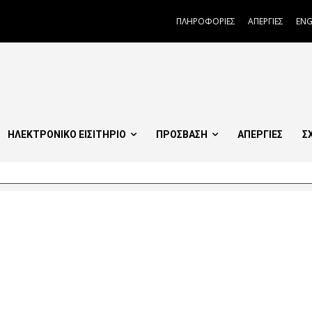
ΠΛΗΡΟΦΟΡΙΕΣ
ΑΠΕΡΓΙΕΣ
ENG
ΗΛΕΚΤΡΟΝΙΚΟ ΕΙΣΙΤΗΡΙΟ
ΠΡΟΣΒΑΣΗ
ΑΠΕΡΓΙΕΣ
Σ