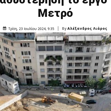
Μετρό
By
Αλέξανδρος Λιάρος
Τρίτη, 23 Ιουλίου 2024, 9:35