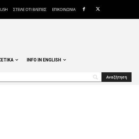
LISH
ΣΤΕΙΛΕ ΟΤΙ ΒΛΕΠΕΙΣ
ΕΠΙΚΟΙΝΩΝΙΑ
ΧΕΤΙΚΑ
INFO IN ENGLISH