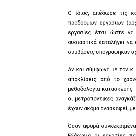
Ο ίδιος, απέδωσε τις κ
πρόδρομων εργασιών (αρχ
εργασίες έτσι ώστε να 
ουσιαστικά καταλήγει να 
συμβάσεις υπογράφηκαν σ
Αν και σύμφωνα με τον κ.
αποκλίσεις από το χρον
μεθοδολογία κατασκευής
οι μετροπόντικες αναγκάζ
έχουν ακόμα ανασκαφεί, με
Όσον αφορά συγκεκριμένα
Εξάρχεια οι εργασίες π