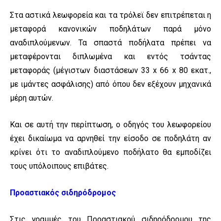
Στα αστικά λεωφορεία και τα τρόλεϊ δεν επιτρέπεται η
μεταφορά κανονικών ποδηλάτων παρά μόνο
αναδιπλούμενων. Τα σπαστά ποδήλατα πρέπει να
μεταφέρονται διπλωμένα και εντός τσάντας
μεταφοράς (μέγιστων διαστάσεων 33 x 66 x 80 εκατ.,
με ιμάντες ασφάλισης) από όπου δεν εξέχουν μηχανικά
μέρη αυτών.
Και σε αυτή την περίπτωση, ο οδηγός του λεωφορείου
έχει δικαίωμα να αρνηθεί την είσοδο σε ποδηλάτη αν
κρίνει ότι το αναδιπλούμενο ποδήλατο θα εμποδίζει
τους υπόλοιπους επιβάτες.
Προαστιακός σιδηρόδρομος
Στις γραμμές του Προαστιακού σιδηρόδρομου της