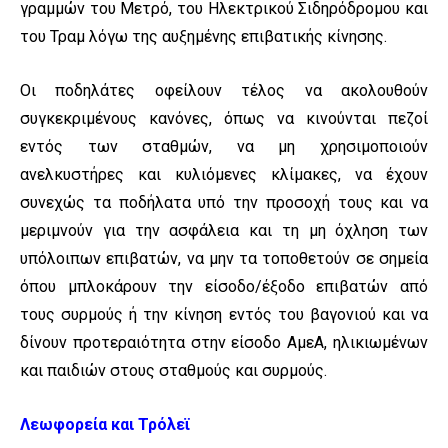
γραμμών του Μετρό, του Ηλεκτρικού Σιδηρόδρομου και
του Τραμ λόγω της αυξημένης επιβατικής κίνησης.
Οι ποδηλάτες οφείλουν τέλος να ακολουθούν
συγκεκριμένους κανόνες, όπως να κινούνται πεζοί
εντός των σταθμών, να μη χρησιμοποιούν
ανελκυστήρες και κυλιόμενες κλίμακες, να έχουν
συνεχώς τα ποδήλατα υπό την προσοχή τους και να
μεριμνούν για την ασφάλεια και τη μη όχληση των
υπόλοιπων επιβατών, να μην τα τοποθετούν σε σημεία
όπου μπλοκάρουν την είσοδο/έξοδο επιβατών από
τους συρμούς ή την κίνηση εντός του βαγονιού και να
δίνουν προτεραιότητα στην είσοδο ΑμεΑ, ηλικιωμένων
και παιδιών στους σταθμούς και συρμούς.
Λεωφορεία και Τρόλεϊ