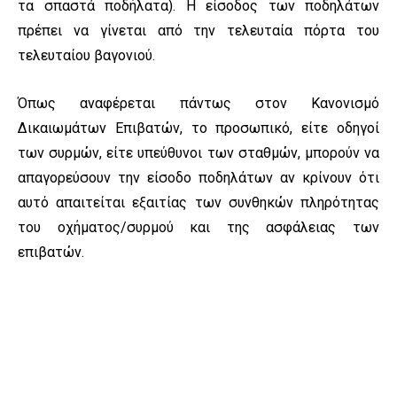
τα σπαστά ποδήλατα). Η είσοδος των ποδηλάτων
πρέπει να γίνεται από την τελευταία πόρτα του
τελευταίου βαγονιού.
Όπως αναφέρεται πάντως στον Κανονισμό
Δικαιωμάτων Επιβατών, το προσωπικό, είτε οδηγοί
των συρμών, είτε υπεύθυνοι των σταθμών, μπορούν να
απαγορεύσουν την είσοδο ποδηλάτων αν κρίνουν ότι
αυτό απαιτείται εξαιτίας των συνθηκών πληρότητας
του οχήματος/συρμού και της ασφάλειας των
επιβατών.