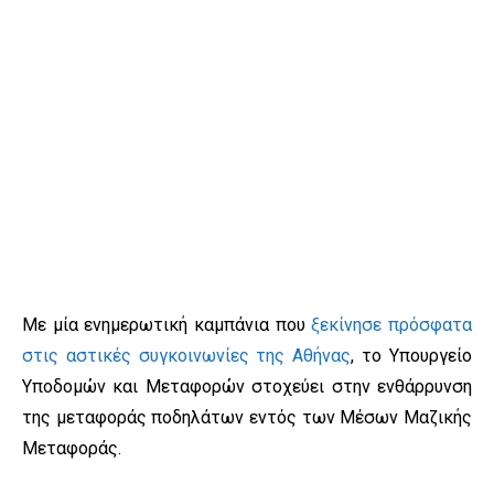
Με μία ενημερωτική καμπάνια που
ξεκίνησε πρόσφατα
στις αστικές συγκοινωνίες της Αθήνας
, το Υπουργείο
Υποδομών και Μεταφορών στοχεύει στην ενθάρρυνση
της μεταφοράς ποδηλάτων εντός των Μέσων Μαζικής
Μεταφοράς.