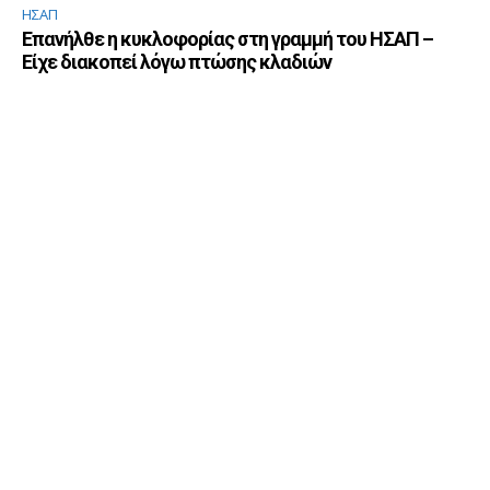
ΗΣΑΠ
Επανήλθε η κυκλοφορίας στη γραμμή του ΗΣΑΠ –
Είχε διακοπεί λόγω πτώσης κλαδιών