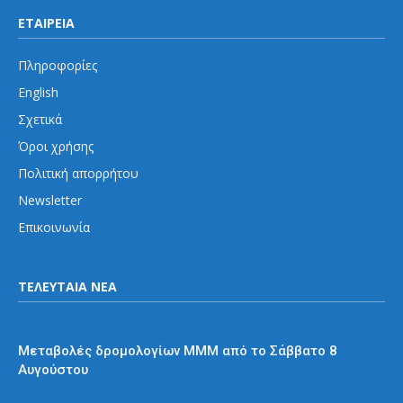
ΕΤΑΙΡΕΙΑ
Πληροφορίες
English
Σχετικά
Όροι χρήσης
Πολιτική απορρήτου
Newsletter
Επικοινωνία
ΤΕΛΕΥΤΑΙΑ ΝΕΑ
Διάφορα
Μεταβολές δρομολογίων ΜΜΜ από το Σάββατο 8
Αυγούστου
Μετρό