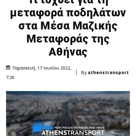
μεταφορά ποδηλάτων
στα Μέσα Μαζικής
Μεταφοράς της
Αθήνας
Παρασκευή, 17 Ιουνίου 2022,
By
athenstransport
7:26