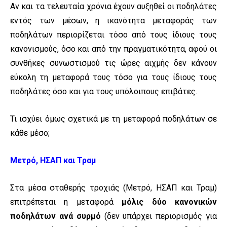
Αν και τα τελευταία χρόνια έχουν αυξηθεί οι ποδηλάτες
εντός των μέσων, η ικανότητα μεταφοράς των
ποδηλάτων περιορίζεται τόσο από τους ίδιους τους
κανονισμούς, όσο και από την πραγματικότητα, αφού οι
συνθήκες συνωστισμού τις ώρες αιχμής δεν κάνουν
εύκολη τη μεταφορά τους τόσο για τους ίδιους τους
ποδηλάτες όσο και για τους υπόλοιπους επιβάτες.
Τι ισχύει όμως σχετικά με τη μεταφορά ποδηλάτων σε
κάθε μέσο;
Μετρό, ΗΣΑΠ και Τραμ
Στα μέσα σταθερής τροχιάς (Μετρό, ΗΣΑΠ και Τραμ)
επιτρέπεται η μεταφορά
μόλις δύο κανονικών
ποδηλάτων ανά συρμό
(δεν υπάρχει περιορισμός για