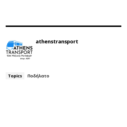
athenstransport
Topics
Ποδήλατο