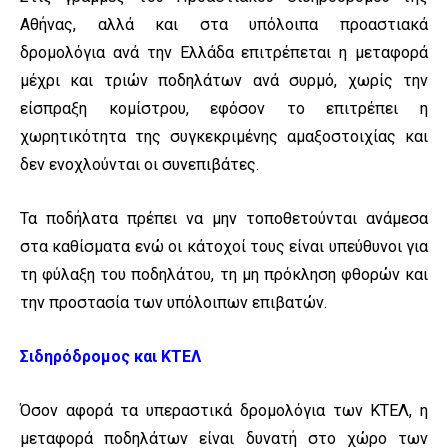
Αθήνας, αλλά και στα υπόλοιπα προαστιακά
δρομολόγια ανά την Ελλάδα επιτρέπεται η μεταφορά
μέχρι και τριών ποδηλάτων ανά συρμό, χωρίς την
είσπραξη κομίστρου, εφόσον το επιτρέπει η
χωρητικότητα της συγκεκριμένης αμαξοστοιχίας και
δεν ενοχλούνται οι συνεπιβάτες.
Τα ποδήλατα πρέπει να μην τοποθετούνται ανάμεσα
στα καθίσματα ενώ οι κάτοχοί τους είναι υπεύθυνοι για
τη φύλαξη του ποδηλάτου, τη μη πρόκληση φθορών και
την προστασία των υπόλοιπων επιβατών.
Σιδηρόδρομος και ΚΤΕΛ
Όσον αφορά τα υπεραστικά δρομολόγια των ΚΤΕΛ, η
μεταφορά ποδηλάτων είναι δυνατή στο χώρο των