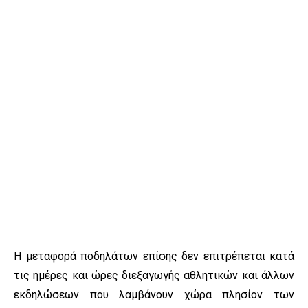
Η μεταφορά ποδηλάτων επίσης δεν επιτρέπεται κατά
τις ημέρες και ώρες διεξαγωγής αθλητικών και άλλων
εκδηλώσεων που λαμβάνουν χώρα πλησίον των