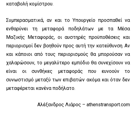
καταβολή κομίστρου.
Συμπερασματικά, αν και το Υπουργείο προσπαθεί να
ενθαρύνει τη μεταφορά ποδηλάτων με τα Μέσα
Μαζικής Μεταφοράς, οι αυστηρές προϋποθέσεις και
περιορισμοί δεν βοηθούν προς αυτή την κατεύθυνση. Αν
και κάποιοι από τους περιορισμούς θα μπορούσαν να
χαλαρώσουν, το μεγαλύτερο εμπόδιο θα συνεχίσουν να
είναι οι συνθήκες μεταφοράς που ευνοούν το
συνωστισμό μεταξύ των επιβατών ακόμα και όταν δεν
μεταφέρεται κανένα ποδήλατο.
Αλέξανδρος Λιάρος – athenstransport.com