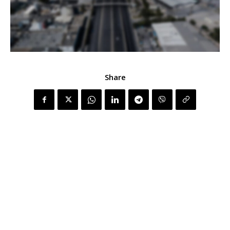
Share