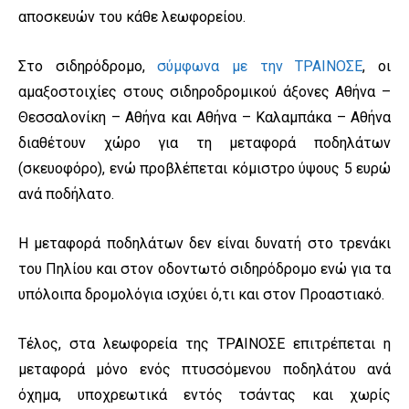
αποσκευών του κάθε λεωφορείου.
Στο σιδηρόδρομο,
σύμφωνα με την ΤΡΑΙΝΟΣΕ
, οι
αμαξοστοιχίες στους σιδηροδρομικού άξονες Αθήνα –
Θεσσαλονίκη – Αθήνα και Αθήνα – Καλαμπάκα – Αθήνα
διαθέτουν χώρο για τη μεταφορά ποδηλάτων
(σκευοφόρο), ενώ προβλέπεται κόμιστρο ύψους 5 ευρώ
ανά ποδήλατο.
Η μεταφορά ποδηλάτων δεν είναι δυνατή στο τρενάκι
του Πηλίου και στον οδοντωτό σιδηρόδρομο ενώ για τα
υπόλοιπα δρομολόγια ισχύει ό,τι και στον Προαστιακό.
Τέλος, στα λεωφορεία της ΤΡΑΙΝΟΣΕ επιτρέπεται η
μεταφορά μόνο ενός πτυσσόμενου ποδηλάτου ανά
όχημα, υποχρεωτικά εντός τσάντας και χωρίς