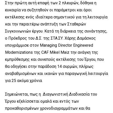
Στην πρώτη αυτή επαφή των 2 πλευρών, δόθηκε η
ευκαιρία να συζητηθούν οι παράμετροι και όροι
εκτέλεσης ενός ιδιαίτερα σημαντικού για τη λειτουργία
και την περαιτέρω ανάπτυξη των Σταθερών
Συγκοινωνιών έργου. Κατά τη διάρκεια της συνάντησης,
ο Πρόεδρος του Δ.Σ. της ΣΤΑ.ΣΥ. Χάρης Δαμάσκος
υπογράμμισε στον Managing Director Engineered
Modernizations της CAF Mikel Maiz την ανάγκη της
εμπρόθεσμης και συνεπούς εκτέλεσης του Έργου, που
θα οδηγήσει στην παράδοση 14 συρμών, πλήρως
αναβαθμισμένων και ικανών για παραγωγική λειτουργία
για 25 ακόμα χρόνια.
Σημειώνεται, πως η Διαγωνιστική Διαδικασία του
Έργου εξελίσσεται ομαλά και εντός των
προκαθορισμένων χρονοδιαγραμμάτων και θα