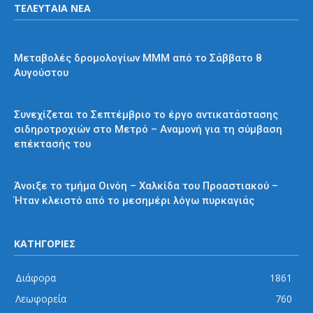
ΤΕΛΕΥΤΑΙΑ ΝΕΑ
Διάφορα
Μεταβολές δρομολογίων ΜΜΜ από το Σάββατο 8
Αυγούστου
Μετρό
Συνεχίζεται το Σεπτέμβριο το έργο αντικατάστασης
σιδηροτροχιών στο Μετρό – Αναμονή για τη σύμβαση
επέκτασής του
Προαστιακός
Άνοιξε το τμήμα Οινόη – Χαλκίδα του Προαστιακού –
Ήταν κλειστό από το μεσημέρι λόγω πυρκαγιάς
ΚΑΤΗΓΟΡΙΕΣ
Διάφορα
1861
Λεωφορεία
760