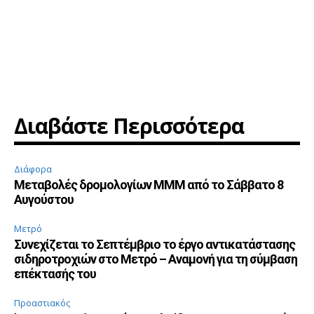
Διαβάστε Περισσότερα
Διάφορα
Μεταβολές δρομολογίων ΜΜΜ από το Σάββατο 8
Αυγούστου
Μετρό
Συνεχίζεται το Σεπτέμβριο το έργο αντικατάστασης
σιδηροτροχιών στο Μετρό – Αναμονή για τη σύμβαση
επέκτασής του
Προαστιακός