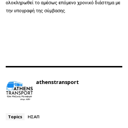
ολοκληρωθεί το αμέσως επόμενο χρονικό διάστημα με
την υπογραφή της σύμβασης.
athenstransport
Topics
ΗΣΑΠ