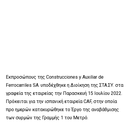
Εκπροσώπους της Construcciones y Auxiliar de
Ferrocarriles SA. υποδέχθηκε η Διοίκηση της ΣΤΑ.ΣΥ. στα
γραφεία της εταιρείας την Παρασκευή 15 Ιουλίου 2022.
Πρόκειται για την ισπανική εταιρεία CAF, στην οποία
προ ημερών κατακυρώθηκε το Έργο της αναβάθμισης
των συρμών της Γραμμής 1 του Μετρό.