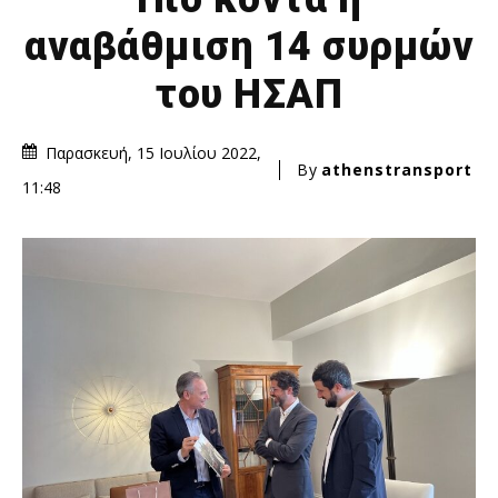
αναβάθμιση 14 συρμών
του ΗΣΑΠ
Παρασκευή, 15 Ιουλίου 2022,
By
athenstransport
11:48