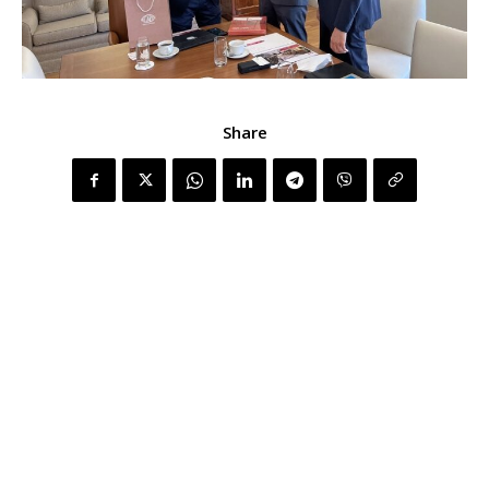
Share