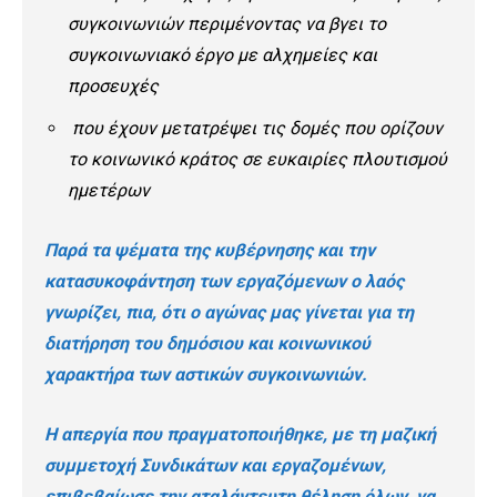
συγκοινωνιών περιμένοντας να βγει το
συγκοινωνιακό έργο με αλχημείες και
προσευχές
που έχουν μετατρέψει τις δομές που ορίζουν
το κοινωνικό κράτος σε ευκαιρίες πλουτισμού
ημετέρων
Παρά τα ψέματα της κυβέρνησης και την
κατασυκοφάντηση των εργαζόμενων ο λαός
γνωρίζει, πια, ότι ο αγώνας μας γίνεται για τη
διατήρηση του δημόσιου και κοινωνικού
χαρακτήρα των αστικών συγκοινωνιών.
H απεργία που πραγματοποιήθηκε, με τη μαζική
συμμετοχή Συνδικάτων και εργαζομένων,
επιβεβαίωσε την αταλάντευτη θέληση όλων, να