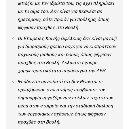
φτιάξει με τον ιδρώτα του, τις έχει πληρώσει
με το αίμα του. Δεν είναι για πεσκέσι σε
ημέτερους, ούτε προϊόν για πούλημα, όπως
ψήφισαν προχθές στη Βουλή .
Οι Εταιρείες Κοινής Ωφέλειας δεν είναι μαγαζί
για διορισμούς golden boys για να εισπράττουν
παχυλούς μισθούς και bonus, όπως ψήφισαν
προχθές στη Βουλή. Άλλωστε έχουμε
χαρακτηριστικότατο παράδειγμα την ΔΕΗ.
Ψεύδονται συνειδητά ότι δεν θίγονται οι
εργαζόμενοι ενώ ο νόμος προβλέπει την
δημιουργία εργαζόμενων πολλών ταχυτήτων
μέσα στην εταιρεία και την σταδιακή διάλυση
των εργασιακών σχέσεων, όπως ψήφισαν
προχθές στη Βουλή.