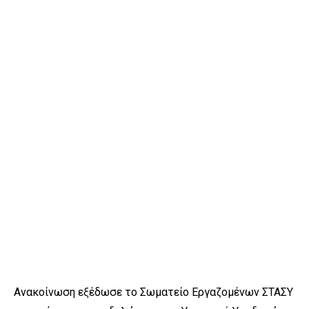
Ανακοίνωση εξέδωσε το Σωματείο Εργαζομένων ΣΤΑΣΥ