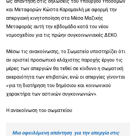
ως απάντηση στις δηλώσεις του Υπουργού Υποδομών
και Μεταφορών Κώστα Καραμανλή με αφορμή την
απεργιακή κινητοποίηση στα Μέσα Μαζικής
Μεταφοράς αυτή την εβδομάδα κατά του νέου
νομοσχεδίου για τις πρώην συγκοινωνιακές ΔΕΚΟ.
Μέσω τις ανακοίνωσης, το Σωματείο υποστηρίζει ότι
αν οριστεί προσωπικό ελάχιστης παροχής έργου τις
μέρες των απεργιών θα τεθεί σε κίνδυνο η σωματική
ακεραιότητα των επιβατών, ενώ οι απεργίες γίνονται
«για τη διατήρηση του δημόσιου και κοινωνικού
χαρακτήρα των αστικών συγκοινωνιών».
Η ανακοίνωση του σωματείου:
Μια οφειλόμενη απάντηση για την απεργία στις