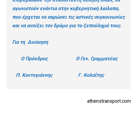
αγωνιστούν ενάντια στην κυβερνητική λαίλαπα,
που έρχεται να σαρώσει τις αστικές συγκοινωνίες
και να ανοίξει τον δρόμο για το ξεπούλημά τους.
Για τη Διοίκηση
Ο Πρόεδρος
Ο Γεν. Γραμματέας
Π. Κοντογιάννης
Γ. Κολαΐτης
athenstransport.com