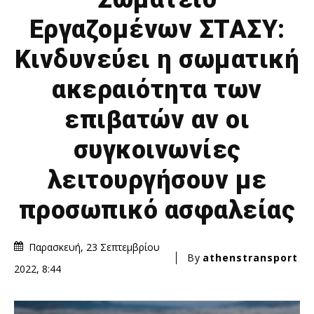
Εργαζομένων ΣΤΑΣΥ:
Κινδυνεύει η σωματική
ακεραιότητα των
επιβατών αν οι
συγκοινωνίες
λειτουργήσουν με
προσωπικό ασφαλείας
Παρασκευή, 23 Σεπτεμβρίου
By
athenstransport
2022, 8:44