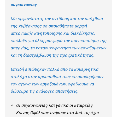
συγκοινωνίες
Με εμφανέστατη την αντίθεση και την απέχθεια
της κυβέρνησης σε οποιαδήποτε μορφή
απεργιακής κινητοποίησης και διεκδίκησης,
επέλεξε για άλλη μια φορά την ποινικοποίηση της
απεργίας, τη κατασυκοφάντηση των εργαζομένων
και τη διαστρέβλωση της πραγματικότητας.
Επειδή ειπώθηκαν πολλά από τα κυβερνητικά
στελέχη στην προσπάθειά τους να αποδομήσουν
τον αγώνα των εργαζομένων, οφείλουμε να
δώσουμε τις ανάλογες απαντήσεις.
Οι συγκοινωνίες και γενικά οι Εταιρείες
Κοινής Ωφέλειας ανήκουν στο λαό, τις έχει