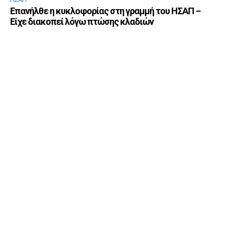
Επανήλθε η κυκλοφορίας στη γραμμή του ΗΣΑΠ –
Είχε διακοπεί λόγω πτώσης κλαδιών