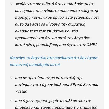
ψεύδονται συνειδητά όταν επικαλούνται ότι
δεν όρισαν τα συνδικάτα προσωπικό ελάχιστης
παροχής κοινωνικού έργου, ενώ γνωρίζουν ότι
αυτό θα θέσει σε κίνδυνο την σωματική
ακεραιότητα των επιβατών και του
προσωπικού και ότι για αυτό τον λόγο δεν
κατέληξε η μεσολάβηση που έγινε στον ΟΜΕΔ.
Κουνάνε το δάχτυλο στα συνδικάτα ότι δεν έχουν
κοινωνική ευαισθησία αυτοί:
που αντιμετώπισαν με καταστολή την
πανδημία γιατί έχουν διαλύσει Εθνικό Σύστημα
Υγείας
που έχουν αφήσει χωρίς ανταλλακτικά τις
αποθήκες και χωρίς προσωπικό τις εταιρείες