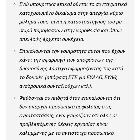
Ενώ υποκριτικά επικαλούνται το συνταγματικά
κατοχυρωμένο δικαίωμα στην απεργία, κύριο
μέλημα τους είναι η καταστρατήγησή του με
σειρά παραβάσεων στην νομοθεσία και όπως
απειλούν, έρχεται συνέχεια.
Επικαλούνται την νομιμότητα αυτοί που έχουν
κάνει την εφαρμογή των αποφάσεων της
δικαιοσύνης λάστιχο εφαρμόζοντας τες κατά
το δοκούν. (απόφαση ΣΤΕ για ΕΥΔΑΠ, ΕΥΑΘ,
αναδρομικά συνταξιούχων κτλ).
Ψεύδονται συνειδητά όταν επικαλούνται ότι
δεν υπάρχει προσωπικό ασφαλείας στις
εγκαταστάσεις, ενώ γνωρίζουν ότι όλες οι
προβλεπόμενες θέσεις εργασίας είναι
καλυμμένες με το αντίστοιχο προσωπικό.