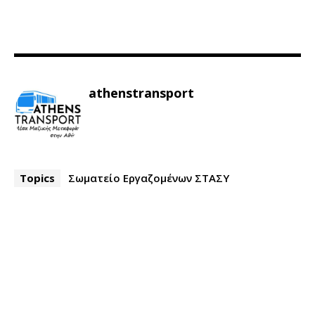
athenstransport
Topics
Σωματείο Εργαζομένων ΣΤΑΣΥ