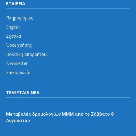
ΕΤΑΙΡΕΙΑ
Πληροφορίες
English
Σχετικά
Όροι χρήσης
Πολιτική απορρήτου
Newsletter
Επικοινωνία
ΤΕΛΕΥΤΑΙΑ ΝΕΑ
Διάφορα
Μεταβολές δρομολογίων ΜΜΜ από το Σάββατο 8
Αυγούστου
Μετρό