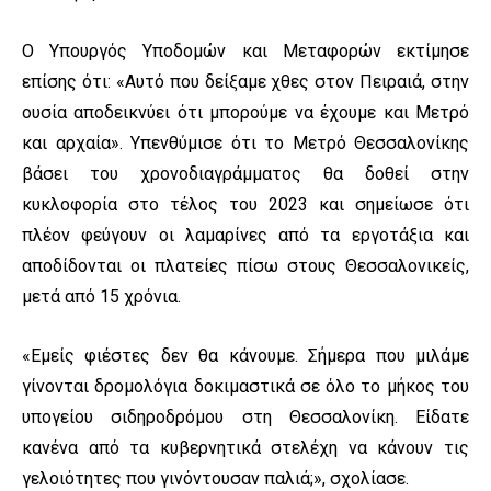
Ο Υπουργός Υποδομών και Μεταφορών εκτίμησε
επίσης ότι: «Αυτό που δείξαμε χθες στον Πειραιά, στην
ουσία αποδεικνύει ότι μπορούμε να έχουμε και Μετρό
και αρχαία». Υπενθύμισε ότι το Μετρό Θεσσαλονίκης
βάσει του χρονοδιαγράμματος θα δοθεί στην
κυκλοφορία στο τέλος του 2023 και σημείωσε ότι
πλέον φεύγουν οι λαμαρίνες από τα εργοτάξια και
αποδίδονται οι πλατείες πίσω στους Θεσσαλονικείς,
μετά από 15 χρόνια.
«Εμείς φιέστες δεν θα κάνουμε. Σήμερα που μιλάμε
γίνονται δρομολόγια δοκιμαστικά σε όλο το μήκος του
υπογείου σιδηροδρόμου στη Θεσσαλονίκη. Είδατε
κανένα από τα κυβερνητικά στελέχη να κάνουν τις
γελοιότητες που γινόντουσαν παλιά;», σχολίασε.