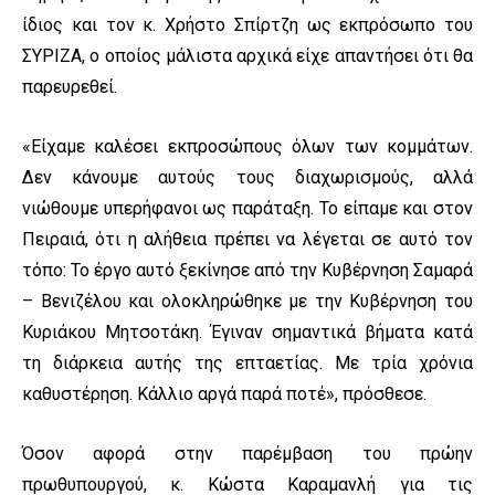
ίδιος και τον κ. Χρήστο Σπίρτζη ως εκπρόσωπο του
ΣΥΡΙΖΑ, ο οποίος μάλιστα αρχικά είχε απαντήσει ότι θα
παρευρεθεί.
«Είχαμε καλέσει εκπροσώπους όλων των κομμάτων.
Δεν κάνουμε αυτούς τους διαχωρισμούς, αλλά
νιώθουμε υπερήφανοι ως παράταξη. Το είπαμε και στον
Πειραιά, ότι η αλήθεια πρέπει να λέγεται σε αυτό τον
τόπο: Το έργο αυτό ξεκίνησε από την Κυβέρνηση Σαμαρά
– Βενιζέλου και ολοκληρώθηκε με την Κυβέρνηση του
Κυριάκου Μητσοτάκη. Έγιναν σημαντικά βήματα κατά
τη διάρκεια αυτής της επταετίας. Με τρία χρόνια
καθυστέρηση. Κάλλιο αργά παρά ποτέ», πρόσθεσε.
Όσον αφορά στην παρέμβαση του πρώην
πρωθυπουργού, κ. Κώστα Καραμανλή για τις