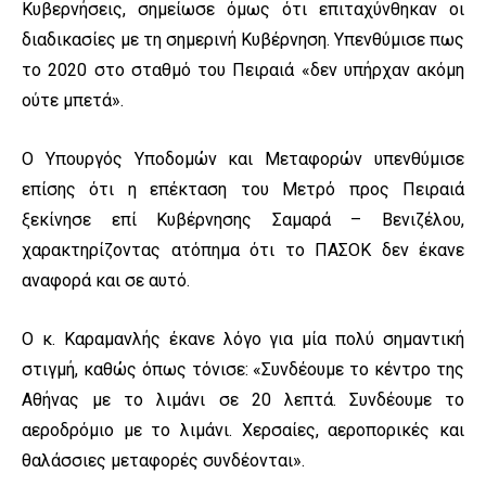
Κυβερνήσεις, σημείωσε όμως ότι επιταχύνθηκαν οι
διαδικασίες με τη σημερινή Κυβέρνηση. Υπενθύμισε πως
το 2020 στο σταθμό του Πειραιά «δεν υπήρχαν ακόμη
ούτε μπετά».
Ο Υπουργός Υποδομών και Μεταφορών υπενθύμισε
επίσης ότι η επέκταση του Μετρό προς Πειραιά
ξεκίνησε επί Κυβέρνησης Σαμαρά – Βενιζέλου,
χαρακτηρίζοντας ατόπημα ότι το ΠΑΣΟΚ δεν έκανε
αναφορά και σε αυτό.
Ο κ. Καραμανλής έκανε λόγο για μία πολύ σημαντική
στιγμή, καθώς όπως τόνισε: «Συνδέουμε το κέντρο της
Αθήνας με το λιμάνι σε 20 λεπτά. Συνδέουμε το
αεροδρόμιο με το λιμάνι. Χερσαίες, αεροπορικές και
θαλάσσιες μεταφορές συνδέονται».