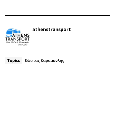
athenstransport
Topics
Κώστας Καραμανλής