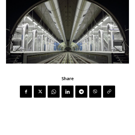
Share