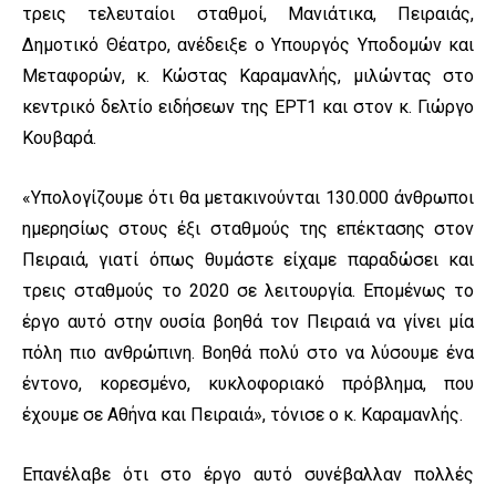
τρεις τελευταίοι σταθμοί, Μανιάτικα, Πειραιάς,
Δημοτικό Θέατρο, ανέδειξε ο Υπουργός Υποδομών και
Μεταφορών, κ. Κώστας Καραμανλής, μιλώντας στο
κεντρικό δελτίο ειδήσεων της ΕΡΤ1 και στον κ. Γιώργο
Κουβαρά.
«Υπολογίζουμε ότι θα μετακινούνται 130.000 άνθρωποι
ημερησίως στους έξι σταθμούς της επέκτασης στον
Πειραιά, γιατί όπως θυμάστε είχαμε παραδώσει και
τρεις σταθμούς το 2020 σε λειτουργία. Επομένως το
έργο αυτό στην ουσία βοηθά τον Πειραιά να γίνει μία
πόλη πιο ανθρώπινη. Βοηθά πολύ στο να λύσουμε ένα
έντονο, κορεσμένο, κυκλοφοριακό πρόβλημα, που
έχουμε σε Αθήνα και Πειραιά», τόνισε ο κ. Καραμανλής.
Επανέλαβε ότι στο έργο αυτό συνέβαλλαν πολλές