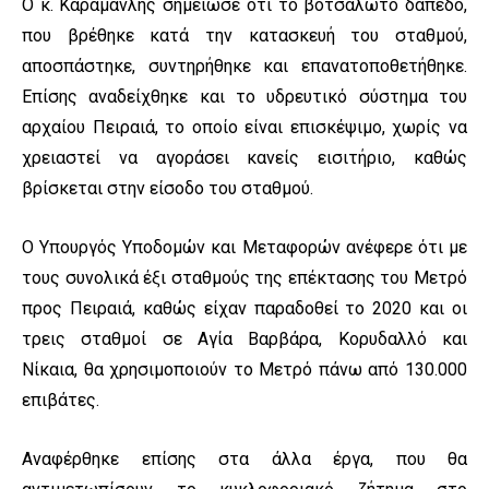
Ο κ. Καραμανλής σημείωσε ότι το βοτσαλωτό δάπεδο,
που βρέθηκε κατά την κατασκευή του σταθμού,
αποσπάστηκε, συντηρήθηκε και επανατοποθετήθηκε.
Επίσης αναδείχθηκε και το υδρευτικό σύστημα του
αρχαίου Πειραιά, το οποίο είναι επισκέψιμο, χωρίς να
χρειαστεί να αγοράσει κανείς εισιτήριο, καθώς
βρίσκεται στην είσοδο του σταθμού.
Ο Υπουργός Υποδομών και Μεταφορών ανέφερε ότι με
τους συνολικά έξι σταθμούς της επέκτασης του Μετρό
προς Πειραιά, καθώς είχαν παραδοθεί το 2020 και οι
τρεις σταθμοί σε Αγία Βαρβάρα, Κορυδαλλό και
Νίκαια, θα χρησιμοποιούν το Μετρό πάνω από 130.000
επιβάτες.
Αναφέρθηκε επίσης στα άλλα έργα, που θα