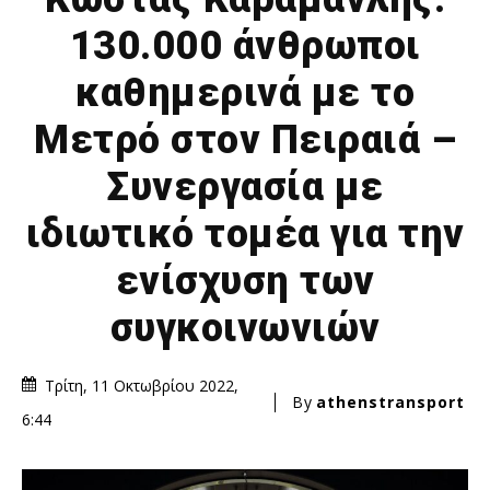
130.000 άνθρωποι
καθημερινά με το
Μετρό στον Πειραιά –
Συνεργασία με
ιδιωτικό τομέα για την
ενίσχυση των
συγκοινωνιών
Τρίτη, 11 Οκτωβρίου 2022,
By
athenstransport
6:44