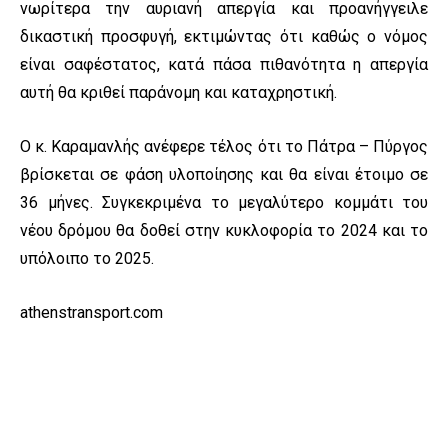
νωρίτερα την αυριανή απεργία και προανήγγειλε
δικαστική προσφυγή, εκτιμώντας ότι καθώς ο νόμος
είναι σαφέστατος, κατά πάσα πιθανότητα η απεργία
αυτή θα κριθεί παράνομη και καταχρηστική.
Ο κ. Καραμανλής ανέφερε τέλος ότι το Πάτρα – Πύργος
βρίσκεται σε φάση υλοποίησης και θα είναι έτοιμο σε
36 μήνες. Συγκεκριμένα το μεγαλύτερο κομμάτι του
νέου δρόμου θα δοθεί στην κυκλοφορία το 2024 και το
υπόλοιπο το 2025.
athenstransport.com