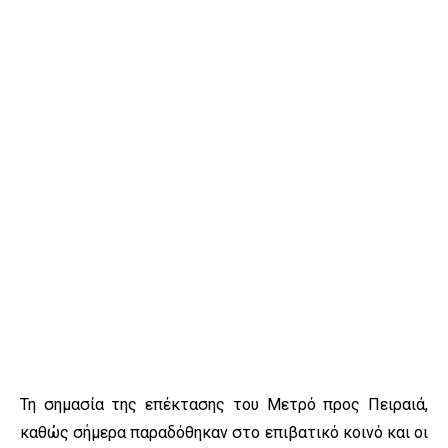
Τη σημασία της επέκτασης του Μετρό προς Πειραιά,
καθώς σήμερα παραδόθηκαν στο επιβατικό κοινό και οι