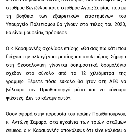
σταθμός Βενιζέλου και ο σταθμός Αγίας Σοφίας, που με
τη βοήθεια των εξαιρετικών επιστημόνων του
Υπουργείο Πολιτισμού θα γίνουν στο τέλος του 2023,
θα είναι μουσεία», πρόσθεσε.
Ο κ. Καραμανλής σχολίασε επίσης: «Θα σας πω κάτι που
δείχνει την αλλαγή νοοτροπίας και κουλτούρας. Σήμερα
στη Θεσσαλονίκη γίνονται δοκιμαστικά δρομολόγιο
σχεδόν στο σύνολο από τα 12 χιλιόμετρα της
γραμμής. Ξέρετε πόσο εύκολο θα ήταν στη ΔΕΘ να
βάλουμε τον Πρωθυπουργό μέσα και να κάνουμε
φιέστες; Δεν το κάναμε αυτό».
Όσον αφορά στην παρουσία του πρώην Πρωθυπουργού,
κ. Αντώνη Σαμαρά, στα εγκαίνια των τριών σταθμών
σήμερα, ο κ. Καραμανλής αποκάλυψε ότι είχε καλέσει ο