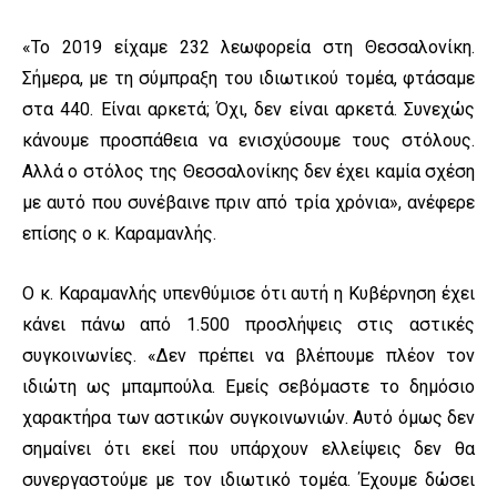
«Το 2019 είχαμε 232 λεωφορεία στη Θεσσαλονίκη.
Σήμερα, με τη σύμπραξη του ιδιωτικού τομέα, φτάσαμε
στα 440. Είναι αρκετά; Όχι, δεν είναι αρκετά. Συνεχώς
κάνουμε προσπάθεια να ενισχύσουμε τους στόλους.
Αλλά ο στόλος της Θεσσαλονίκης δεν έχει καμία σχέση
με αυτό που συνέβαινε πριν από τρία χρόνια», ανέφερε
επίσης ο κ. Καραμανλής.
Ο κ. Καραμανλής υπενθύμισε ότι αυτή η Κυβέρνηση έχει
κάνει πάνω από 1.500 προσλήψεις στις αστικές
συγκοινωνίες. «Δεν πρέπει να βλέπουμε πλέον τον
ιδιώτη ως μπαμπούλα. Εμείς σεβόμαστε το δημόσιο
χαρακτήρα των αστικών συγκοινωνιών. Αυτό όμως δεν
σημαίνει ότι εκεί που υπάρχουν ελλείψεις δεν θα
συνεργαστούμε με τον ιδιωτικό τομέα. Έχουμε δώσει