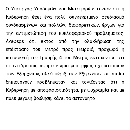
Ο Υπουργός Υποδομών και Μεταφορών τόνισε ότι η
Κυβέρνηση έχει ένα πολύ συγκεκριμένο σχεδιασμό
συνδυασμένων και πολλών, διαφορετικών, έργων για
την αντιμετώπιση του κυκλοφοριακού προβλήματος.
Ανέφερε ότι εκτός από την ολοκλήρωση της
επέκτασης του Μετρό προς Πειραιά, προχωρά η
κατασκευή της Γραμμής 4 του Μετρό, εκτιμώντας ότι
οι αντιδράσεις αφορούν «μία μειοψηφία, όχι κατοίκων
των Εξαρχείων, αλλά πέριξ των Εξαρχείων, οι οποίοι
δημιουργούν προβλήματα» και τονίζοντας ότι η
Κυβέρνηση με αποφασιστικότητα, με ψυχραιμία και με
πολύ μεγάλη βούληση, κάνει το αυτονόητο.