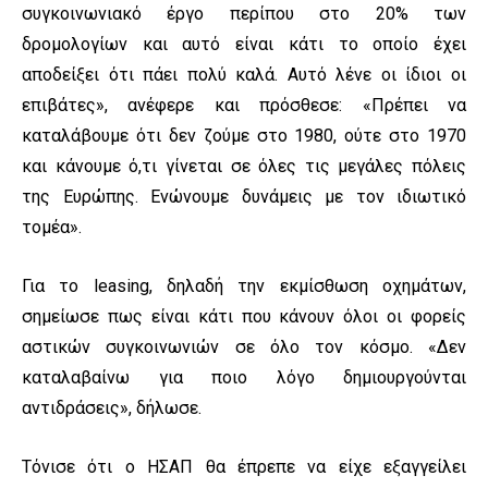
συγκοινωνιακό έργο περίπου στο 20% των
δρομολογίων και αυτό είναι κάτι το οποίο έχει
αποδείξει ότι πάει πολύ καλά. Αυτό λένε οι ίδιοι οι
επιβάτες», ανέφερε και πρόσθεσε: «Πρέπει να
καταλάβουμε ότι δεν ζούμε στο 1980, ούτε στο 1970
και κάνουμε ό,τι γίνεται σε όλες τις μεγάλες πόλεις
της Ευρώπης. Ενώνουμε δυνάμεις με τον ιδιωτικό
τομέα».
Για το leasing, δηλαδή την εκμίσθωση οχημάτων,
σημείωσε πως είναι κάτι που κάνουν όλοι οι φορείς
αστικών συγκοινωνιών σε όλο τον κόσμο. «Δεν
καταλαβαίνω για ποιο λόγο δημιουργούνται
αντιδράσεις», δήλωσε.
Τόνισε ότι ο ΗΣΑΠ θα έπρεπε να είχε εξαγγείλει