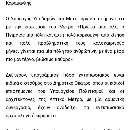
Καραμανλής.
Ο Υπουργός Υποδομών και Μεταφορών επισήμανε ότι
με την επέκταση του Μετρό: «Πρώτα από όλα, ο
Πειραιάς μία πόλη και αυτή πολύ κορεσμένη από κίνηση
και πολύ προβληματική τους καλοκαιρινούς
μήνες, γίνεται πια μία πόλη πιο ανθρώπινη, με ένα μέσο
πιο μοντέρνο, βιώσιμο καθαρό».
Δεύτερον, υπογράμμισε πόσο εντυπωσιακός είναι
ειδικά ο σταθμός στο Δημοτικό Θέατρο, όπου οι ειδικοί
επιστήμονες του Υπουργείου Πολιτισμού και οι
αρχιτέκτονες της Αττικό Μετρό, με μία αρμονική
συνεργασία, έχουν αναδείξει τα εντυπωσιακά
αρχαιολογικά ευρήματα.