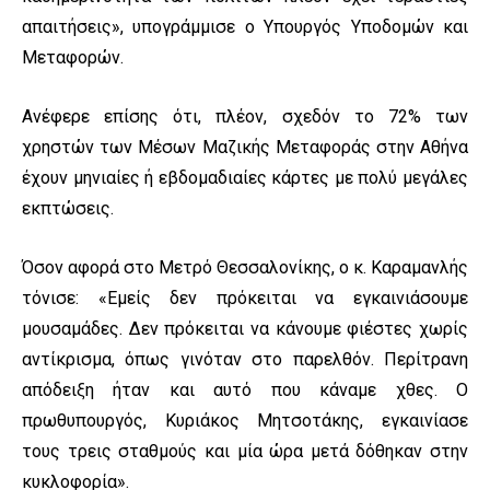
απαιτήσεις», υπογράμμισε ο Υπουργός Υποδομών και
Μεταφορών.
Ανέφερε επίσης ότι, πλέον, σχεδόν το 72% των
χρηστών των Μέσων Μαζικής Μεταφοράς στην Αθήνα
έχουν μηνιαίες ή εβδομαδιαίες κάρτες με πολύ μεγάλες
εκπτώσεις.
Όσον αφορά στο Μετρό Θεσσαλονίκης, ο κ. Καραμανλής
τόνισε: «Εμείς δεν πρόκειται να εγκαινιάσουμε
μουσαμάδες. Δεν πρόκειται να κάνουμε φιέστες χωρίς
αντίκρισμα, όπως γινόταν στο παρελθόν. Περίτρανη
απόδειξη ήταν και αυτό που κάναμε χθες. Ο
πρωθυπουργός, Κυριάκος Μητσοτάκης, εγκαινίασε
τους τρεις σταθμούς και μία ώρα μετά δόθηκαν στην
κυκλοφορία».