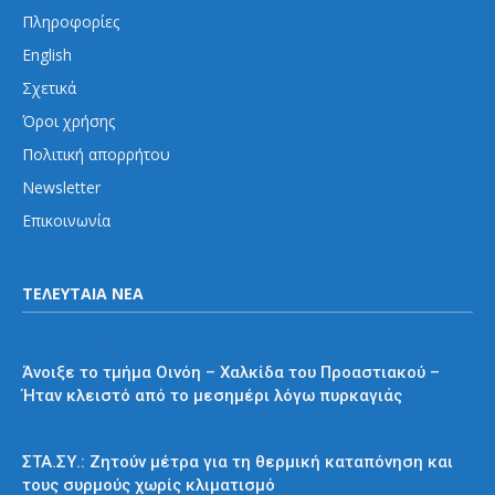
Πληροφορίες
English
Σχετικά
Όροι χρήσης
Πολιτική απορρήτου
Newsletter
Επικοινωνία
ΤΕΛΕΥΤΑΙΑ ΝΕΑ
Προαστιακός
Άνοιξε το τμήμα Οινόη – Χαλκίδα του Προαστιακού –
Ήταν κλειστό από το μεσημέρι λόγω πυρκαγιάς
Διάφορα
ΣΤΑ.ΣΥ.: Ζητούν μέτρα για τη θερμική καταπόνηση και
τους συρμούς χωρίς κλιματισμό