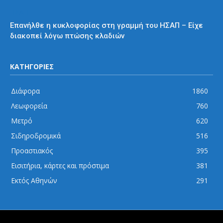
ΗΣΑΠ
Επανήλθε η κυκλοφορίας στη γραμμή του ΗΣΑΠ – Είχε
διακοπεί λόγω πτώσης κλαδιών
ΚΑΤΗΓΟΡΙΕΣ
Διάφορα
1860
Λεωφορεία
760
Μετρό
620
Σιδηροδρομικά
516
Προαστιακός
395
Εισιτήρια, κάρτες και πρόστιμα
381
Εκτός Αθηνών
291