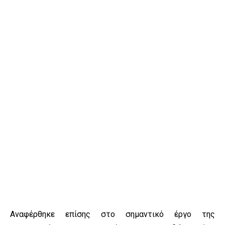
Αναφέρθηκε επίσης στο σημαντικό έργο της