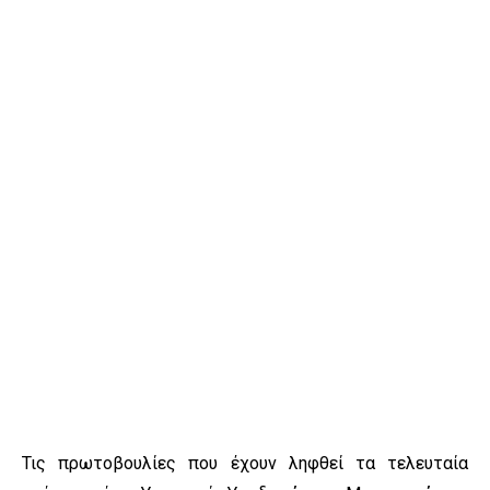
Τις πρωτοβουλίες που έχουν ληφθεί τα τελευταία