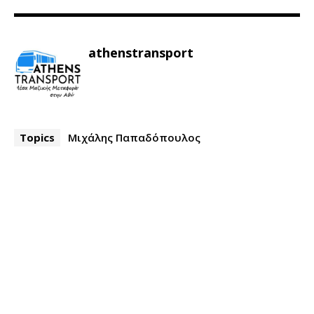
athenstransport
Topics
Μιχάλης Παπαδόπουλος