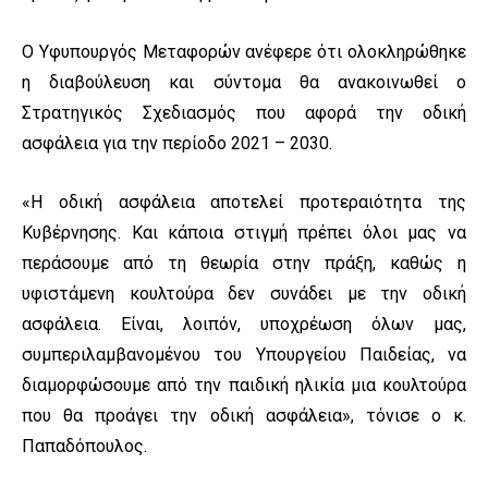
Ο Υφυπουργός Μεταφορών ανέφερε ότι ολοκληρώθηκε
η διαβούλευση και σύντομα θα ανακοινωθεί ο
Στρατηγικός Σχεδιασμός που αφορά την οδική
ασφάλεια για την περίοδο 2021 – 2030.
«Η οδική ασφάλεια αποτελεί προτεραιότητα της
Κυβέρνησης. Και κάποια στιγμή πρέπει όλοι μας να
περάσουμε από τη θεωρία στην πράξη, καθώς η
υφιστάμενη κουλτούρα δεν συνάδει με την οδική
ασφάλεια. Είναι, λοιπόν, υποχρέωση όλων μας,
συμπεριλαμβανομένου του Υπουργείου Παιδείας, να
διαμορφώσουμε από την παιδική ηλικία μια κουλτούρα
που θα προάγει την οδική ασφάλεια», τόνισε ο κ.
Παπαδόπουλος.