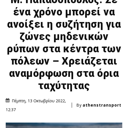
ένα χρόνο μπορεί να
ανοίξει η συζήτηση για
ζώνες μηδενικών
ρύπων στα κέντρα των
πόλεων – Χρειάζεται
αναμόρφωση στα όρια
ταχύτητας
Πέμπτη, 13 Οκτωβρίου 2022,
By
athenstransport
12:37