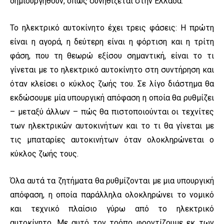
δημιουργηθούν, όπως συνηθίζεται στην Ελλάδα.
Το ηλεκτρικό αυτοκίνητο έχει τρεις φάσεις: Η πρώτη
είναι η αγορά, η δεύτερη είναι η φόρτιση και η τρίτη
φάση, που τη θεωρώ εξίσου σημαντική, είναι το τι
γίνεται με το ηλεκτρικό αυτοκίνητο στη συντήρηση και
όταν κλείσει ο κύκλος ζωής του. Σε λίγο διάστημα θα
εκδώσουμε μία υπουργική απόφαση η οποία θα ρυθμίζει
– μεταξύ άλλων – πώς θα πιστοποιούνται οι τεχνίτες
των ηλεκτρικών αυτοκινήτων και το τι θα γίνεται με
τις μπαταρίες αυτοκινήτων όταν ολοκληρώνεται ο
κύκλος ζωής τους.
Όλα αυτά τα ζητήματα θα ρυθμίζονται με μια υπουργική
απόφαση, η οποία παράλληλα ολοκληρώνει το νομικό
και τεχνικό πλαίσιο γύρω από το ηλεκτρικό
αυτοκίνητο. Με αυτό τον τρόπο φροντίζουμε εκ των