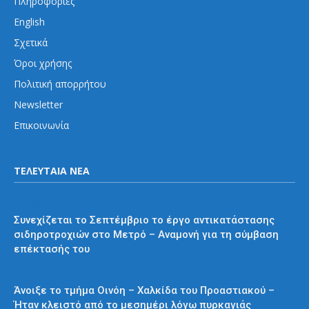
Πληροφορίες
English
Σχετικά
Όροι χρήσης
Πολιτική απορρήτου
Newsletter
Επικοινωνία
ΤΕΛΕΥΤΑΙΑ ΝΕΑ
Μετρό
Συνεχίζεται το Σεπτέμβριο το έργο αντικατάστασης
σιδηροτροχιών στο Μετρό – Αναμονή για τη σύμβαση
επέκτασής του
Προαστιακός
Άνοιξε το τμήμα Οινόη – Χαλκίδα του Προαστιακού –
Ήταν κλειστό από το μεσημέρι λόγω πυρκαγιάς