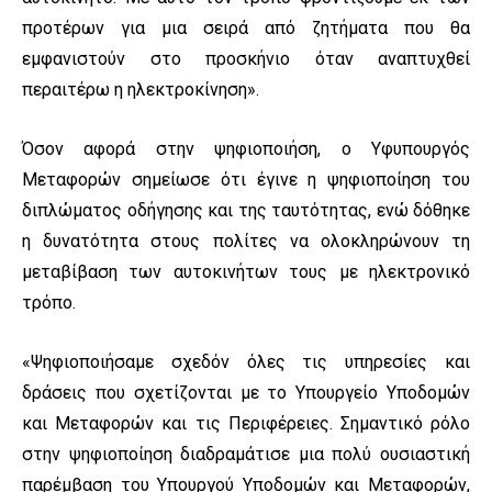
προτέρων για μια σειρά από ζητήματα που θα
εμφανιστούν στο προσκήνιο όταν αναπτυχθεί
περαιτέρω η ηλεκτροκίνηση».
Όσον αφορά στην ψηφιοποιήση, ο Υφυπουργός
Μεταφορών σημείωσε ότι έγινε η ψηφιοποίηση του
διπλώματος οδήγησης και της ταυτότητας, ενώ δόθηκε
η δυνατότητα στους πολίτες να ολοκληρώνουν τη
μεταβίβαση των αυτοκινήτων τους με ηλεκτρονικό
τρόπο.
«Ψηφιοποιήσαμε σχεδόν όλες τις υπηρεσίες και
δράσεις που σχετίζονται με το Υπουργείο Υποδομών
και Μεταφορών και τις Περιφέρειες. Σημαντικό ρόλο
στην ψηφιοποίηση διαδραμάτισε μια πολύ ουσιαστική
παρέμβαση του Υπουργού Υποδομών και Μεταφορών,