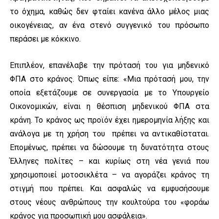
το όχημα, καθώς δεν φταίει κανένα άλλο μέλος μιας
οικογένειας, αν ένα στενό συγγενικό του πρόσωπο
περάσει με κόκκινο.
Επιπλέον, επανέλαβε την πρότασή του για μηδενικό
ΦΠΑ στο κράνος. Όπως είπε: «Μια πρότασή μου, την
οποία εξετάζουμε σε συνεργασία με το Υπουργείο
Οικονομικών, είναι η θέσπιση μηδενικού ΦΠΑ στα
κράνη. Το κράνος ως προϊόν έχει ημερομηνία λήξης και
ανάλογα με τη χρήση του πρέπει να αντικαθίσταται.
Επομένως, πρέπει να δώσουμε τη δυνατότητα στους
Έλληνες πολίτες – και κυρίως στη νέα γενιά που
χρησιμοποιεί μοτοσικλέτα – να αγοράζει κράνος τη
στιγμή που πρέπει. Και ασφαλώς να εμφυσήσουμε
στους νέους ανθρώπους την κουλτούρα του «φοράω
κράνος για προσωπική μου ασφάλεια».