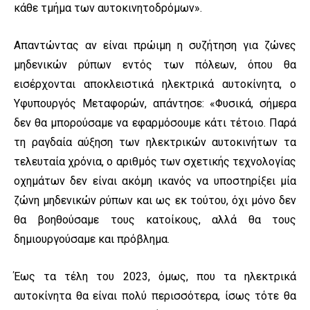
κάθε τμήμα των αυτοκινητοδρόμων».
Απαντώντας αν είναι πρώιμη η συζήτηση για ζώνες
μηδενικών ρύπων εντός των πόλεων, όπου θα
εισέρχονται αποκλειστικά ηλεκτρικά αυτοκίνητα, ο
Υφυπουργός Μεταφορών, απάντησε: «Φυσικά, σήμερα
δεν θα μπορούσαμε να εφαρμόσουμε κάτι τέτοιο. Παρά
τη ραγδαία αύξηση των ηλεκτρικών αυτοκινήτων τα
τελευταία χρόνια, ο αριθμός των σχετικής τεχνολογίας
οχημάτων δεν είναι ακόμη ικανός να υποστηρίξει μία
ζώνη μηδενικών ρύπων και ως εκ τούτου, όχι μόνο δεν
θα βοηθούσαμε τους κατοίκους, αλλά θα τους
δημιουργούσαμε και πρόβλημα.
Έως τα τέλη του 2023, όμως, που τα ηλεκτρικά
αυτοκίνητα θα είναι πολύ περισσότερα, ίσως τότε θα