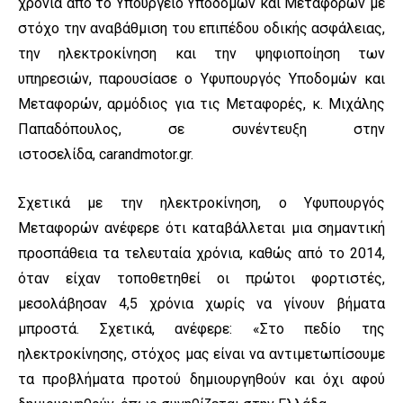
χρόνια από το Υπουργείο Υποδομών και Μεταφορών με
στόχο την αναβάθμιση του επιπέδου οδικής ασφάλειας,
την ηλεκτροκίνηση και την ψηφιοποίηση των
υπηρεσιών, παρουσίασε ο Υφυπουργός Υποδομών και
Μεταφορών, αρμόδιος για τις Μεταφορές, κ. Μιχάλης
Παπαδόπουλος, σε συνέντευξη στην
ιστοσελίδα, carandmotor.gr.
Σχετικά με την ηλεκτροκίνηση, ο Υφυπουργός
Μεταφορών ανέφερε ότι καταβάλλεται μια σημαντική
προσπάθεια τα τελευταία χρόνια, καθώς από το 2014,
όταν είχαν τοποθετηθεί οι πρώτοι φορτιστές,
μεσολάβησαν 4,5 χρόνια χωρίς να γίνουν βήματα
μπροστά. Σχετικά, ανέφερε: «Στο πεδίο της
ηλεκτροκίνησης, στόχος μας είναι να αντιμετωπίσουμε
τα προβλήματα προτού δημιουργηθούν και όχι αφού