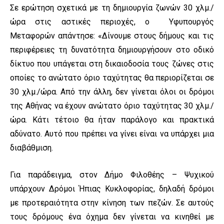
Σε ερώτηση σχετικά με τη δημιουργία ζωνών 30 χλμ./
ώρα στις αστικές περιοχές, ο Υφυπουργός
Μεταφορών απάντησε: «Δίνουμε στους δήμους και τις
περιφέρειες τη δυνατότητα δημιουργήσουν στο οδικό
δίκτυο που υπάγεται στη δικαιοδοσία τους ζώνες στις
οποίες το ανώτατο όριο ταχύτητας θα περιορίζεται σε
30 χλμ./ώρα. Από την άλλη, δεν γίνεται όλοι οι δρόμοι
της Αθήνας να έχουν ανώτατο όριο ταχύτητας 30 χλμ./
ώρα. Κάτι τέτοιο θα ήταν παράλογο και πρακτικά
αδύνατο. Αυτό που πρέπει να γίνει είναι να υπάρχει μια
διαβάθμιση.
Για παράδειγμα, στον Δήμο Φιλοθέης – Ψυχικού
υπάρχουν Δρόμοι Ήπιας Κυκλοφορίας, δηλαδή δρόμοι
με προτεραιότητα στην κίνηση των πεζών. Σε αυτούς
τους δρόμους ένα όχημα δεν γίνεται να κινηθεί με