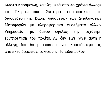
Κώστα Καραμανλή, καθώς μετά από 38 χρόνια άλλαξε
το Πληροφοριακό Σύστημα, επιτρέποντας τη
διασύνδεση της βάσης δεδομένων των Διευθύνσεων
Μεταφορών με πληροφοριακά συστήματα άλλων
Υπηρεσιών, με άμεσο όφελος την ταχύτερη
εξυπηρέτηση του πολίτη. Αν δεν είχε γίνει αυτή η
αλλαγή, δεν θα μπορούσαμε να υλοποιήσουμε τις
σχετικές δράσεις», τόνισε ο κ. Παπαδόπουλος.