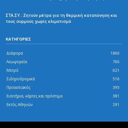
Διάφορα
ΣΤΑ.ΣΥ.: Ζητούν μέτρα για τη θερμική καταπόνηση και
τους συρμούς χωρίς κλιματισμό
ΚΑΤΗΓΟΡΙΕΣ
Διάφορα
1860
Λεωφορεία
760
Μετρό
621
Σιδηροδρομικά
516
Προαστιακός
395
Εισιτήρια, κάρτες και πρόστιμα
381
Εκτός Αθηνών
291