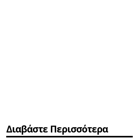
Διαβάστε Περισσότερα