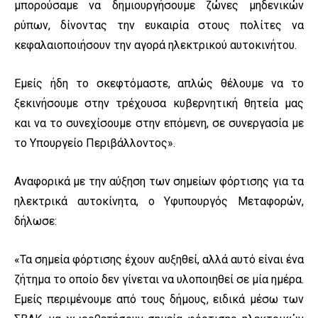
μπορούσαμε να δημιουργήσουμε ζώνες μηδενικών
ρύπων, δίνοντας την ευκαιρία στους πολίτες να
κεφαλαιοποιήσουν την αγορά ηλεκτρικού αυτοκινήτου.
Εμείς ήδη το σκεφτόμαστε, απλώς θέλουμε να το
ξεκινήσουμε στην τρέχουσα κυβερνητική θητεία μας
και να το συνεχίσουμε στην επόμενη, σε συνεργασία με
το Υπουργείο Περιβάλλοντος».
Αναφορικά με την αύξηση των σημείων φόρτισης για τα
ηλεκτρικά αυτοκίνητα, ο Υφυπουργός Μεταφορών,
δήλωσε:
«Τα σημεία φόρτισης έχουν αυξηθεί, αλλά αυτό είναι ένα
ζήτημα το οποίο δεν γίνεται να υλοποιηθεί σε μία ημέρα.
Εμείς περιμένουμε από τους δήμους, ειδικά μέσω των