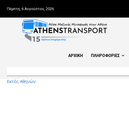
Πέμπτη, 6 Αυγούστου, 2026
ΑΡΧΙΚΗ
ΠΛΗΡΟΦΟΡΙΕΣ
Εκτός Αθηνών