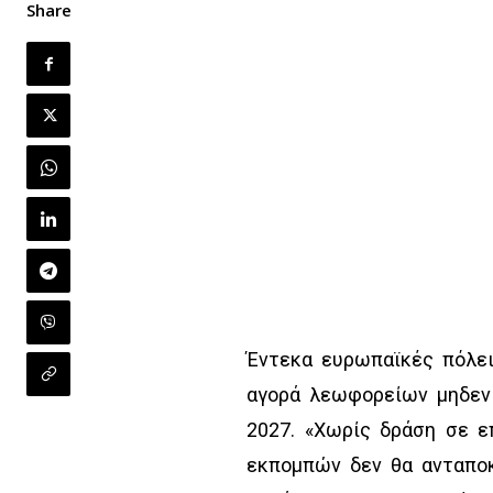
Share
Έντεκα ευρωπαϊκές πόλει
αγορά λεωφορείων μηδενι
2027. «Χωρίς δράση σε ε
εκπομπών δεν θα ανταποκ