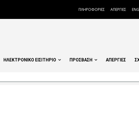
ΠΛΗΡΟΦΟΡΙΕΣ
ΑΠΕΡΓΙΕΣ
ENG
ΗΛΕΚΤΡΟΝΙΚΟ ΕΙΣΙΤΗΡΙΟ
ΠΡΟΣΒΑΣΗ
ΑΠΕΡΓΙΕΣ
Σ