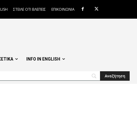
LISH
ΣΤΕΙΛΕ ΟΤΙ ΒΛΕΠΕΙΣ
ΕΠΙΚΟΙΝΩΝΙΑ
ΧΕΤΙΚΑ
INFO IN ENGLISH