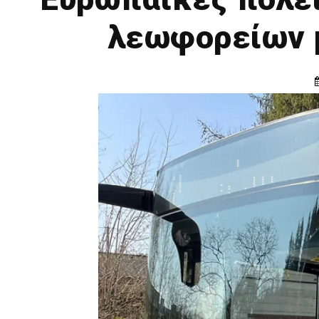
λεωφορείων 