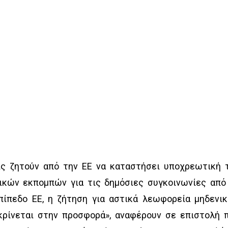
ς ζητούν από την ΕΕ να καταστήσει υποχρεωτική 
κών εκπομπών για τις δημόσιες συγκοινωνίες από
πίπεδο ΕΕ, η ζήτηση για αστικά λεωφορεία μηδενι
ρίνεται στην προσφορά», αναφέρουν σε επιστολή 