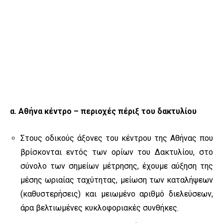
α. Αθήνα κέντρο – περιοχές πέριξ του δακτυλίου
Στους οδικούς άξονες του κέντρου της Αθήνας που
βρίσκονται εντός των ορίων του Δακτυλίου, στο
σύνολο των σημείων μέτρησης, έχουμε αύξηση της
μέσης ωριαίας ταχύτητας, μείωση των καταλήψεων
(καθυστερήσεις) και μειωμένο αριθμό διελεύσεων,
άρα βελτιωμένες κυκλοφοριακές συνθήκες.