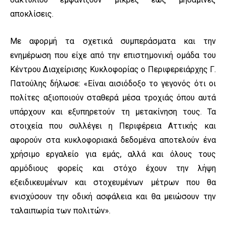
αποκλίσεις.
Με αφορμή τα σχετικά συμπεράσματα και την
ενημέρωση που είχε από την επιστημονική ομάδα του
Κέντρου Διαχείρισης Κυκλοφορίας ο Περιφερειάρχης Γ.
Πατούλης δήλωσε: «Είναι αισιόδοξο το γεγονός ότι οι
πολίτες αξιοποιούν σταθερά μέσα τροχιάς όπου αυτά
υπάρχουν και εξυπηρετούν τη μετακίνηση τους. Τα
στοιχεία που συλλέγει η Περιφέρεια Αττικής και
αφορούν στα κυκλοφοριακά δεδομένα αποτελούν ένα
χρήσιμο εργαλείο για εμάς, αλλά και όλους τους
αρμόδιους φορείς και στόχο έχουν την λήψη
εξειδικευμένων και στοχευμένων μέτρων που θα
ενισχύσουν την οδική ασφάλεια και θα μειώσουν την
ταλαιπωρία των πολιτών».