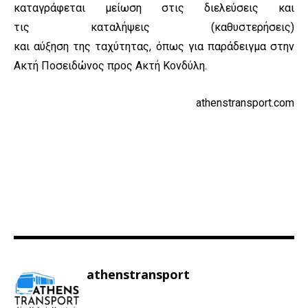
καταγράφεται μείωση στις διελεύσεις και
τις καταλήψεις (καθυστερήσεις)
και αύξηση της ταχύτητας, όπως για παράδειγμα στην
Ακτή Ποσειδώνος προς Ακτή Κονδύλη.
athenstransport.com
athenstransport