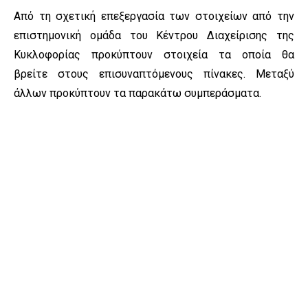
Από τη σχετική επεξεργασία των στοιχείων από την
επιστημονική ομάδα του Κέντρου Διαχείρισης της
Κυκλοφορίας προκύπτουν στοιχεία τα οποία θα
βρείτε στους επισυναπτόμενους πίνακες. Μεταξύ
άλλων προκύπτουν τα παρακάτω συμπεράσματα.