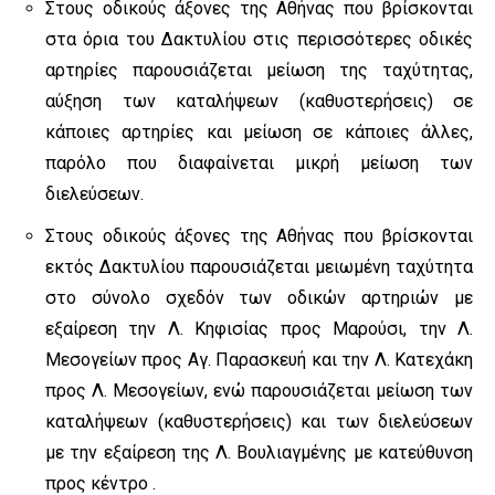
Στους οδικούς άξονες της Αθήνας που βρίσκονται
στα όρια του Δακτυλίου στις περισσότερες οδικές
αρτηρίες παρουσιάζεται μείωση της ταχύτητας,
αύξηση των καταλήψεων (καθυστερήσεις) σε
κάποιες αρτηρίες και μείωση σε κάποιες άλλες,
παρόλο που διαφαίνεται μικρή μείωση των
διελεύσεων.
Στους οδικούς άξονες της Αθήνας που βρίσκονται
εκτός Δακτυλίου παρουσιάζεται μειωμένη ταχύτητα
στο σύνολο σχεδόν των οδικών αρτηριών με
εξαίρεση την Λ. Κηφισίας προς Μαρούσι, την Λ.
Μεσογείων προς Αγ. Παρασκευή και την Λ. Κατεχάκη
προς Λ. Μεσογείων, ενώ παρουσιάζεται μείωση των
καταλήψεων (καθυστερήσεις) και των διελεύσεων
με την εξαίρεση της Λ. Βουλιαγμένης με κατεύθυνση
προς κέντρο .