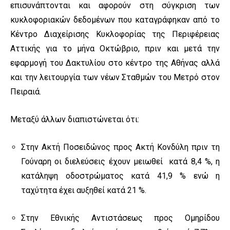
επισυνάπτονται και αφορούν στη σύγκριση των
κυκλοφοριακών δεδομένων που καταγράφηκαν από το
Κέντρο Διαχείρισης Κυκλοφορίας της Περιφέρειας
Αττικής για το μήνα Οκτώβριο, πριν και μετά την
εφαρμογή του Δακτυλίου στο κέντρο της Αθήνας αλλά
και την λειτουργία των νέων Σταθμών του Μετρό στον
Πειραιά.
Μεταξύ άλλων διαπιστώνεται ότι:
Στην Ακτή Ποσειδώνος προς Ακτή Κονδύλη πριν τη
Γούναρη οι διελεύσεις έχουν μειωθεί κατά 8,4 %, η
κατάληψη οδοστρώματος κατά 41,9 % ενώ η
ταχύτητα έχει αυξηθεί κατά 21 %.
Στην Εθνικής Αντιστάσεως προς Ομηρίδου