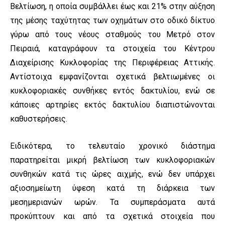
Βελτίωση, η οποία συμβάλλει έως και 21% στην αύξηση
της μέσης ταχύτητας των οχημάτων στο οδικό δίκτυο
γύρω από τους νέους σταθμούς του Μετρό στον
Πειραιά, καταγράφουν τα στοιχεία του Κέντρου
Διαχείρισης Κυκλοφορίας της Περιφέρειας Αττικής.
Αντίστοιχα εμφανίζονται σχετικά βελτιωμένες οι
κυκλοφοριακές συνθήκες εντός δακτυλίου, ενώ σε
κάποιες αρτηρίες εκτός δακτυλίου διαπιστώνονται
καθυστερήσεις.
Ειδικότερα, το τελευταίο χρονικό διάστημα
παρατηρείται μικρή βελτίωση των κυκλοφοριακών
συνθηκών κατά τις ώρες αιχμής, ενώ δεν υπάρχει
αξιοσημείωτη ύφεση κατά τη διάρκεια των
μεσημεριανών ωρών. Τα συμπεράσματα αυτά
προκύπτουν και από τα σχετικά στοιχεία που