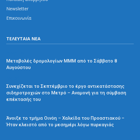
Newsletter
Επικοινωνία
ΤΕΛΕΥΤΑΙΑ ΝΕΑ
Διάφορα
Μεταβολές δρομολογίων ΜΜΜ από το Σάββατο 8
Αυγούστου
Μετρό
Συνεχίζεται το Σεπτέμβριο το έργο αντικατάστασης
σιδηροτροχιών στο Μετρό – Αναμονή για τη σύμβαση
επέκτασής του
Προαστιακός
Άνοιξε το τμήμα Οινόη – Χαλκίδα του Προαστιακού –
Ήταν κλειστό από το μεσημέρι λόγω πυρκαγιάς