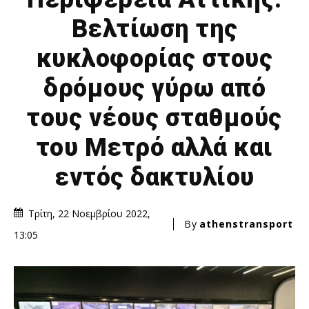
Βελτίωση της
κυκλοφορίας στους
δρόμους γύρω από
τους νέους σταθμούς
του Μετρό αλλά και
εντός δακτυλίου
Τρίτη, 22 Νοεμβρίου 2022,
By
athenstransport
13:05