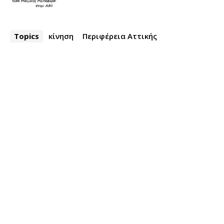
Topics
κίνηση
Περιφέρεια Αττικής