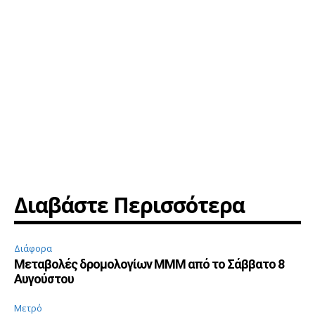
Διαβάστε Περισσότερα
Διάφορα
Μεταβολές δρομολογίων ΜΜΜ από το Σάββατο 8
Αυγούστου
Μετρό