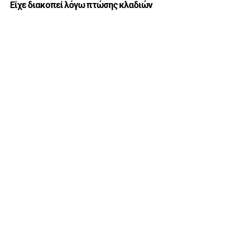
Είχε διακοπεί λόγω πτώσης κλαδιών