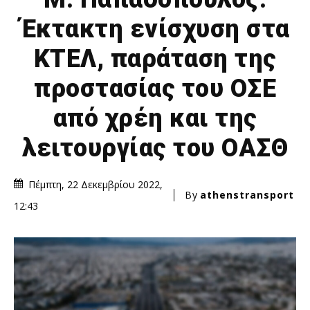
Έκτακτη ενίσχυση στα
ΚΤΕΛ, παράταση της
προστασίας του ΟΣΕ
από χρέη και της
λειτουργίας του ΟΑΣΘ
Πέμπτη, 22 Δεκεμβρίου 2022,
By
athenstransport
12:43