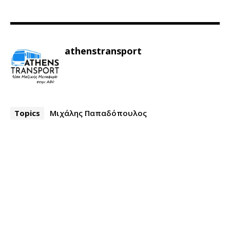
athenstransport
Topics
Μιχάλης Παπαδόπουλος