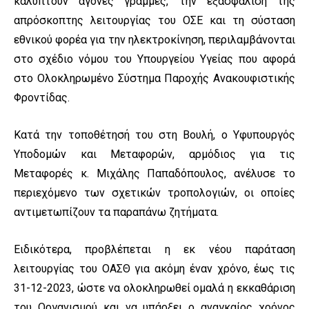
καλύπτουν άγονες γραμμές, την εξασφάλιση της
απρόσκοπτης λειτουργίας του ΟΣΕ και τη σύσταση
εθνικού φορέα για την ηλεκτροκίνηση, περιλαμβάνονται
στο σχέδιο νόμου του Υπουργείου Υγείας που αφορά
στο Ολοκληρωμένο Σύστημα Παροχής Ανακουφιστικής
Φροντίδας.
Κατά την τοποθέτησή του στη Βουλή, ο Υφυπουργός
Υποδομών και Μεταφορών, αρμόδιος για τις
Μεταφορές κ. Μιχάλης Παπαδόπουλος, ανέλυσε το
περιεχόμενο των σχετικών τροπολογιών, οι οποίες
αντιμετωπίζουν τα παραπάνω ζητήματα.
Ειδικότερα, προβλέπεται η εκ νέου παράταση
λειτουργίας του ΟΑΣΘ για ακόμη έναν χρόνο, έως τις
31-12-2023, ώστε να ολοκληρωθεί ομαλά η εκκαθάριση
του Οργανισμού και να υπάρξει ο αναγκαίος χρόνος