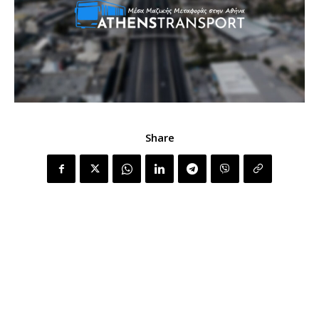
Share