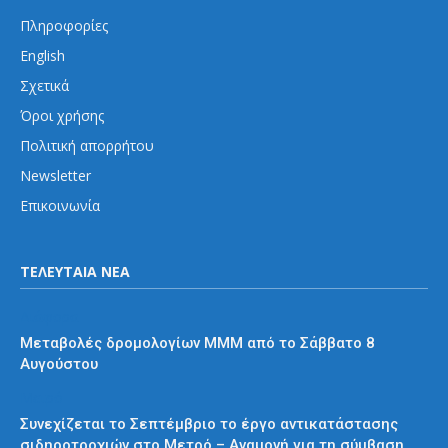
Πληροφορίες
English
Σχετικά
Όροι χρήσης
Πολιτική απορρήτου
Newsletter
Επικοινωνία
ΤΕΛΕΥΤΑΙΑ ΝΕΑ
Διάφορα
Μεταβολές δρομολογίων ΜΜΜ από το Σάββατο 8
Αυγούστου
Μετρό
Συνεχίζεται το Σεπτέμβριο το έργο αντικατάστασης
σιδηροτροχιών στο Μετρό – Αναμονή για τη σύμβαση