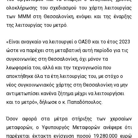
ολοκλήρωσης του σχεδιασμού του χάρτη λειτουργίας
των ΜΜΜ στη Θεσσαλονίκη, ενόψει και της έναρξης
της λειτουργίας του μετρό.
«Είναι αναγκαίο να λειτουργεί ο ΟΑΣΘ και το έτος 2023
ώστε να παρέχει στη μεταβατική αυτή περίοδο για τις
συγκοινωνίες στη Θεσσαλονίκη, όχι μόνον τα
λεωφορεία του, αλλά και την τεχνογνωσία που
αποκτήθηκε όλα τα έτη λειτουργίας του, με στόχο ο
νέος συγκοινωνιακός χάρτης στη Θεσσαλονίκη να μην
αντιμετωπίσει κανένα ζήτημα μέχρι να λειτουργήσει
και το μετρό», δήλωσε ο κ. Παπαδόπουλος.
Όσον αφορά στα μέτρα στήριξης των χερσαίων
μεταφορών, ο Υφυπουργός Μεταφορών ανέφερε ότι
παρέχεται έκτακτη ενίσχυση ποσού 19.280.000 ευρώ