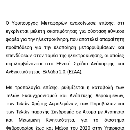
Ο Υφυπουργός Μεταφορών ανακοίνωσε, επίσης, ότι
εγκρίνεται μελέτη σκοπιμότητας για σύσταση εθνικού
φορέα για την ηλεκτροκίνηση, που αποτελεί απαραίτητη
προϋπόθεση για την υλοποίηση μεταρρυθμίσεων και
επενδύσεων στον τομέα της ηλεκτροκίνησης, οι οποίες
περιλαμβάνονται στο Εθνικό Σχέδιο Ανάκαμψης και
Ανθεκτικότητας-Ελλάδα 2.0. (ΕΣΑΑ).
Με τροπολογία, επίσης, ρυθμίζεται η καταβολή των
Τελών Εκσυγχρονισμού και Ανάπτυξης Αερολιμένων,
των Τελών Χρήσης Αερολιμένων, των Παραβόλων και
των Τελών παροχής Συνδρομής σε Άτομα με Αναπηρία
και Μειωμένη Κινητικότητα, για το διάστημα
Φεβρουαρίου έως και Μαΐου του 2020 στην Υπηρεσία