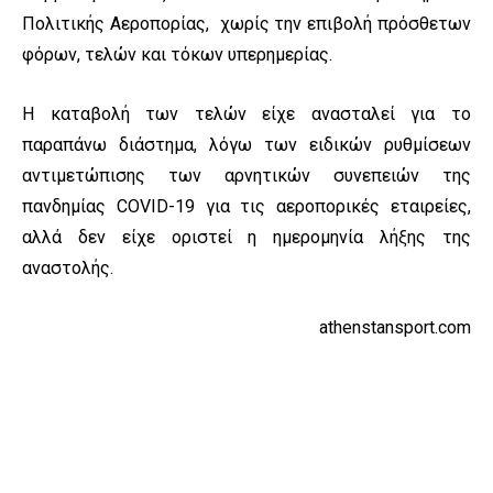
Πολιτικής Αεροπορίας, χωρίς την επιβολή πρόσθετων
φόρων, τελών και τόκων υπερημερίας.
Η καταβολή των τελών είχε ανασταλεί για
το
παραπάνω διάστημα, λόγω των ειδικών ρυθμίσεων
αντιμετώπισης των αρνητικών συνεπειών της
πανδημίας COVID-19 για τις αεροπορικές εταιρείες,
αλλά δεν είχε οριστεί η ημερομηνία λήξης της
αναστολής.
athenstansport.com