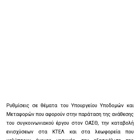
Ρυθμίσεις σε θέματα του Υπουργείου Υποδομών και
Μεταφορών που αφορούν στην παράταση της ανάθεσης
του συγκοινωνιακού έργου στον ΟΑΣΘ, την καταβολή
ενισχύσεων στα ΚΤΕΛ και στα λεωφορεία που