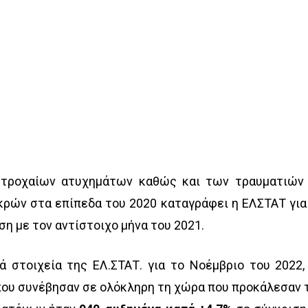
 τροχαίων ατυχημάτων καθώς και των τραυματιών
κρών στα επίπεδα του 2020 καταγράφει η ΕΛΣΤΑΤ για
η με τον αντίστοιχο μήνα του 2021.
 στοιχεία της ΕΛ.ΣΤΑΤ. για το Νοέμβριο του 2022,
που συνέβησαν σε ολόκληρη τη χώρα που προκάλεσαν 