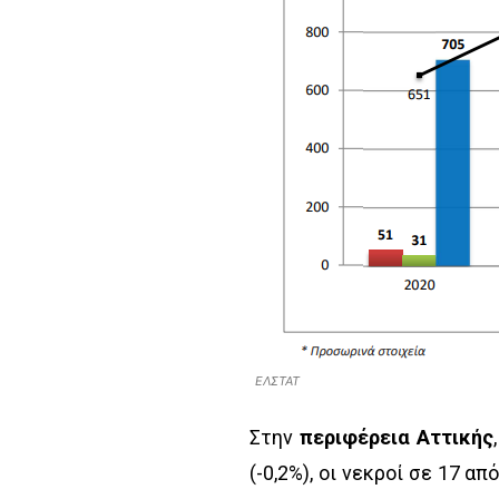
ΕΛΣΤΑΤ
Στην
περιφέρεια Αττικής
(-0,2%), οι νεκροί σε 17 απ