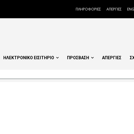
ΠΛΗΡΟΦΟΡΙΕΣ
ΑΠΕΡΓΙΕΣ
ENG
ΗΛΕΚΤΡΟΝΙΚΟ ΕΙΣΙΤΗΡΙΟ
ΠΡΟΣΒΑΣΗ
ΑΠΕΡΓΙΕΣ
Σ