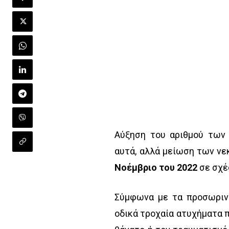
Αύξηση του αριθμού των
αυτά, αλλά μείωση των νε
Νοέμβριο του 2022
σε σχέσ
Σύμφωνα με τα προσωρινά
οδικά τροχαία ατυχήματα 