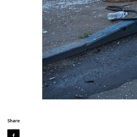
Share