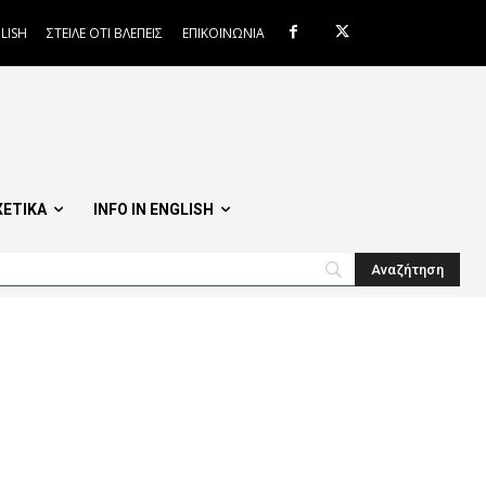
LISH
ΣΤΕΙΛΕ ΟΤΙ ΒΛΕΠΕΙΣ
ΕΠΙΚΟΙΝΩΝΙΑ
ΧΕΤΙΚΑ
INFO IN ENGLISH