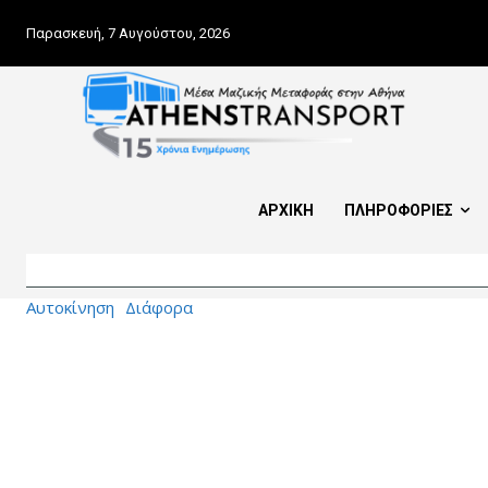
Παρασκευή, 7 Αυγούστου, 2026
ΑΡΧΙΚΗ
ΠΛΗΡΟΦΟΡΙΕΣ
Αυτοκίνηση
Διάφορα