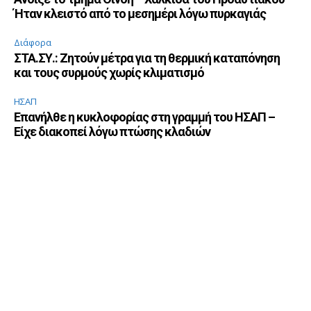
Ήταν κλειστό από το μεσημέρι λόγω πυρκαγιάς
Διάφορα
ΣΤΑ.ΣΥ.: Ζητούν μέτρα για τη θερμική καταπόνηση
και τους συρμούς χωρίς κλιματισμό
ΗΣΑΠ
Επανήλθε η κυκλοφορίας στη γραμμή του ΗΣΑΠ –
Είχε διακοπεί λόγω πτώσης κλαδιών