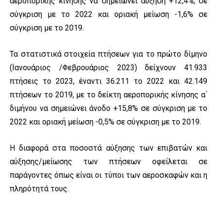
αεροπορικής κίνησης να σημειώνει αύξηση +12,4%, σε
σύγκριση με το 2022 και οριακή μείωση -1,6% σε
σύγκριση με το 2019.
Τα στατιστικά στοιχεία πτήσεων για το πρώτο δίμηνο
(Ιανουάριος /Φεβρουάριος 2023) δείχνουν 41.933
πτήσεις το 2023, έναντι 36.211 το 2022 και 42.149
πτήσεων το 2019, με το δείκτη αεροπορικής κίνησης α΄
διμήνου να σημειώνει άνοδο +15,8% σε σύγκριση με το
2022 και οριακή μείωση -0,5% σε σύγκριση με το 2019.
Η διαφορά στα ποσοστά αύξησης των επιβατών και
αύξησης/μείωσης των πτήσεων οφείλεται σε
παράγοντες όπως είναι οι τύποι των αεροσκαφών και η
πληρότητά τους.