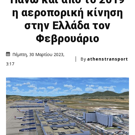
η αεροπορική κίνηση
στην Ελλάδα τον
Φεβρουάριο
Πέμπτη, 30 Μαρτίου 2023,
By
athenstransport
3:17