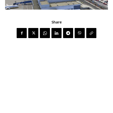
Share