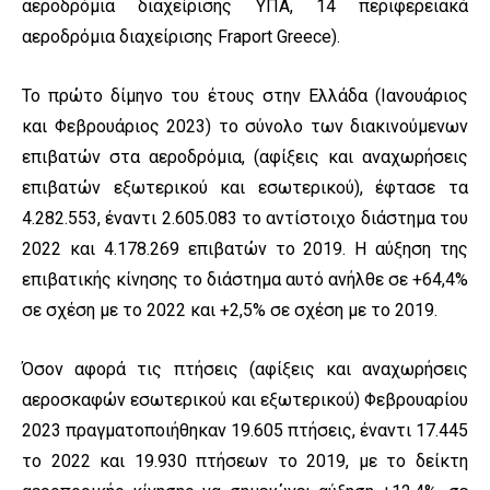
αεροδρόμια διαχείρισης ΥΠΑ, 14 περιφερειακά
αεροδρόμια διαχείρισης Fraport Greece).
Το πρώτο δίμηνο του έτους στην Ελλάδα (Ιανουάριος
και Φεβρουάριος 2023) το σύνολο των διακινούμενων
επιβατών στα αεροδρόμια, (αφίξεις και αναχωρήσεις
επιβατών εξωτερικού και εσωτερικού), έφτασε τα
4.282.553, έναντι 2.605.083 το αντίστοιχο διάστημα του
2022 και 4.178.269 επιβατών το 2019. Η αύξηση της
επιβατικής κίνησης το διάστημα αυτό ανήλθε σε +64,4%
σε σχέση με το 2022 και +2,5% σε σχέση με το 2019.
Όσον αφορά τις πτήσεις (αφίξεις και αναχωρήσεις
αεροσκαφών εσωτερικού και εξωτερικού) Φεβρουαρίου
2023 πραγματοποιήθηκαν 19.605 πτήσεις, έναντι 17.445
το 2022 και 19.930 πτήσεων το 2019, με το δείκτη