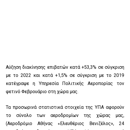
Αύξηση διακίνησης επιβατών κατά +53,3% σε σύγκριση
με το 2022 και κατά +1,5% σε σύγκριση με το 2019
κατέγραψε η Υπηρεσία Πολιτικής Αεροπορίας τον
φετινό Φεβρουάριο στη χώρα μας.
Τα προσωρινά στατιστικά στοιχεία της ΥΠΑ αφορούν
το σύνολο των αεροδρομίων της χώρας μας,
(Αεροδρόμιο Αθήνας «Ελευθέριος Βενιζέλος», 24