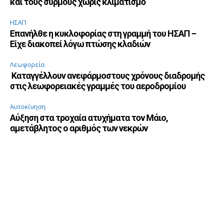
και τους συρμούς χωρίς κλιματισμό
ΗΣΑΠ
Επανήλθε η κυκλοφορίας στη γραμμή του ΗΣΑΠ –
Είχε διακοπεί λόγω πτώσης κλαδιών
Λεωφορεία
Καταγγέλλουν ανεφάρμοστους χρόνους διαδρομής
στις λεωφορειακές γραμμές του αεροδρομίου
Αυτοκίνηση
Αύξηση στα τροχαία ατυχήματα τον Μάιο,
αμετάβλητος ο αριθμός των νεκρών