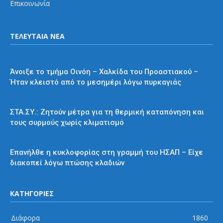
Επικοινωνία
ΤΕΛΕΥΤΑΙΑ ΝΕΑ
Προαστιακός
Άνοιξε το τμήμα Οινόη – Χαλκίδα του Προαστιακού –
Ήταν κλειστό από το μεσημέρι λόγω πυρκαγιάς
Διάφορα
ΣΤΑ.ΣΥ.: Ζητούν μέτρα για τη θερμική καταπόνηση και
τους συρμούς χωρίς κλιματισμό
ΗΣΑΠ
Επανήλθε η κυκλοφορίας στη γραμμή του ΗΣΑΠ – Είχε
διακοπεί λόγω πτώσης κλαδιών
ΚΑΤΗΓΟΡΙΕΣ
Διάφορα
1860