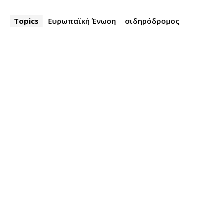
Topics
Ευρωπαϊκή Ένωση
σιδηρόδρομος