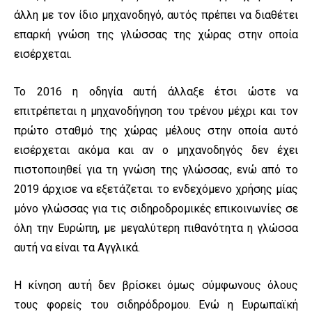
άλλη με τον ίδιο μηχανοδηγό, αυτός πρέπει να διαθέτει
επαρκή γνώση της γλώσσας της χώρας στην οποία
εισέρχεται.
Το 2016 η οδηγία αυτή άλλαξε έτσι ώστε να
επιτρέπεται η μηχανοδήγηση του τρένου μέχρι και τον
πρώτο σταθμό της χώρας μέλους στην οποία αυτό
εισέρχεται ακόμα και αν ο μηχανοδηγός δεν έχει
πιστοποιηθεί για τη γνώση της γλώσσας, ενώ από το
2019 άρχισε να εξετάζεται το ενδεχόμενο χρήσης μίας
μόνο γλώσσας για τις σιδηροδρομικές επικοινωνίες σε
όλη την Ευρώπη, με μεγαλύτερη πιθανότητα η γλώσσα
αυτή να είναι τα Αγγλικά.
Η κίνηση αυτή δεν βρίσκει όμως σύμφωνους όλους
τους φορείς του σιδηρόδρομου. Ενώ η Ευρωπαϊκή