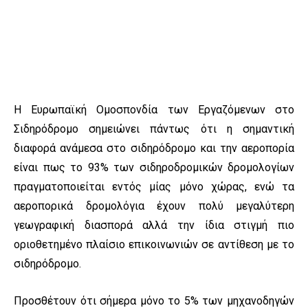
Η Ευρωπαϊκή Ομοσπονδία των Εργαζόμενων στο
Σιδηρόδρομο σημειώνει πάντως ότι η σημαντική
διαφορά ανάμεσα στο σιδηρόδρομο και την αεροπορία
είναι πως το 93% των σιδηροδρομικών δρομολογίων
πραγματοποιείται εντός μίας μόνο χώρας, ενώ τα
αεροπορικά δρομολόγια έχουν πολύ μεγαλύτερη
γεωγραφική διασπορά αλλά την ίδια στιγμή πιο
οριοθετημένο πλαίσιο επικοινωνιών σε αντίθεση με το
σιδηρόδρομο.
Προσθέτουν ότι σήμερα μόνο το 5% των μηχανοδηγών