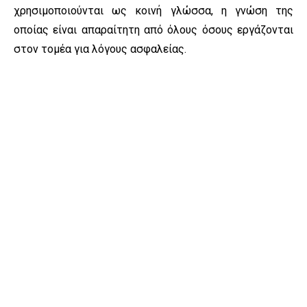
χρησιμοποιούνται ως κοινή γλώσσα, η γνώση της
οποίας είναι απαραίτητη από όλους όσους εργάζονται
στον τομέα για λόγους ασφαλείας.