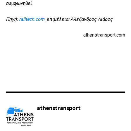
συμφωνηθεί.
Πηγή:
railtech.com
, επιμέλεια: Αλέξανδρος Λιάρος
athenstransport.com
athenstransport