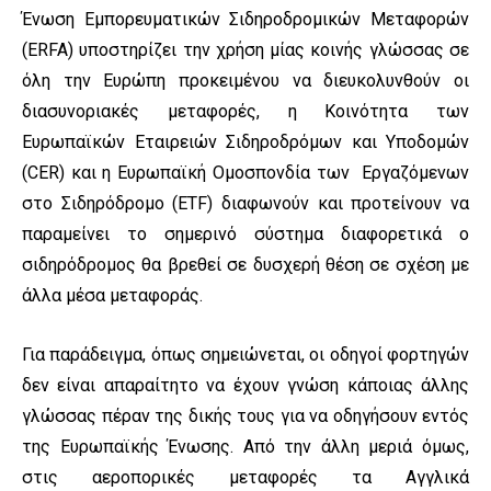
Ένωση Εμπορευματικών Σιδηροδρομικών Μεταφορών
(ERFA) υποστηρίζει την χρήση μίας κοινής γλώσσας σε
όλη την Ευρώπη προκειμένου να διευκολυνθούν οι
διασυνοριακές μεταφορές, η Κοινότητα των
Ευρωπαϊκών Εταιρειών Σιδηροδρόμων και Υποδομών
(CER) και η Ευρωπαϊκή Ομοσπονδία των Εργαζόμενων
στο Σιδηρόδρομο (ETF) διαφωνούν και προτείνουν να
παραμείνει το σημερινό σύστημα διαφορετικά ο
σιδηρόδρομος θα βρεθεί σε δυσχερή θέση σε σχέση με
άλλα μέσα μεταφοράς.
Για παράδειγμα, όπως σημειώνεται, οι οδηγοί φορτηγών
δεν είναι απαραίτητο να έχουν γνώση κάποιας άλλης
γλώσσας πέραν της δικής τους για να οδηγήσουν εντός
της Ευρωπαϊκής Ένωσης. Από την άλλη μεριά όμως,
στις αεροπορικές μεταφορές τα Αγγλικά