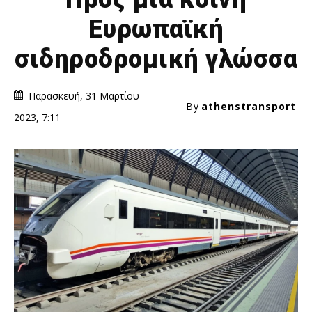
Ευρωπαϊκή
σιδηροδρομική γλώσσα
Παρασκευή, 31 Μαρτίου
By
athenstransport
2023, 7:11