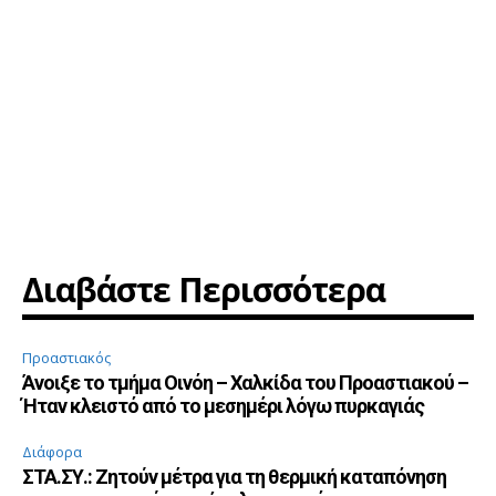
Διαβάστε Περισσότερα
Προαστιακός
Άνοιξε το τμήμα Οινόη – Χαλκίδα του Προαστιακού –
Ήταν κλειστό από το μεσημέρι λόγω πυρκαγιάς
Διάφορα
ΣΤΑ.ΣΥ.: Ζητούν μέτρα για τη θερμική καταπόνηση