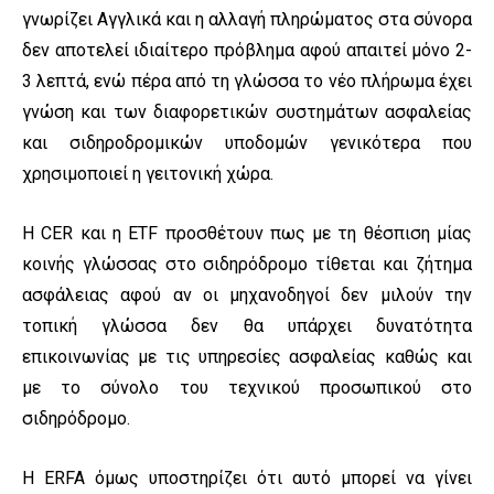
γνωρίζει Αγγλικά και η αλλαγή πληρώματος στα σύνορα
δεν αποτελεί ιδιαίτερο πρόβλημα αφού απαιτεί μόνο 2-
3 λεπτά, ενώ πέρα από τη γλώσσα το νέο πλήρωμα έχει
γνώση και των διαφορετικών συστημάτων ασφαλείας
και σιδηροδρομικών υποδομών γενικότερα που
χρησιμοποιεί η γειτονική χώρα.
Η CER και η ETF προσθέτουν πως με τη θέσπιση μίας
κοινής γλώσσας στο σιδηρόδρομο τίθεται και ζήτημα
ασφάλειας αφού αν οι μηχανοδηγοί δεν μιλούν την
τοπική γλώσσα δεν θα υπάρχει δυνατότητα
επικοινωνίας με τις υπηρεσίες ασφαλείας καθώς και
με το σύνολο του τεχνικού προσωπικού στο
σιδηρόδρομο.
Η ERFA όμως υποστηρίζει ότι αυτό μπορεί να γίνει