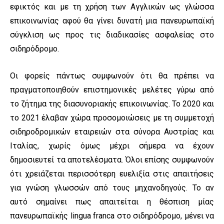
εφικτός και με τη χρήση των Αγγλικών ως γλώσσα
επικοινωνίας αφού θα γίνει δυνατή μια πανευρωπαϊκή
σύγκλιση ως προς τις διαδικασίες ασφαλείας στο
σιδηρόδρομο.
Οι φορείς πάντως συμφωνούν ότι θα πρέπει να
πραγματοποιηθούν επιστημονικές μελέτες γύρω από
το ζήτημα της διασυνοριακής επικοινωνίας. Το 2020 και
το 2021 έλαβαν χώρα προσομοιώσεις με τη συμμετοχή
σιδηροδρομικών εταιρειών στα σύνορα Αυστρίας και
Ιταλίας, χωρίς όμως μέχρι σήμερα να έχουν
δημοσιευτεί τα αποτελέσματα. Όλοι επίσης συμφωνούν
ότι χρειάζεται περισσότερη ευελιξία στις απαιτήσεις
για γνώση γλωσσών από τους μηχανοδηγούς. Το αν
αυτό σημαίνει πως απαιτείται η θέσπιση μίας
πανευρωπαϊκής lingua franca στο σιδηρόδρομο, μένει να