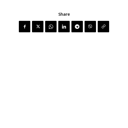
Share