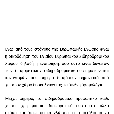
Ένας από τους στόχους της Ευρωπαϊκής Ένωσης είναι
η οικοδόμηση του Ενιαίου Ευρωπαϊκού Σιδηροδρομικού
Χώρου, δηλαδή η ενοποίηση, όσο αυτό είναι δυνατόν,
των διαφορετικών σιδηροδρομικών συστημάτων και
κανονισμών που σήμερα διαφέρουν σημαντικά από
χώρα σε χώρα δυσκολεύοντας τα διεθνή δρομολόγια.
Μέχρι σήμερα, το σιδηροδρομικό προσωπικό κάθε
χώρας χρησιμοποιεί διαφορετικά συστήματα αλλά
ακόμα και διαφορετική γλώσσα, με αποτέλεσμα να