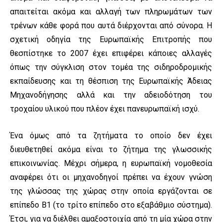
απαιτείται ακόμα και αλλαγή των πληρωμάτων των
τρένων κάθε φορά που αυτά διέρχονται από σύνορα. Η
σχετική οδηγία της Ευρωπαϊκής Επιτροπής που
θεσπίστηκε το 2007 έχει επιφέρει κάποιες αλλαγές
όπως την σύγκλιση στον τομέα της σιδηροδρομικής
εκπαίδευσης και τη θέσπιση της Ευρωπαϊκής Άδειας
Μηχανοδήγησης αλλά και την αδειοδότηση του
τροχαίου υλικού που πλέον έχει πανευρωπαϊκή ισχύ.
Ένα όμως από τα ζητήματα το οποίο δεν έχει
διευθετηθεί ακόμα είναι το ζήτημα της γλωσσικής
επικοινωνίας. Μέχρι σήμερα, η ευρωπαϊκή νομοθεσία
αναφέρει ότι οι μηχανοδηγοί πρέπει να έχουν γνώση
της γλώσσας της χώρας στην οποία εργάζονται σε
επίπεδο B1 (το τρίτο επίπεδο στο εξαβάθμιο σύστημα).
Έτσι, για να διέλθει αμαξοστοιχία από τη μία χώρα στην