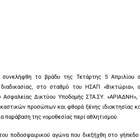
 συνελήφθη το βράδυ της Τετάρτης 5 Απριλίου 
διαδικασίας, στο σταθμό του ΗΣΑΠ «Βικτώρια», 
υ Ασφαλείας Δικτύου Υποδομής ΣΤΑ.ΣΥ. «ΑΡΙΑΔΝΗ», 
ικαστικών προσώπων και φθορά ξένης ιδιοκτησίας κ
ια παράβαση της νομοθεσίας περί αθλητισμού.
 του ποδοσφαιρικού αγώνα που διεξήχθη στο γήπεδο 