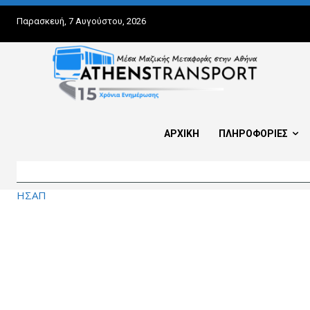
Παρασκευή, 7 Αυγούστου, 2026
ΑΡΧΙΚΗ
ΠΛΗΡΟΦΟΡΙΕΣ
ΗΣΑΠ