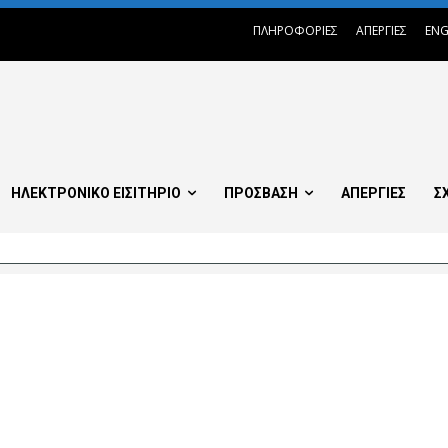
ΠΛΗΡΟΦΟΡΙΕΣ
ΑΠΕΡΓΙΕΣ
ENG
ΗΛΕΚΤΡΟΝΙΚΟ ΕΙΣΙΤΗΡΙΟ
ΠΡΟΣΒΑΣΗ
ΑΠΕΡΓΙΕΣ
Σ