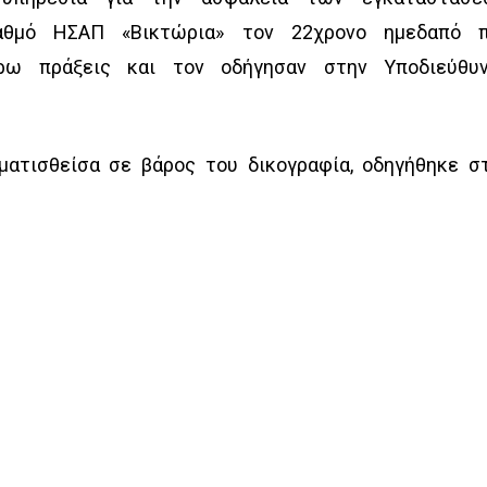
ταθμό ΗΣΑΠ «Βικτώρια» τον 22χρονο ημεδαπό 
ρω πράξεις και τον οδήγησαν στην Υποδιεύθυ
ματισθείσα σε βάρος του δικογραφία, οδηγήθηκε σ