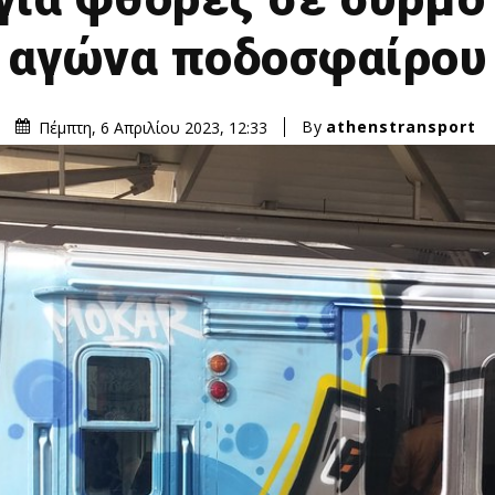
αγώνα ποδοσφαίρου
By
athenstransport
Πέμπτη, 6 Απριλίου 2023, 12:33