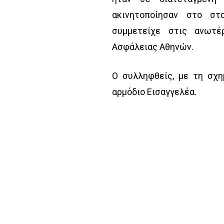
ακινητοποίησαν στο σ
συμμετείχε στις ανωτέ
Ασφάλειας Αθηνών.
Ο συλληφθείς, με τη σχη
αρμόδιο Εισαγγελέα.