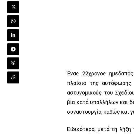
Ένας 22χρονος ημεδαπός
πλαίσιο της αυτόφωρης 
αστυνομικούς του Σχεδίο
βία κατά υπαλλήλων και δ
συναυτουργία, καθώς και γ
Ειδικότερα, μετά τη λήξη