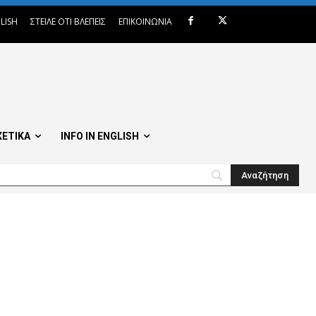
LISH
ΣΤΕΙΛΕ ΟΤΙ ΒΛΕΠΕΙΣ
ΕΠΙΚΟΙΝΩΝΙΑ
ΧΕΤΙΚΑ
INFO IN ENGLISH