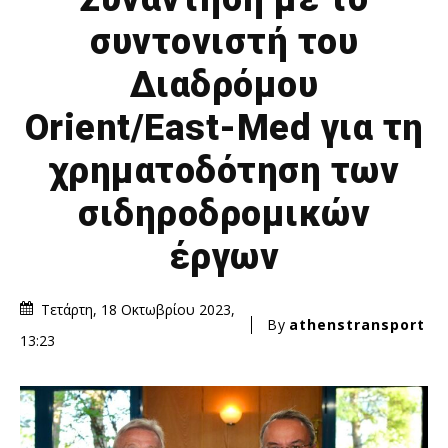
συντονιστή του
Διαδρόμου
Orient/East-Med για τη
χρηματοδότηση των
σιδηροδρομικών
έργων
Τετάρτη, 18 Οκτωβρίου 2023,
By
athenstransport
13:23