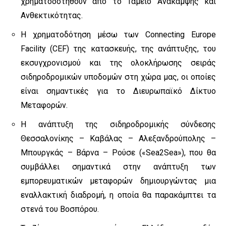
χρηματοδοτηθούν από το Ταμείο Ανάκαμψης και
Ανθεκτικότητας.
Η χρηματοδότηση μέσω των Connecting Europe
Facility (CEF) της κατασκευής, της ανάπτυξης, του
εκσυγχρονισμού και της ολοκλήρωσης σειράς
σιδηροδρομικών υποδομών στη χώρα μας, οι οποίες
είναι σημαντικές για το Διευρωπαϊκό Δίκτυο
Μεταφορών.
Η ανάπτυξη της σιδηροδρομικής σύνδεσης
Θεσσαλονίκης – Καβάλας – Αλεξανδρούπολης –
Μπουργκάς – Βάρνα – Ρούσε («Sea2Sea»), που θα
συμβάλλει σημαντικά στην ανάπτυξη των
εμπορευματικών μεταφορών δημιουργώντας μια
εναλλακτική διαδρομή, η οποία θα παρακάμπτει τα
στενά του Βοσπόρου.