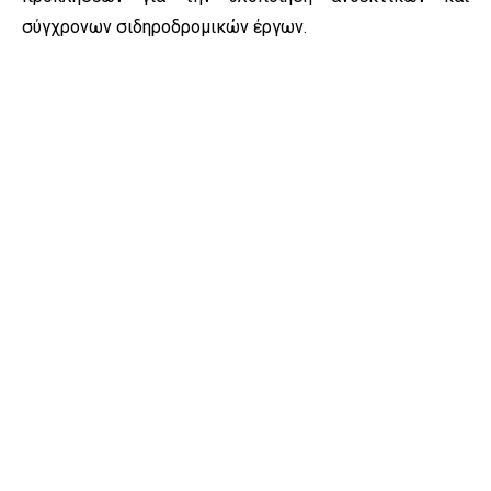
σύγχρονων σιδηροδρομικών έργων.