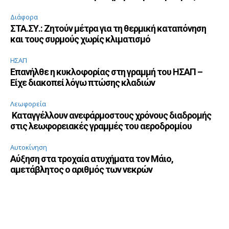
Διάφορα
ΣΤΑ.ΣΥ.: Ζητούν μέτρα για τη θερμική καταπόνηση
και τους συρμούς χωρίς κλιματισμό
ΗΣΑΠ
Επανήλθε η κυκλοφορίας στη γραμμή του ΗΣΑΠ –
Είχε διακοπεί λόγω πτώσης κλαδιών
Λεωφορεία
Καταγγέλλουν ανεφάρμοστους χρόνους διαδρομής
στις λεωφορειακές γραμμές του αεροδρομίου
Αυτοκίνηση
Αύξηση στα τροχαία ατυχήματα τον Μάιο,
αμετάβλητος ο αριθμός των νεκρών