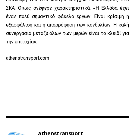
ΣΚΑ. Όπως ανέφερε χαρακτηριστικά: «Η Ελλάδα έχει
έναν πολύ σημαντικό φάκελο έργων. Είναι κρίσιμη η
εξασφάλιση και η απορρόφηση των κονδυλίων. Η καλή
συνεργασία μεταξύ όλων των μερών είναι το κλειδί για
την επιτυχία».
athenstransport.com
athenstransport