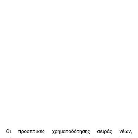
Οι προοπτικές χρηματοδότησης σειράς νέων,