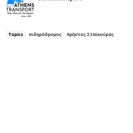
Topics
σιδηρόδρομος
Χρήστος Σταϊκούρας