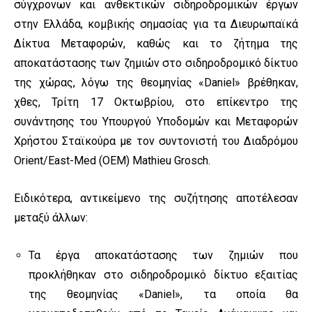
σύγχρονων και ανθεκτικών σιδηροδρομικών έργων
στην Ελλάδα, κομβικής σημασίας για τα Διευρωπαϊκά
Δίκτυα Μεταφορών, καθώς και το ζήτημα της
αποκατάστασης των ζημιών στο σιδηροδρομικό δίκτυο
της χώρας, λόγω της θεομηνίας «Daniel» βρέθηκαν,
χθες, Τρίτη 17 Οκτωβρίου, στο επίκεντρο της
συνάντησης του Υπουργού Υποδομών και Μεταφορών
Χρήστου Σταϊκούρα με τον συντονιστή του Διαδρόμου
Orient/East-Med (ΟΕΜ) Mathieu Grosch.
Ειδικότερα, αντικείμενο της συζήτησης αποτέλεσαν
μεταξύ άλλων:
Τα έργα αποκατάστασης των ζημιών που
προκλήθηκαν στο σιδηροδρομικό δίκτυο εξαιτίας
της θεομηνίας «Daniel», τα οποία θα