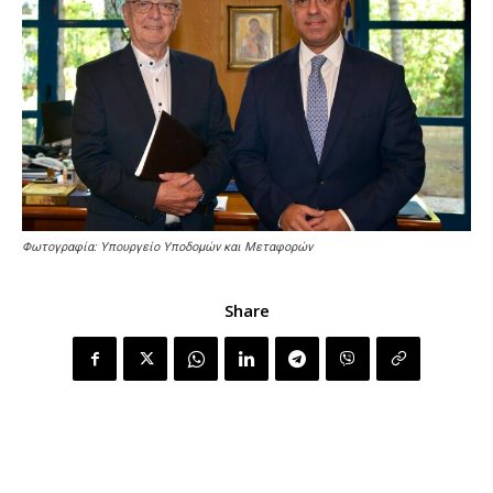
Φωτογραφία: Υπουργείο Υποδομών και Μεταφορών
Share