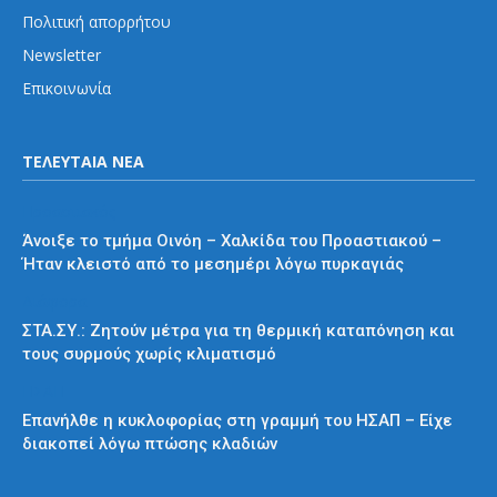
Πολιτική απορρήτου
Newsletter
Επικοινωνία
ΤΕΛΕΥΤΑΙΑ ΝΕΑ
Προαστιακός
Άνοιξε το τμήμα Οινόη – Χαλκίδα του Προαστιακού –
Ήταν κλειστό από το μεσημέρι λόγω πυρκαγιάς
Διάφορα
ΣΤΑ.ΣΥ.: Ζητούν μέτρα για τη θερμική καταπόνηση και
τους συρμούς χωρίς κλιματισμό
ΗΣΑΠ
Επανήλθε η κυκλοφορίας στη γραμμή του ΗΣΑΠ – Είχε
διακοπεί λόγω πτώσης κλαδιών