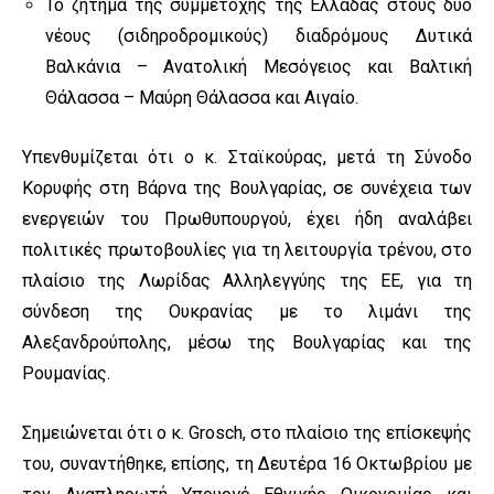
Το ζήτημα της συμμετοχής της Ελλάδας στους δύο
νέους (σιδηροδρομικούς) διαδρόμους Δυτικά
Βαλκάνια – Ανατολική Μεσόγειος και Βαλτική
Θάλασσα – Μαύρη Θάλασσα και Αιγαίο.
Υπενθυμίζεται ότι ο κ. Σταϊκούρας, μετά τη Σύνοδο
Κορυφής στη Βάρνα της Βουλγαρίας, σε συνέχεια των
ενεργειών του Πρωθυπουργού, έχει ήδη αναλάβει
πολιτικές πρωτοβουλίες για τη λειτουργία τρένου, στο
πλαίσιο της Λωρίδας Αλληλεγγύης της ΕΕ, για τη
σύνδεση της Ουκρανίας με το λιμάνι της
Αλεξανδρούπολης, μέσω της Βουλγαρίας και της
Ρουμανίας.
Σημειώνεται ότι ο κ. Grosch, στο πλαίσιο της επίσκεψής
του, συναντήθηκε, επίσης, τη Δευτέρα 16 Οκτωβρίου με