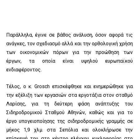
Παράλληλα, έγινε σε βάθος ανάλυση, όσον αφορά τις
ανάγκες, τον σχεδιασμό αλλά και την ορθολογική χρήση
των οικονομικών πόρων για την προώθηση των
έργων, τα οποία είναι υψηλού ευρωπαϊκού
ενδιαφέροντος.
Τέλος, ο κ. Grosch επισκέφθηκε και ενημερώθηκε για
την εξέλιξη των εργασιών στα εργοτάξια στον σταθμό
Λαρίσης, για τη δεύτερη φάση ανάπτυξης του
Σιδηροδρομικού Σταθμού Αθηνών, καθώς και για το
έργο υπογειοποίησης της σιδηροδρομικής γραμμής σε
μήκος 1,9 χλμ. στα Σεπόλια και ολοκλήρωσε την
επίσκεψή του στο κέντρο ελέγχου κυκλοφορίας στο