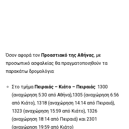
Όσον αφορά τον
Προαστιακό της Αθήνας
, με
προσωπικό ασφαλείας θα πραγματοποιηθούν τα
παρακάτω δρομολόγια:
Στο τμήμα
Πειραιάς – Κιάτο – Πειραιάς
: 1300
(αναχώρηση 5:30 από Αθήνα),1305 (αναχώρηση 6:56
από Κιάτο), 1318 (αναχώρηση 14:14 από Πειραιά),
1323 (αναχώρηση 15:59 από Κιάτο), 1326
(αναχώρηση 18:14 από Πειραιά) και 2301
(αναχώρηση 19:59 από Κιάτο)