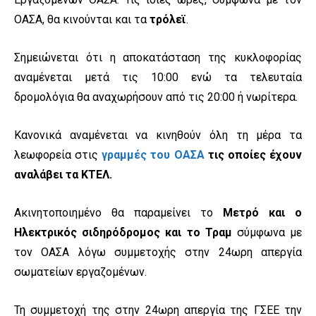
ΟΑΣΑ, θα κινούνται και τα
τρόλεϊ
.
Σημειώνεται ότι η αποκατάσταση της κυκλοφορίας
αναμένεται μετά τις 10:00 ενώ τα τελευταία
δρομολόγια θα αναχωρήσουν από τις 20:00 ή νωρίτερα.
Κανονικά αναμένεται να κινηθούν όλη τη μέρα τα
λεωφορεία στις
γραμμές του ΟΑΣΑ
τις οποίες έχουν
αναλάβει τα ΚΤΕΛ.
Ακινητοποιημένο θα παραμείνει το
Μετρό και ο
Ηλεκτρικός σιδηρόδρομος και
το Τραμ
σύμφωνα με
τον ΟΑΣΑ λόγω συμμετοχής στην 24ωρη απεργία
σωματείων εργαζομένων.
Τη συμμετοχή της στην 24ωρη απεργία της ΓΣΕΕ την