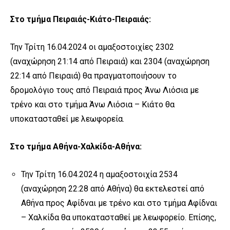
Στο τμήμα Πειραιάς-Κιάτο-Πειραιάς:
Την Τρίτη 16.04.2024 οι αμαξοστοιχίες 2302
(αναχώρηση 21:14 από Πειραιά) και 2304 (αναχώρηση
22:14 από Πειραιά) θα πραγματοποιήσουν το
δρομολόγιο τους από Πειραιά προς Άνω Λιόσια με
τρένο και στο τμήμα Άνω Λιόσια – Κιάτο θα
υποκατασταθεί με λεωφορεία.
Στο τμήμα Αθήνα-Χαλκίδα-Αθήνα:
Την Τρίτη 16.04.2024 η αμαξοστοιχία 2534
(αναχώρηση 22:28 από Αθήνα) θα εκτελεστεί από
Αθήνα προς Αφίδναι με τρένο και στο τμήμα Αφίδναι
– Χαλκίδα θα υποκατασταθεί με λεωφορείο. Επίσης,