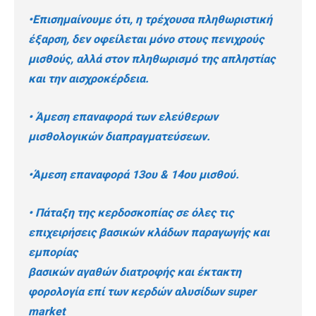
•Επισημαίνουμε ότι, η τρέχουσα πληθωριστική
έξαρση, δεν οφείλεται μόνο στους πενιχρούς
μισθούς, αλλά στον πληθωρισμό της απληστίας
και την αισχροκέρδεια.
• Άμεση επαναφορά των ελεύθερων
μισθολογικών διαπραγματεύσεων.
•Άμεση επαναφορά 13ου & 14ου μισθού.
• Πάταξη της κερδοσκοπίας σε όλες τις
επιχειρήσεις βασικών κλάδων παραγωγής και
εμπορίας
βασικών αγαθών διατροφής και έκτακτη
φορολογία επί των κερδών αλυσίδων super
market