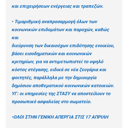
και επιχειρήσεων ενέργειας και τραπεζών.
• Τιμαριθμική αναπροσαρμογή όλων των
κοινωνικών επιδομάτων και παροχών, καθώς
και
διεύρυνση των δικαιούχων επιδότησης ενοικίου,
βάσει εισοδηματικών και κοινωνικών
κριτηρίων, για να αντιμετωπιστεί το υψηλό
κόστος στέγασης, ειδικά σε νέα ζευγάρια και
φοιτητές, παράλληλα με την δημιουργία
δημόσιου αποθεματικού κοινωνικών κατοικιών.
ΥΓ: οι υπηρεσίες της ΣΤΑΣΥ να αποστείλουν το
προσωπικό ασφαλείας στο σωματείο.
•ΟΛΟΙ ΣΤΗΝ ΓΕΝΙΚΗ ΑΠΕΡΓΙΑ ΣΤΙΣ 17 ΑΠΡΙΛΗ