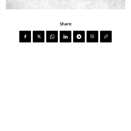
Share