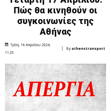
Πώς θα κινηθούν οι
συγκοινωνίες της
Αθήνας
Τρίτη, 16 Απριλίου 2024,
By
athenstransport
11:25