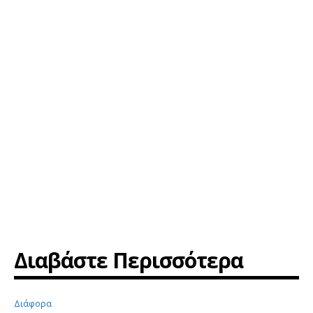
Διαβάστε Περισσότερα
Διάφορα