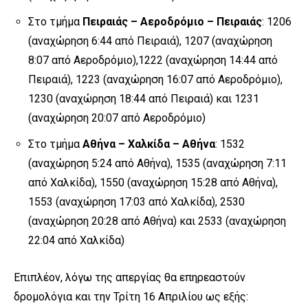
Στο τμήμα
Πειραιάς – Αεροδρόμιο – Πειραιάς
: 1206
(αναχώρηση 6:44 από Πειραιά), 1207 (αναχώρηση
8:07 από Αεροδρόμιο),1222 (αναχώρηση 14:44 από
Πειραιά), 1223 (αναχώρηση 16:07 από Αεροδρόμιο),
1230 (αναχώρηση 18:44 από Πειραιά) και 1231
(αναχώρηση 20:07 από Αεροδρόμιο)
Στο τμήμα
Αθήνα – Χαλκίδα – Αθήνα
: 1532
(αναχώρηση 5:24 από Αθήνα), 1535 (αναχώρηση 7:11
από Χαλκίδα), 1550 (αναχώρηση 15:28 από Αθήνα),
1553 (αναχώρηση 17:03 από Χαλκίδα), 2530
(αναχώρηση 20:28 από Αθήνα) και 2533 (αναχώρηση
22:04 από Χαλκίδα)
Επιπλέον, λόγω της απεργίας θα επηρεαστούν
δρομολόγια και την Τρίτη 16 Απριλίου ως εξής: