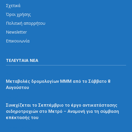
Σχετικά
Όροι χρήσης
Πολιτική απορρήτου
Newsletter
Επικοινωνία
ΤΕΛΕΥΤΑΙΑ ΝΕΑ
Διάφορα
Μεταβολές δρομολογίων ΜΜΜ από το Σάββατο 8
Αυγούστου
Μετρό
Συνεχίζεται το Σεπτέμβριο το έργο αντικατάστασης
σιδηροτροχιών στο Μετρό – Αναμονή για τη σύμβαση
επέκτασής του
Προαστιακός