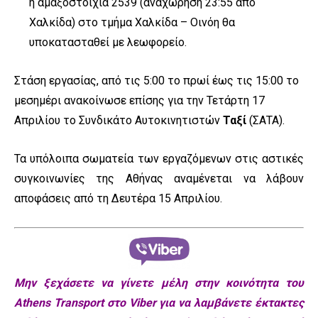
η αμαξοστοιχία 2539 (αναχώρηση 23:55 από
Χαλκίδα) στο τμήμα Χαλκίδα – Οινόη θα
υποκατασταθεί με λεωφορείο.
Στάση εργασίας, από τις 5:00 το πρωί έως τις 15:00 το
μεσημέρι ανακοίνωσε επίσης για την Τετάρτη 17
Απριλίου το Συνδικάτο Αυτοκινητιστών
Ταξί
(ΣΑΤΑ).
Τα υπόλοιπα σωματεία των εργαζόμενων στις αστικές
συγκοινωνίες της Αθήνας αναμένεται να λάβουν
αποφάσεις από τη Δευτέρα 15 Απριλίου.
Μην ξεχάσετε να γίνετε μέλη στην κοινότητα του
Athens Transport στο Viber για να λαμβάνετε έκτακτες