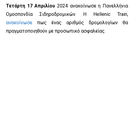
Τετάρτη 17 Απριλίου
2024 ανακοίνωσε η Πανελλήνια
Ομοσπονδία Σιδηροδρομικών. Η Hellenic Train,
ανακοίνωσε
πως ένας αριθμός δρομολογίων θα
πραγματοποιηθούν με προσωπικό ασφαλείας.