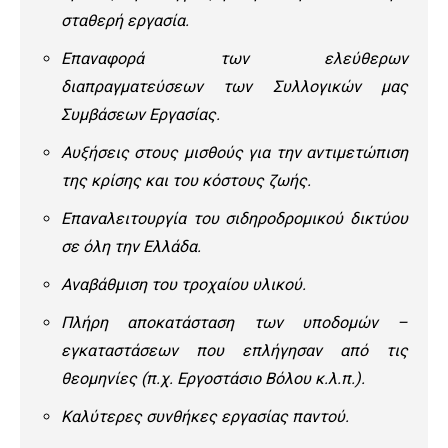
σταθερή εργασία.
Επαναφορά των ελεύθερων
διαπραγματεύσεων των Συλλογικών μας
Συμβάσεων Εργασίας.
Αυξήσεις στους μισθούς για την αντιμετώπιση
της κρίσης και του κόστους ζωής.
Επαναλειτουργία του σιδηροδρομικού δικτύου
σε όλη την Ελλάδα.
Αναβάθμιση του τροχαίου υλικού.
Πλήρη αποκατάσταση των υποδομών –
εγκαταστάσεων που επλήγησαν από τις
θεομηνίες (π.χ. Εργοστάσιο Βόλου κ.λ.π.).
Καλύτερες συνθήκες εργασίας παντού.