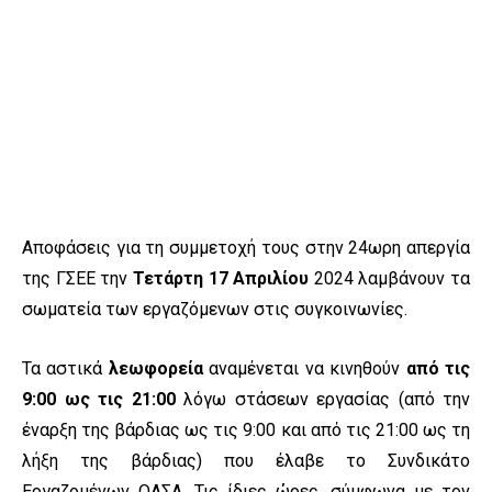
Αποφάσεις για τη συμμετοχή τους στην 24ωρη απεργία
της ΓΣΕΕ την
Τετάρτη 17 Απριλίου
2024 λαμβάνουν τα
σωματεία των εργαζόμενων στις συγκοινωνίες.
Τα αστικά
λεωφορεία
αναμένεται να κινηθούν
από τις
9:00 ως τις 21:00
λόγω στάσεων εργασίας (από την
έναρξη της βάρδιας ως τις 9:00 και από τις 21:00 ως τη
λήξη της βάρδιας) που έλαβε το Συνδικάτο
Εργαζομένων ΟΑΣΑ. Τις ίδιες ώρες, σύμφωνα με τον