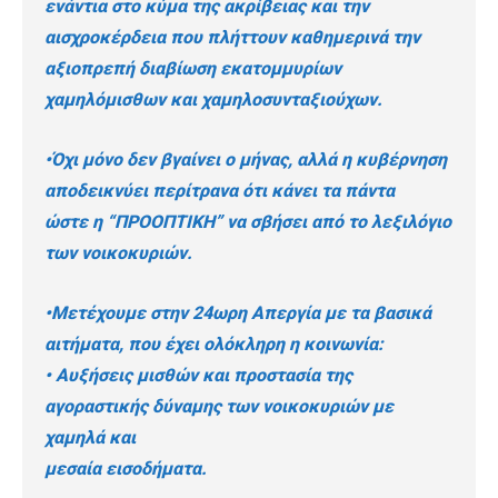
ενάντια στο κύμα της ακρίβειας και την
αισχροκέρδεια που πλήττουν καθημερινά την
αξιοπρεπή διαβίωση εκατομμυρίων
χαμηλόμισθων και χαμηλοσυνταξιούχων.
•Όχι μόνο δεν βγαίνει ο μήνας, αλλά η κυβέρνηση
αποδεικνύει περίτρανα ότι κάνει τα πάντα
ώστε η “ΠΡΟΟΠΤΙΚΗ” να σβήσει από το λεξιλόγιο
των νοικοκυριών.
•Μετέχουμε στην 24ωρη Απεργία με τα βασικά
αιτήματα, που έχει ολόκληρη η κοινωνία:
• Αυξήσεις μισθών και προστασία της
αγοραστικής δύναμης των νοικοκυριών με
χαμηλά και
μεσαία εισοδήματα.