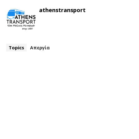
athenstransport
Topics
Απεργία