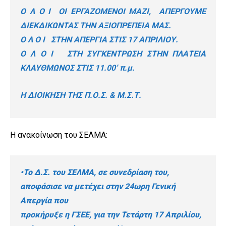
Ο Λ Ο Ι
ΟΙ ΕΡΓΑΖΟΜΕΝΟΙ ΜΑΖΙ, ΑΠΕΡΓΟΥΜΕ
ΔΙΕΚΔΙΚΩΝΤΑΣ ΤΗΝ
ΑΞΙΟΠΡΕΠΕΙΑ ΜΑΣ.
Ο Λ Ο Ι
ΣΤΗΝ ΑΠΕΡΓΙΑ ΣΤΙΣ 17 ΑΠΡΙΛΙΟΥ.
Ο Λ Ο Ι
ΣΤΗ ΣΥΓΚΕΝΤΡΩΣΗ ΣΤΗΝ ΠΛΑΤΕΙΑ
ΚΛΑΥΘΜΩΝΟΣ ΣΤΙΣ 11.00’ π.μ.
Η ΔΙΟΙΚΗΣΗ ΤΗΣ Π.Ο.Σ. & Μ.Σ.Τ.
Η ανακοίνωση του ΣΕΛΜΑ:
•Το Δ.Σ. του ΣΕΛΜΑ, σε συνεδρίαση του,
αποφάσισε να μετέχει στην 24ωρη Γενική
Απεργία που
προκήρυξε η ΓΣΕΕ, για την Τετάρτη 17 Απριλίου,