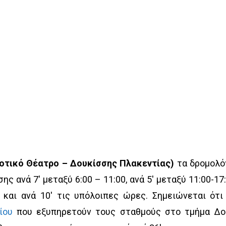
οτικό Θέατρο – Δουκίσσης Πλακεντίας)
τα δρομολό
ς ανά 7′ μεταξύ 6:00 – 11:00, ανά 5′ μεταξύ 11:00-17:
0 και ανά 10′ τις υπόλοιπες ώρες. Σημειώνεται ότι
ίου
που εξυπηρετούν τους σταθμούς στο τμήμα Δο