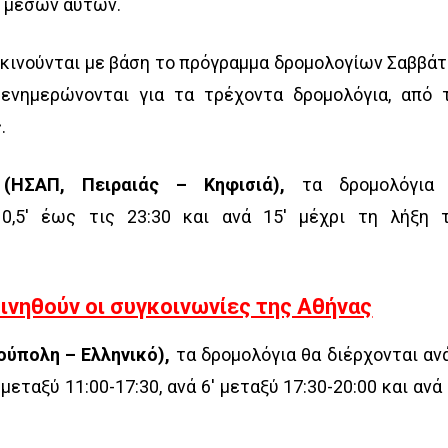
ν μέσων αυτών.
κινούνται με βάση το πρόγραμμα δρομολογίων Σαββάτ
ενημερώνονται για τα τρέχοντα δρομολόγια, από 
.
(ΗΣΑΠ, Πειραιάς – Κηφισιά),
τα δρομολόγια
10,5′ έως τις 23:30 και ανά 15′ μέχρι τη λήξη 
ινηθούν οι συγκοινωνίες της Αθήνας
ούπολη – Ελληνικό),
τα δρομολόγια θα διέρχονται ανά
 μεταξύ 11:00-17:30, ανά 6′ μεταξύ 17:30-20:00 και ανά 