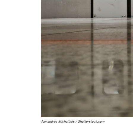
Alexandros Michailidis / Shutterstock.com