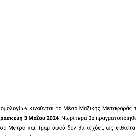
ρομολογίων κινούνται τα Μέσα Μαζικής Μεταφοράς 
ρασκευή 3 Μαΐου 2024
. Νωρίτερα θα πραγματοποιηθ
σε Μετρό και Τραμ αφού δεν θα ισχύει, ως είθισται