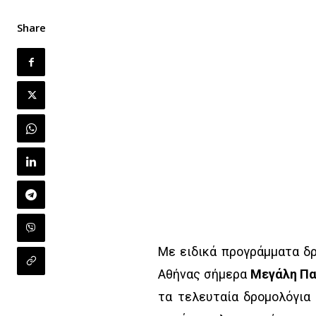
Share
Με ειδικά προγράμματα δ
Αθήνας σήμερα
Μεγάλη Πα
τα τελευταία δρομολόγια 