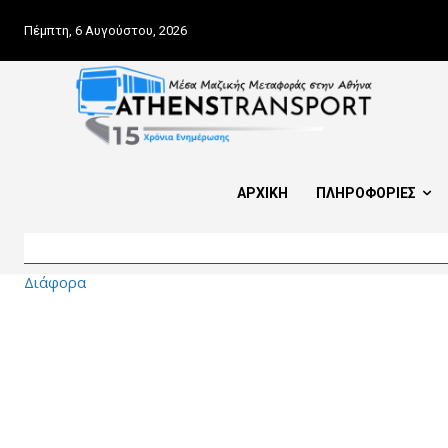
Πέμπτη, 6 Αυγούστου, 2026
ΑΡΧΙΚΗ
ΠΛΗΡΟΦΟΡΙΕΣ
Διάφορα