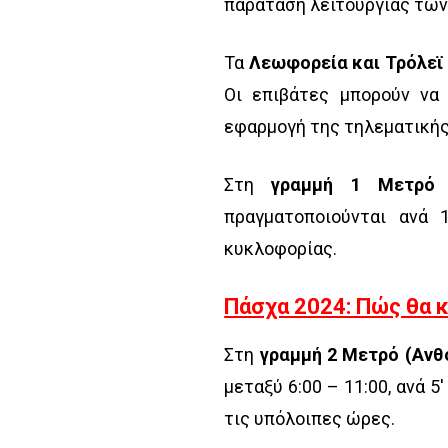
παράταση λειτουργίας τω
Τα
Λεωφορεία και Τρόλεϊ
Οι επιβάτες μπορούν να 
εφαρμογή της τηλεματικής
Στη
γραμμή 1 Μετρό 
πραγματοποιούνται ανά 
κυκλοφορίας.
Πάσχα 2024: Πώς θα κ
Στη
γραμμή 2 Μετρό (Ανθ
μεταξύ 6:00 – 11:00, ανά 5′
τις υπόλοιπες ώρες.