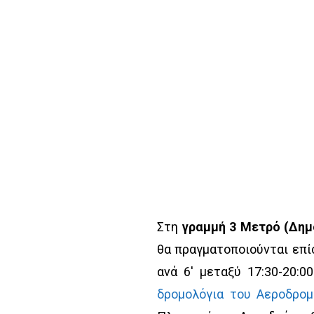
Στη
γραμμή 3 Μετρό (Δημ
θα πραγματοποιούνται επίση
ανά 6′ μεταξύ 17:30-20:0
δρομολόγια του Αεροδρομ