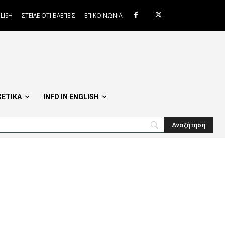
LISH
ΣΤΕΙΛΕ ΟΤΙ ΒΛΕΠΕΙΣ
ΕΠΙΚΟΙΝΩΝΙΑ
ΧΕΤΙΚΑ
INFO IN ENGLISH