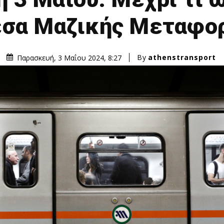
σα Μαζικής Μεταφο
By
athenstransport
Παρασκευή, 3 Μαΐου 2024, 8:27