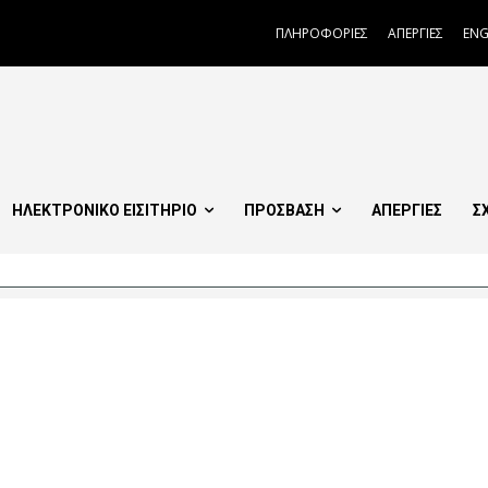
ΠΛΗΡΟΦΟΡΙΕΣ
ΑΠΕΡΓΙΕΣ
ENG
ΗΛΕΚΤΡΟΝΙΚΟ ΕΙΣΙΤΗΡΙΟ
ΠΡΟΣΒΑΣΗ
ΑΠΕΡΓΙΕΣ
Σ