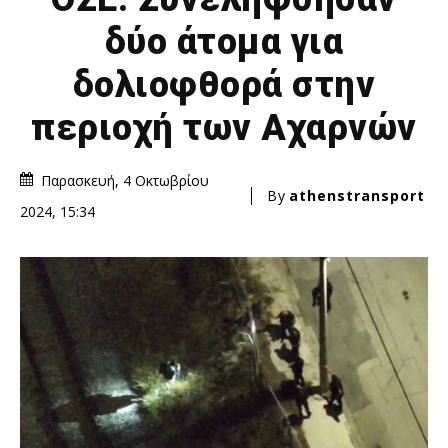
δύο άτομα για
δολιοφθορά στην
περιοχή των Αχαρνών
Παρασκευή, 4 Οκτωβρίου
By
athenstransport
2024, 15:34