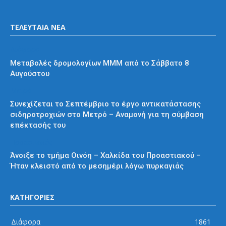
ΤΕΛΕΥΤΑΙΑ ΝΕΑ
Διάφορα
Μεταβολές δρομολογίων ΜΜΜ από το Σάββατο 8
Αυγούστου
Μετρό
Συνεχίζεται το Σεπτέμβριο το έργο αντικατάστασης
σιδηροτροχιών στο Μετρό – Αναμονή για τη σύμβαση
επέκτασής του
Προαστιακός
Άνοιξε το τμήμα Οινόη – Χαλκίδα του Προαστιακού –
Ήταν κλειστό από το μεσημέρι λόγω πυρκαγιάς
ΚΑΤΗΓΟΡΙΕΣ
Διάφορα
1861