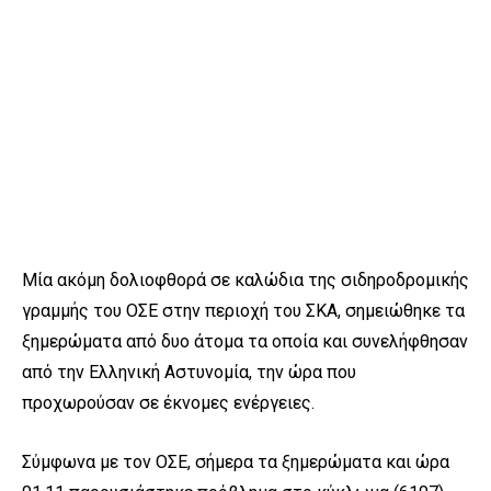
Μία ακόμη δολιοφθορά σε καλώδια της σιδηροδρομικής
γραμμής του ΟΣΕ στην περιοχή του ΣΚΑ, σημειώθηκε τα
ξημερώματα από δυο άτομα τα οποία και συνελήφθησαν
από την Ελληνική Αστυνομία, την ώρα που
προχωρούσαν σε έκνομες ενέργειες.
Σύμφωνα με τον ΟΣΕ, σήμερα τα ξημερώματα και ώρα