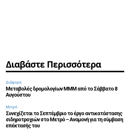
Διαβάστε Περισσότερα
Διάφορα
Μεταβολές δρομολογίων ΜΜΜ από το Σάββατο 8
Αυγούστου
Μετρό
Συνεχίζεται το Σεπτέμβριο το έργο αντικατάστασης
σιδηροτροχιών στο Μετρό – Αναμονή για τη σύμβαση
επέκτασής του