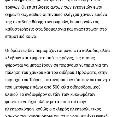
τρένων. Οι επιπτώσεις αυτών των ενεργειών είναι
σημαντικές, καθώς οι πίνακες ελέγχου χάνουν εικόνα
της ακριβούς θέσης των συρμών, δημιουργώντας
καθυστερήσεις στα δρομολόγια και αναστάτωση στο
επιβατικό κοινό.
Οι δράστες δεν περιορίζονται μόνο στα καλώδια, αλλά
κλέβουν και τμήματα από τις ράγες, τις οποίες
φέρονται να μεταφέρουν σε παράνομα χυτήρια για την
πώληση του χαλκού και του σιδήρου. Πρόσφατα, στην
περιοχή του Ταύρου, αστυνομικοί εντόπισαν αυτοκίνητο
που μετέφερε πάνω από 500 κιλά σιδηροδρομικού
υλικού. Το ενδιαφέρον αυτών των κυκλωμάτων
φαίνεται να έχει πλέον μετατοπιστεί στην
ηλεκτροκίνηση, καθώς ο σκληρός ηλεκτρολυτικός
χαλκός που χρησιμοποιείται στις γραμμές έχει υψηλή