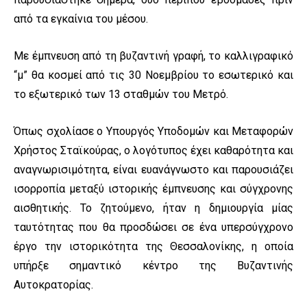
από τα εγκαίνια του μέσου.
Με έμπνευση από τη βυζαντινή γραφή, το καλλιγραφικό
“μ” θα κοσμεί από τις 30 Νοεμβρίου το εσωτερικό και
το εξωτερικό των 13 σταθμών του Μετρό.
Όπως σχολίασε ο Υπουργός Υποδομών και Μεταφορών
Χρήστος Σταϊκούρας, ο λογότυπος έχει καθαρότητα και
αναγνωρισιμότητα, είναι ευανάγνωστο και παρουσιάζει
ισορροπία μεταξύ ιστορικής έμπνευσης και σύγχρονης
αισθητικής. Το ζητούμενο, ήταν η δημιουργία μίας
ταυτότητας που θα προσδώσει σε ένα υπερσύγχρονο
έργο την ιστορικότητα της Θεσσαλονίκης, η οποία
υπήρξε σημαντικό κέντρο της Βυζαντινής
Αυτοκρατορίας.