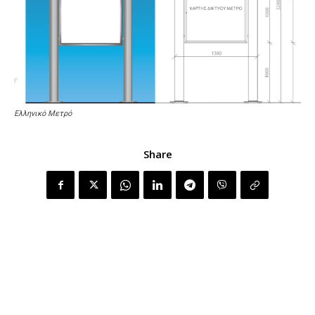
Ελληνικό Μετρό
Share