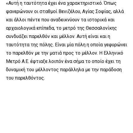
«Αυτή η ταυτότητα έχει ένα χαρακτηριστικό. Όπως
φανερώνουν οι σταθμοί Βενιζέλου, Αγίας Σοφίας, αλλά
και άλλοι πέντε που αναδεικνύουν τα ιστορικά και
αρχαιολογικά επίπεδα, το μετρό της Θεσσαλονίκης
συνδυάζει παρελθόν και μέλλον. Αυτή είναι και η
ταυτότητα της πόλης. Είναι μία πόλη η οποία γεφυρώνει
το παρελθόν με την ματιά προς το μέλλον. Η Ελληνικό
Μετρό Α.Ε. έφτιαξε λοιπόν ένα σήμα το οποίο έχει τη
δυναμική του μέλλοντος παράλληλα με την παράδοση
του παρελθόντος.