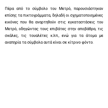
Πέρα από το σύμβολο του Μετρό, παρουσιάστηκαν
επίσης τα πικτογράμματα, δηλαδή οι σχηματοποιημένες
εικόνες που θα αναρτηθούν στις εγκαταστάσεις του
Μετρό, οδηγώντας τους επιβάτες στην αποβάθρα, τις
σκάλες, τις τουαλέτες κ.λπ., ενώ για τα άτομα με
αναπηρία τα σύμβολα αυτά είναι σε κίτρινο φόντο.