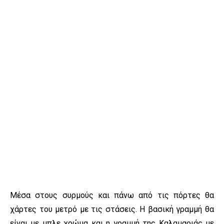
Μέσα στους συρμούς και πάνω από τις πόρτες θα
χάρτες του μετρό με τις στάσεις. Η βασική γραμμή θα
είναι με μπλε χρώμα και η γραμμή της Καλαμαριάς με