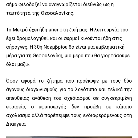
σήμα φιλοδοξεί να αναγνωρίζεται διεθνώς ως η
ταυτότητα της Θεσσαλονίκης.
Το Μετρό έχει ήδη μπει στη ζωή μας. Η λειτουργία του
έχει δρομολογηθεί, και οι συρμοί κινούνται ήδη στις
σήραγγες. Η 30η Νοεμβρίου θα είναι μια εμβληματική
μέρα για τη Θεσσαλονίκη, μια μέρα που θα γιορτάσουμε
όλοι μαζί».
Όσον αφορά το ζήτημα που προέκυψε με τους δύο
άγονους διαγωνισμούς για το λογότυπο και τελικά την
απευθείας ανάθεση του σχεδιασμού σε συγκεκριμένη
εταιρεία, ο υφυπουργός δεν προέβη σε κάποιο
σχολιασμό αλλά παρέπεμψε τους ενδιαφερόμενους στη
Διαύγεια.