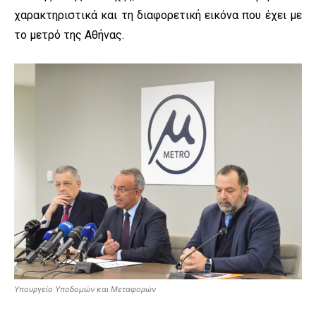
χαρακτηριστικά και τη διαφορετική εικόνα που έχει με
το μετρό της Αθήνας.
Υπουργείο Υποδομών και Μεταφορών