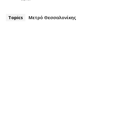
Topics
Μετρό Θεσσαλονίκης