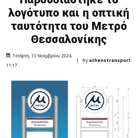
λογότυπο και η οπτική
ταυτότητα του Μετρό
Θεσσαλονίκης
Τετάρτη, 13 Νοεμβρίου 2024,
By
athenstransport
11:17