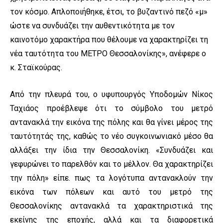
τον κόσμο. Απλοποιήθηκε, έτσι, το βυζαντινό πεζό «μ»
ώστε να συνδυάζει την αυθεντικότητα με τον
καινοτόμο χαρακτήρα που θέλουμε να χαρακτηρίζει τη
νέα ταυτότητα του ΜΕΤΡΟ Θεσσαλονίκης», ανέφερε ο
κ. Σταϊκούρας.
Από την πλευρά του, ο υφυπουργός Υποδομών Νίκος
Ταχιάος προέβλεψε ότι το σύμβολο του μετρό
αντανακλά την εικόνα της πόλης και θα γίνει μέρος της
ταυτότητάς της, καθώς το νέο συγκοινωνιακό μέσο θα
αλλάξει την ίδια την Θεσσαλονίκη. «Συνδυάζει και
γεφυρώνει το παρελθόν και το μέλλον. Θα χαρακτηρίζει
την πόλη» είπε. πως τα λογότυπα αντανακλούν την
εικόνα των πόλεων και αυτό του μετρό της
Θεσσαλονίκης αντανακλά τα χαρακτηριστικά της
εκείνης της εποχής, αλλά και τα διαφορετικά