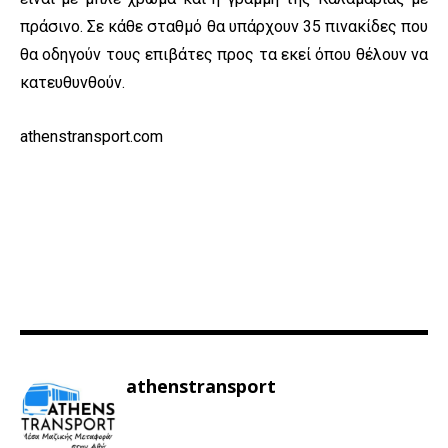
πράσινο. Σε κάθε σταθμό θα υπάρχουν 35 πινακίδες που
θα οδηγούν τους επιβάτες προς τα εκεί όπου θέλουν να
κατευθυνθούν.
athenstransport.com
athenstransport