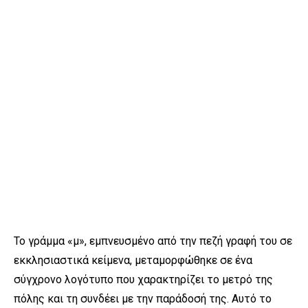
Το γράμμα «μ», εμπνευσμένο από την πεζή γραφή του σε
εκκλησιαστικά κείμενα, μεταμορφώθηκε σε ένα
σύγχρονο λογότυπο που χαρακτηρίζει το μετρό της
πόλης και τη συνδέει με την παράδοσή της. Αυτό το