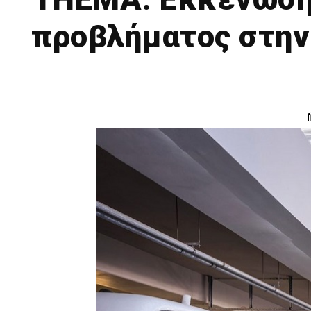
προβλήματος στην 