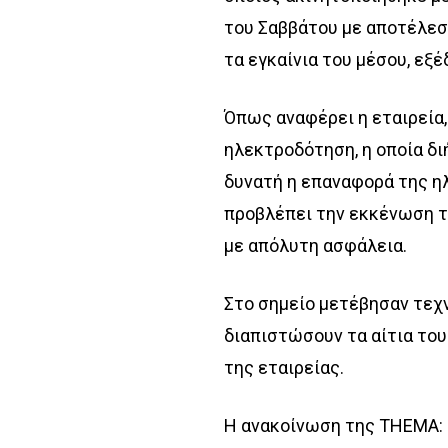
του Σαββάτου με αποτέλεσ
τα εγκαίνια του μέσου, εξ
Όπως αναφέρει η εταιρεία,
ηλεκτροδότηση, η οποία δι
δυνατή η επαναφορά της 
προβλέπει την εκκένωση το
με απόλυτη ασφάλεια.
Στο σημείο μετέβησαν τεχ
διαπιστώσουν τα αίτια του
της εταιρείας.
Η ανακοίνωση της THEMA: