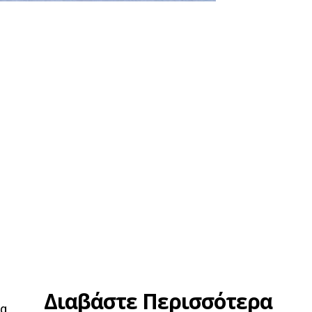
Διαβάστε Περισσότερα
μα