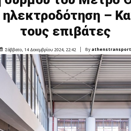
ηλεκτροδότηση – Κα
τους επιβάτες
By
athenstranspor
Σάββατο, 14 Δεκεμβρίου 2024, 22:42