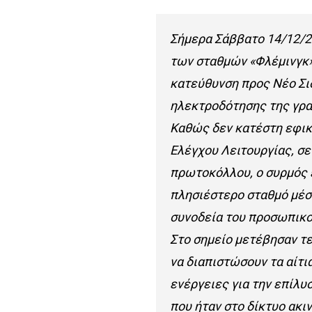
Σήμερα Σάββατο 14/12/2
των σταθμών «Φλέμινγκ»
κατεύθυνση προς Νέο Σι
ηλεκτροδότησης της γρα
Καθώς δεν κατέστη εφικ
Ελέγχου Λειτουργίας, σε
πρωτοκόλλου, ο συρμός 
πλησιέστερο σταθμό μέσ
συνοδεία του προσωπικο
Στο σημείο μετέβησαν τ
να διαπιστώσουν τα αίτι
ενέργειες για την επίλυ
που ήταν στο δίκτυο ακ