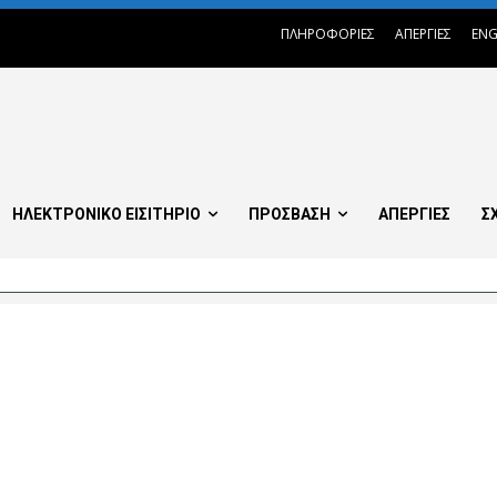
ΠΛΗΡΟΦΟΡΙΕΣ
ΑΠΕΡΓΙΕΣ
ENG
ΗΛΕΚΤΡΟΝΙΚΟ ΕΙΣΙΤΗΡΙΟ
ΠΡΟΣΒΑΣΗ
ΑΠΕΡΓΙΕΣ
Σ