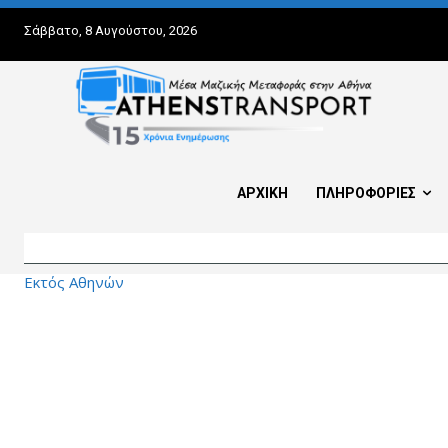
Σάββατο, 8 Αυγούστου, 2026
ΑΡΧΙΚΗ
ΠΛΗΡΟΦΟΡΙΕΣ
Εκτός Αθηνών