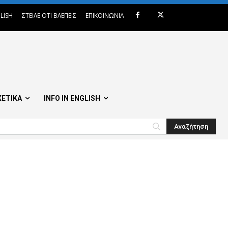
LISH
ΣΤΕΙΛΕ ΟΤΙ ΒΛΕΠΕΙΣ
ΕΠΙΚΟΙΝΩΝΙΑ
ΧΕΤΙΚΑ
INFO IN ENGLISH