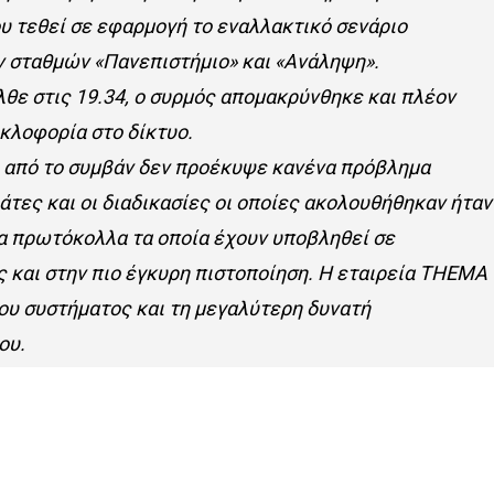
υ τεθεί σε εφαρμογή το εναλλακτικό σενάριο
 σταθμών «Πανεπιστήμιο» και «Ανάληψη».
θε στις 19.34, ο συρμός απομακρύνθηκε και πλέον
κλοφορία στο δίκτυο.
ι από το συμβάν δεν προέκυψε κανένα πρόβλημα
άτες και οι διαδικασίες οι οποίες ακολουθήθηκαν ήταν
α πρωτόκολλα τα οποία έχουν υποβληθεί σε
 και στην πιο έγκυρη πιστοποίηση. Η εταιρεία ΤΗΕΜΑ
ου συστήματος και τη μεγαλύτερη δυνατή
ου.