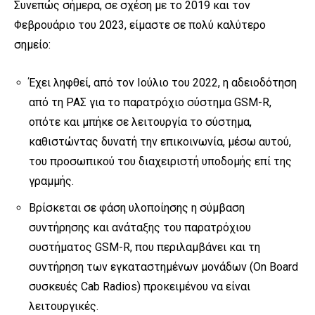
Συνεπώς σήμερα, σε σχέση με το 2019 και τον
Φεβρουάριο του 2023, είμαστε σε πολύ καλύτερο
σημείο:
Έχει ληφθεί, από τον Ιούλιο του 2022, η αδειοδότηση
από τη ΡΑΣ για το παρατρόχιο σύστημα GSM-R,
οπότε και μπήκε σε λειτουργία το σύστημα,
καθιστώντας δυνατή την επικοινωνία, μέσω αυτού,
του προσωπικού του διαχειριστή υποδομής επί της
γραμμής.
Βρίσκεται σε φάση υλοποίησης η σύμβαση
συντήρησης και ανάταξης του παρατρόχιου
συστήματος GSM-R, που περιλαμβάνει και τη
συντήρηση των εγκαταστημένων μονάδων (On Board
συσκευές Cab Radios) προκειμένου να είναι
λειτουργικές.