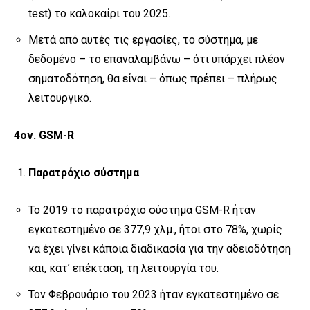
test) το καλοκαίρι του 2025.
Μετά από αυτές τις εργασίες, το σύστημα, με
δεδομένο – το επαναλαμβάνω – ότι υπάρχει πλέον
σηματοδότηση, θα είναι – όπως πρέπει – πλήρως
λειτουργικό.
4
ον
. GSM-R
Παρατρόχιο σύστημα
Το 2019 το παρατρόχιο σύστημα GSM-R ήταν
εγκατεστημένο σε 377,9 χλμ., ήτοι στο 78%, χωρίς
να έχει γίνει κάποια διαδικασία για την αδειοδότηση
και, κατ’ επέκταση, τη λειτουργία του.
Τον Φεβρουάριο του 2023 ήταν εγκατεστημένο σε