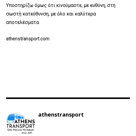
Υποστηρίζω όμως ότι κινούμαστε, με ευθύνη, στη
σωστή κατεύθυνση, με όλο και καλύτερα
αποτελέσματα.
athenstransport.com
athenstransport