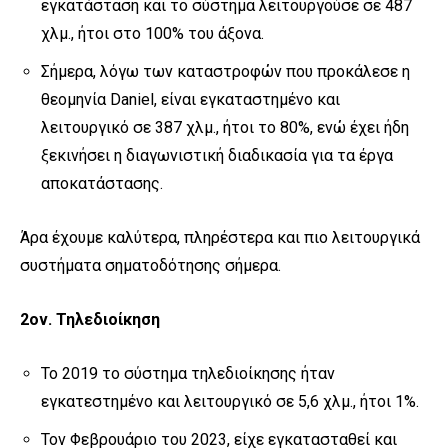
εγκατάσταση και το σύστημα λειτουργούσε σε 487
χλμ., ήτοι στο 100% του άξονα.
Σήμερα, λόγω των καταστροφών που προκάλεσε η
θεομηνία Daniel, είναι εγκαταστημένο και
λειτουργικό σε 387 χλμ., ήτοι το 80%, ενώ έχει ήδη
ξεκινήσει η διαγωνιστική διαδικασία για τα έργα
αποκατάστασης.
Άρα έχουμε καλύτερα, πληρέστερα και πιο λειτουργικά
συστήματα σηματοδότησης σήμερα.
2
ον
. Τηλεδιοίκηση
Το 2019 το σύστημα τηλεδιοίκησης ήταν
εγκατεστημένο και λειτουργικό σε 5,6 χλμ., ήτοι 1%.
Τον Φεβρουάριο του 2023, είχε εγκατασταθεί και