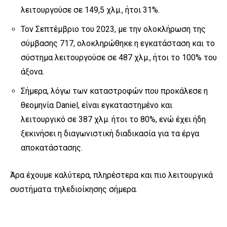
λειτουργούσε σε 149,5 χλμ., ήτοι 31%.
Τον Σεπτέμβριο του 2023, με την ολοκλήρωση της
σύμβασης 717, ολοκληρώθηκε η εγκατάσταση και το
σύστημα λειτουργούσε σε 487 χλμ., ήτοι το 100% του
άξονα.
Σήμερα, λόγω των καταστροφών που προκάλεσε η
θεομηνία Daniel, είναι εγκαταστημένο και
λειτουργικό σε 387 χλμ. ήτοι το 80%, ενώ έχει ήδη
ξεκινήσει η διαγωνιστική διαδικασία για τα έργα
αποκατάστασης.
Άρα έχουμε καλύτερα, πληρέστερα και πιο λειτουργικά
συστήματα τηλεδιοίκησης σήμερα.