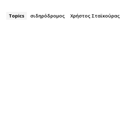
Topics
σιδηρόδρομος
Χρήστος Σταϊκούρας