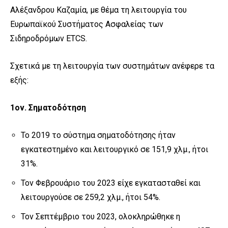
Αλέξανδρου Καζαμία, με θέμα τη λειτουργία του
Ευρωπαϊκού Συστήματος Ασφαλείας των
Σιδηροδρόμων ETCS.
Σχετικά με τη λειτουργία των συστημάτων ανέφερε τα
εξής:
1
ον
. Σηματοδότηση
Το 2019 το σύστημα σηματοδότησης ήταν
εγκατεστημένο και λειτουργικό σε 151,9 χλμ., ήτοι
31%.
Τον Φεβρουάριο του 2023 είχε εγκατασταθεί και
λειτουργούσε σε 259,2 χλμ., ήτοι 54%.
Τον Σεπτέμβριο του 2023, ολοκληρώθηκε η