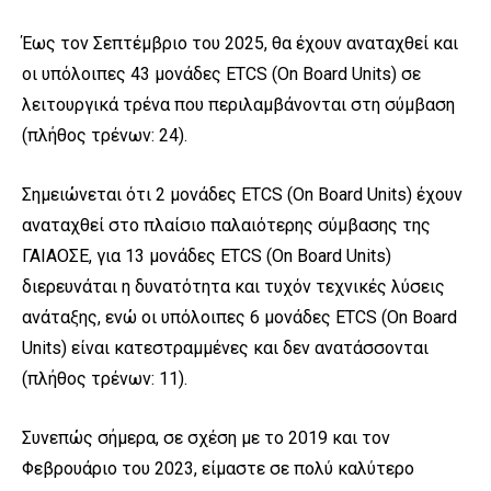
Έως τον Σεπτέμβριο του 2025, θα έχουν αναταχθεί και
οι υπόλοιπες 43 μονάδες ETCS (On Board Units) σε
λειτουργικά τρένα που περιλαμβάνονται στη σύμβαση
(πλήθος τρένων: 24).
Σημειώνεται ότι 2 μονάδες ETCS (On Board Units) έχουν
αναταχθεί στο πλαίσιο παλαιότερης σύμβασης της
ΓΑΙΑΟΣΕ, για 13 μονάδες ETCS (On Board Units)
διερευνάται η δυνατότητα και τυχόν τεχνικές λύσεις
ανάταξης, ενώ οι υπόλοιπες 6 μονάδες ETCS (On Board
Units) είναι κατεστραμμένες και δεν ανατάσσονται
(πλήθος τρένων: 11).
Συνεπώς σήμερα, σε σχέση με το 2019 και τον
Φεβρουάριο του 2023, είμαστε σε πολύ καλύτερο