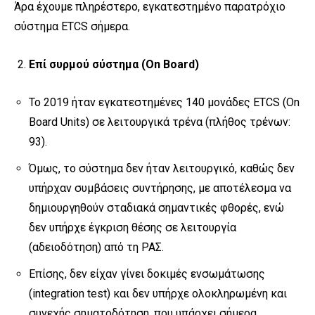
Άρα έχουμε πληρέστερο, εγκατεστημένο παρατρόχιο
σύστημα ETCS σήμερα.
Επί συρμού σύστημα (On Board)
To 2019 ήταν εγκατεστημένες 140 μονάδες ETCS (On
Board Units) σε λειτουργικά τρένα (πλήθος τρένων:
93).
Όμως, το σύστημα δεν ήταν λειτουργικό, καθώς δεν
υπήρχαν συμβάσεις συντήρησης, με αποτέλεσμα να
δημιουργηθούν σταδιακά σημαντικές φθορές, ενώ
δεν υπήρχε έγκριση θέσης σε λειτουργία
(αδειoδότηση) από τη ΡΑΣ.
Επίσης, δεν είχαν γίνει δοκιμές ενσωμάτωσης
(integration test) και δεν υπήρχε ολοκληρωμένη και
συνεχής σηματοδότηση, που υπάρχει σήμερα.