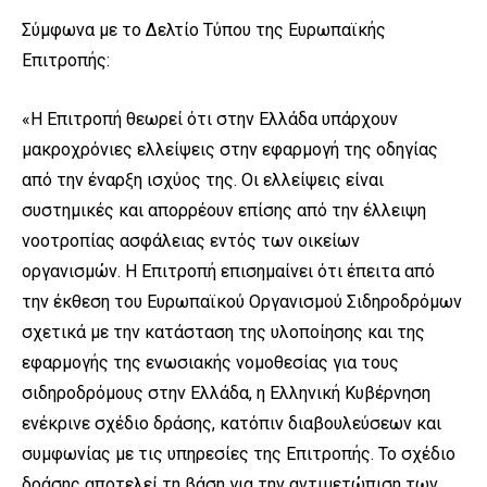
Σύμφωνα με το Δελτίο Τύπου της Ευρωπαϊκής
Επιτροπής:
«Η Επιτροπή θεωρεί ότι στην Ελλάδα υπάρχουν
μακροχρόνιες ελλείψεις στην εφαρμογή της οδηγίας
από την έναρξη ισχύος της. Οι ελλείψεις είναι
συστημικές και απορρέουν επίσης από την έλλειψη
νοοτροπίας ασφάλειας εντός των οικείων
οργανισμών. Η Επιτροπή επισημαίνει ότι έπειτα από
την έκθεση του Ευρωπαϊκού Οργανισμού Σιδηροδρόμων
σχετικά με την κατάσταση της υλοποίησης και της
εφαρμογής της ενωσιακής νομοθεσίας για τους
σιδηροδρόμους στην Ελλάδα, η Ελληνική Κυβέρνηση
ενέκρινε σχέδιο δράσης, κατόπιν διαβουλεύσεων και
συμφωνίας με τις υπηρεσίες της Επιτροπής. Το σχέδιο
δράσης αποτελεί τη βάση για την αντιμετώπιση των