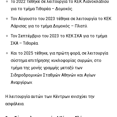
Το 2022 τέθηκε σε λειτουργία το ΚΕΚ Λιανοκλαδίου
για το τμήμα Τιθορέα – Δομοκός.
Τον Αύγουστο του 2023 τέθηκε σε λειτουργία το ΚΕΚ
Λάρισας για το τμήμα Δομοκός – Πλατύ.
Τον Σεπτέμβριο του 2023 το ΚΕΚ ΣΚΑ για το τμήμα
ΣΚΑ – Τιθορέα.
Και το 2025 τέθηκε, για πρώτη φορά, σε λειτουργία
σύστημα επιτήρησης κυκλοφορίας συρμών, στο
τμήμα της μονής γραμμής μεταξύ των
Σιδηροδρομικών Σταθμών Αθηνών και Αγίων
Αναργύρων.
Η λειτουργία αυτών των Κέντρων ενισχύει την
ασφάλεια.