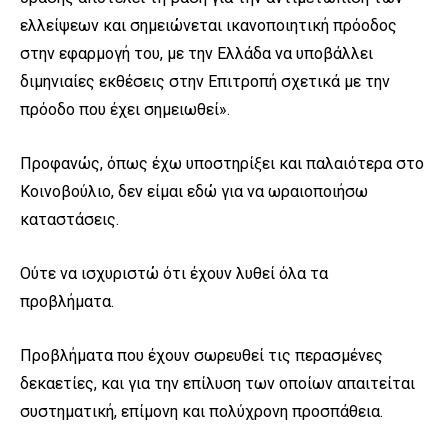
ελλείψεων και σημειώνεται ικανοποιητική πρόοδος
στην εφαρμογή του, με την Ελλάδα να υποβάλλει
διμηνιαίες εκθέσεις στην Επιτροπή σχετικά με την
πρόοδο που έχει σημειωθεί».
Προφανώς, όπως έχω υποστηρίξει και παλαιότερα στο
Κοινοβούλιο, δεν είμαι εδώ για να ωραιοποιήσω
καταστάσεις.
Ούτε να ισχυριστώ ότι έχουν λυθεί όλα τα
προβλήματα.
Προβλήματα που έχουν σωρευθεί τις περασμένες
δεκαετίες, και για την επίλυση των οποίων απαιτείται
συστηματική, επίμονη και πολύχρονη προσπάθεια.