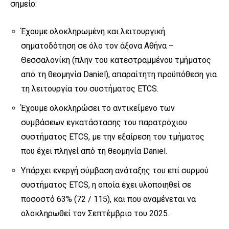
σημείο:
Έχουμε ολοκληρωμένη και λειτουργική
σηματοδότηση σε όλο τον άξονα Αθήνα –
Θεσσαλονίκη (πλην του κατεστραμμένου τμήματος
από τη θεομηνία Daniel), απαραίτητη προϋπόθεση για
τη λειτουργία του συστήματος ETCS.
Έχουμε ολοκληρώσει το αντικείμενο των
συμβάσεων εγκατάστασης του παρατρόχιου
συστήματος ETCS, με την εξαίρεση του τμήματος
που έχει πληγεί από τη θεομηνία Daniel.
Υπάρχει ενεργή σύμβαση ανάταξης του επί συρμού
συστήματος ETCS, η οποία έχει υλοποιηθεί σε
ποσοστό 63% (72 / 115), και που αναμένεται να
ολοκληρωθεί τον Σεπτέμβριο του 2025.