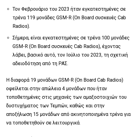
Τον Φεβρουάριο του 2023 ήταν εγκατεστημένες σε
τρένα 119 μονάδες GSM-R (On Board συσκευές Cab
Radios).
Σήμερα, είναι εγκατεστημένες σε τρένα 100 μονάδες
GSM-R (On Board συσκευές Cab Radios), έχοντας
λάβει, βασικό αυτό, τον Ιούλιο του 2023, τη σχετική
αδειοδότηση από τη ΡΑΣ.
Η διαφορά 19 μονάδων GSM-R (On Board Cab Radios)
οφείλεται στην απώλεια 4 μονάδων που ήταν
τοποθετημένες στις μηχανές των αμαξοστοιχιών του
δυστυχήματος των Τεμπών, καθώς και στην
αποξήλωση 15 μονάδων από ακινητοποιημένα τρένα για
να τοποθετηθούν σε λειτουργικά.