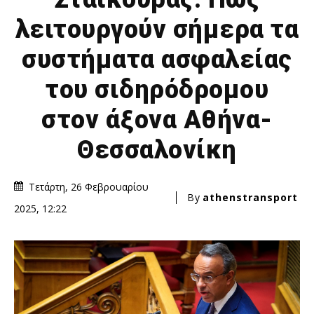
λειτουργούν σήμερα τα
συστήματα ασφαλείας
του σιδηρόδρομου
στον άξονα Αθήνα-
Θεσσαλονίκη
Τετάρτη, 26 Φεβρουαρίου
By
athenstransport
2025, 12:22