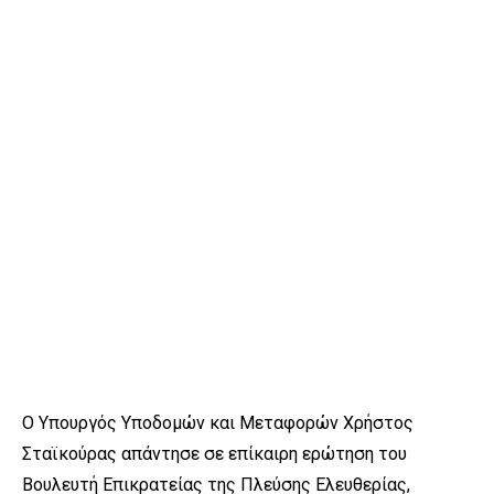
Ο Υπουργός Υποδομών και Μεταφορών Χρήστος
Σταϊκούρας απάντησε
σε επίκαιρη ερώτηση του
Βουλευτή Επικρατείας της Πλεύσης Ελευθερίας,