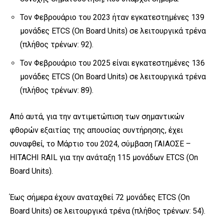
Τον Φεβρουάριο του 2023 ήταν εγκατεστημένες 139
μονάδες ETCS (On Board Units) σε λειτουργικά τρένα
(πλήθος τρένων: 92).
Τον Φεβρουάριο του 2025 είναι εγκατεστημένες 136
μονάδες ETCS (On Board Units) σε λειτουργικά τρένα
(πλήθος τρένων: 89).
Από αυτά, για την αντιμετώπιση των σημαντικών
φθορών εξαιτίας της απουσίας συντήρησης, έχει
συναφθεί, το Μάρτιο του 2024, σύμβαση ΓΑΙΑΟΣΕ –
HITACHI RAIL για την ανάταξη 115 μονάδων ETCS (On
Board Units).
Έως σήμερα έχουν αναταχθεί 72 μονάδες ETCS (On
Board Units) σε λειτουργικά τρένα (πλήθος τρένων: 54).