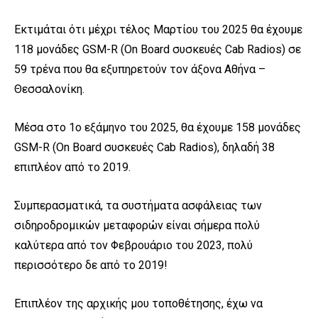
Εκτιμάται ότι μέχρι τέλος Μαρτίου του 2025 θα έχουμε
118 μονάδες GSM-R (On Board συσκευές Cab Radios) σε
59 τρένα που θα εξυπηρετούν τον άξονα Αθήνα –
Θεσσαλονίκη.
Μέσα στο 1
ο
εξάμηνο του 2025, θα έχουμε 158 μονάδες
GSM-R (On Board συσκευές Cab Radios), δηλαδή 38
επιπλέον από το 2019.
Συμπερασματικά, τα συστήματα ασφάλειας των
σιδηροδρομικών μεταφορών είναι σήμερα πολύ
καλύτερα από τον Φεβρουάριο του 2023, πολύ
περισσότερο δε από το 2019!
Επιπλέον της αρχικής μου τοποθέτησης, έχω να