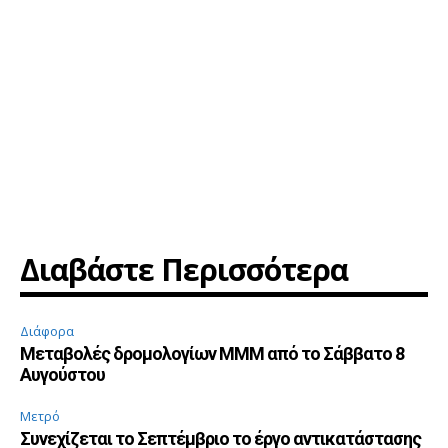
Διαβάστε Περισσότερα
Διάφορα
Μεταβολές δρομολογίων ΜΜΜ από το Σάββατο 8
Αυγούστου
Μετρό
Συνεχίζεται το Σεπτέμβριο το έργο αντικατάστασης