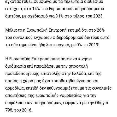
εγκατασταθεί, σύμφωνα με τα τελευταία διαθέσιμα
στοιχεία, στο 14% του Ευρωπαϊκού σιδηροδρομικού
δικτύου, με σχεδιασμό για 31% στο τέλος του 2023.
Μάλιστα η Ευρωπαϊκή Επιτροπή εκτιμά ότι στο 26%
του συνολικού εγχώριου σιδηροδρομικού δικτύου αυτό
το σύστημα είναι ήδη λειτουργικό, με 0% το 2019!
Η Ευρωπαϊκή Επιτροπή αποφάσισε να κινήσει
διαδικασία επί παραβάσει με την αποστολή
προειδοποιητικής επιστολής στην Ελλάδα, επί της
οποίας η χώρα μας έχει τοποθετηθεί έγκαιρα και
αρμοδίως, επειδή δεν ευθυγραμμίζεται με τις συνολικές
απαιτήσεις της ευρωπαϊκής νομοθεσίας για την
ασφάλεια των σιδηροδρόμων, σύμφωνα με την Οδηγία
798, του 2016.