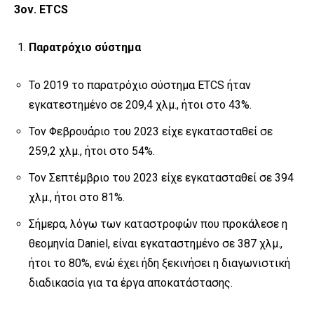
3
ον
. ETCS
Παρατρόχιο σύστημα
Το 2019 το παρατρόχιο σύστημα ETCS ήταν
εγκατεστημένο σε 209,4 χλμ., ήτοι στο 43%.
Τον Φεβρουάριο του 2023 είχε εγκατασταθεί σε
259,2 χλμ., ήτοι στο 54%.
Τον Σεπτέμβριο του 2023 είχε εγκατασταθεί σε 394
χλμ., ήτοι στο 81%.
Σήμερα, λόγω των καταστροφών που προκάλεσε η
θεομηνία Daniel, είναι εγκαταστημένο σε 387 χλμ.,
ήτοι το 80%, ενώ έχει ήδη ξεκινήσει η διαγωνιστική
διαδικασία για τα έργα αποκατάστασης.