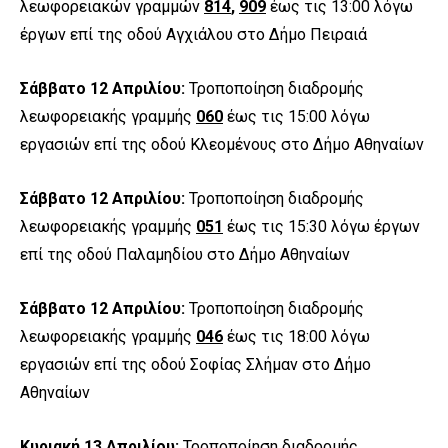
λεωφορειακών γραμμών
814
,
909
έως τις 13:00 λόγω
έργων επί της οδού Αγχιάλου στο Δήμο Πειραιά
Σάββατο 12 Απριλίου:
Τροποποίηση διαδρομής
λεωφορειακής γραμμής
060
έως τις 15:00 λόγω
εργασιών επί της οδού Κλεομένους στο Δήμο Αθηναίων
Σάββατο 12 Απριλίου:
Τροποποίηση διαδρομής
λεωφορειακής γραμμής
051
έως τις 15:30 λόγω έργων
επί της οδού Παλαμηδίου στο Δήμο Αθηναίων
Σάββατο 12 Απριλίου:
Τροποποίηση διαδρομής
λεωφορειακής γραμμής
046
έως τις 18:00 λόγω
εργασιών επί της οδού Σοφίας Σλήμαν στο Δήμο
Αθηναίων
Κυριακή 13 Απριλίου:
Τροποποίηση διαδρομής