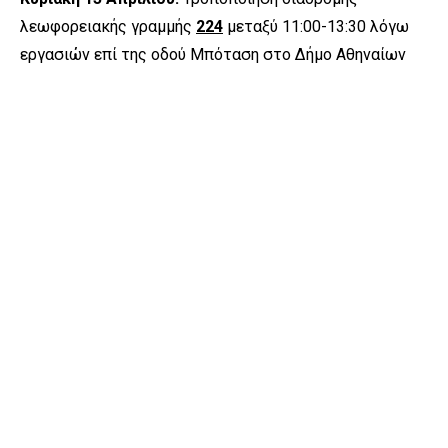
λεωφορειακής γραμμής
224
μεταξύ 11:00-13:30 λόγω
εργασιών επί της οδού Μπόταση στο Δήμο Αθηναίων