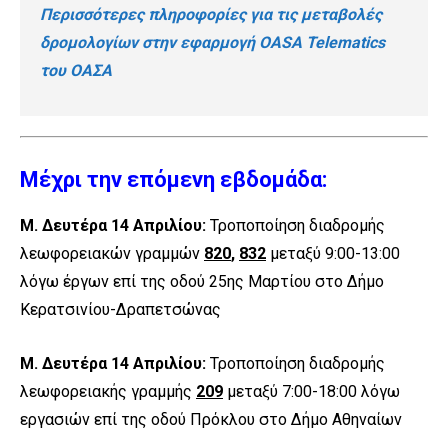
Περισσότερες πληροφορίες για τις μεταβολές
δρομολογίων στην εφαρμογή OASA Telematics
του ΟΑΣΑ
Μέχρι την επόμενη εβδομάδα:
Μ. Δευτέρα 14 Απριλίου:
Τροποποίηση διαδρομής
λεωφορειακών γραμμών
820
,
832
μεταξύ 9:00-13:00
λόγω έργων επί της οδού 25ης Μαρτίου στο Δήμο
Κερατσινίου-Δραπετσώνας
Μ. Δευτέρα 14 Απριλίου:
Τροποποίηση διαδρομής
λεωφορειακής γραμμής
209
μεταξύ 7:00-18:00 λόγω
εργασιών επί της οδού Πρόκλου στο Δήμο Αθηναίων