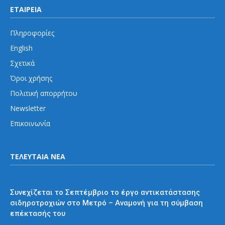
ΕΤΑΙΡΕΙΑ
Πληροφορίες
English
Σχετικά
Όροι χρήσης
Πολιτική απορρήτου
Newsletter
Επικοινωνία
ΤΕΛΕΥΤΑΙΑ ΝΕΑ
Μετρό
Συνεχίζεται το Σεπτέμβριο το έργο αντικατάστασης
σιδηροτροχιών στο Μετρό – Αναμονή για τη σύμβαση
επέκτασής του