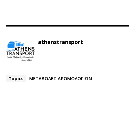
athenstransport
Topics
ΜΕΤΑΒΟΛΕΣ ΔΡΟΜΟΛΟΓΙΩΝ