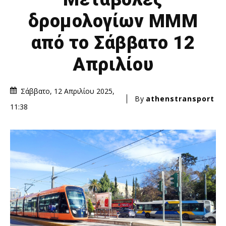
δρομολογίων ΜΜΜ
από το Σάββατο 12
Απριλίου
Σάββατο, 12 Απριλίου 2025,
By
athenstransport
11:38