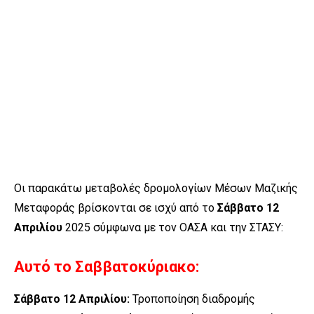
Οι παρακάτω μεταβολές δρομολογίων Μέσων Μαζικής
Μεταφοράς βρίσκονται σε ισχύ από το
Σάββατο 12
Απριλίου
2025 σύμφωνα με τον ΟΑΣΑ και την ΣΤΑΣΥ:
Αυτό το Σαββατοκύριακο:
Σάββατο 12 Απριλίου:
Τροποποίηση διαδρομής