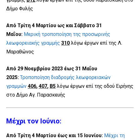
Δήμο Φυλής
Από Τρίτη 4 Μαρτίου ως και Σάββατο 31
Μαΐου:
Μερική τροποποίηση της προσωρινής
λεωφορειακής γραμμής
310
λόγω έργων επί της Λ.
Μαραθώνος
Από 29 Νοεμβρίου 2023 έως 31 Μαΐου
2025:
Τροποποίηση διαδρομής λεωφορειακών
γραμμών
406
,
407
,
Β5
λόγω έργων επί της οδού Ειρήνης
στο Δήμο Αγ. Παρασκευής
Μέχρι τον Ιούνιο:
Από Τρίτη 4 Μαρτίου έως και 15 Ιουνίου:
Μέχρι τη