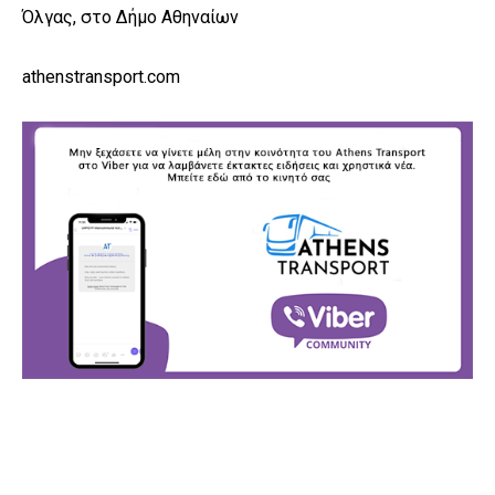
Όλγας, στο Δήμο Αθηναίων
athenstransport.com