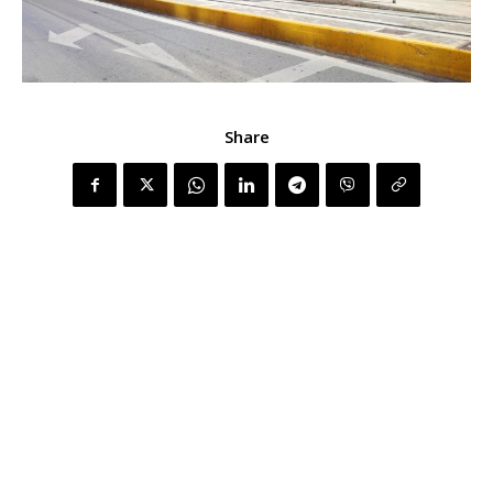
Share