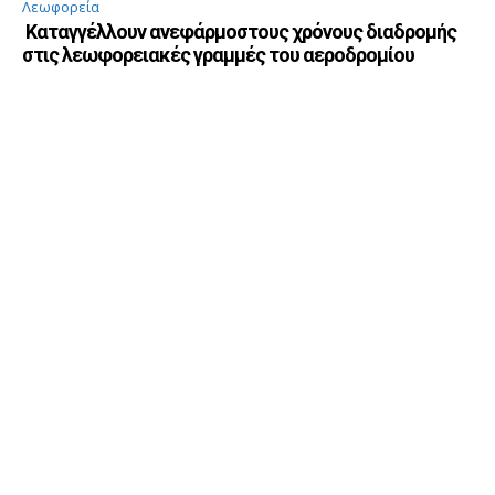
Λεωφορεία
Καταγγέλλουν ανεφάρμοστους χρόνους διαδρομής
στις λεωφορειακές γραμμές του αεροδρομίου