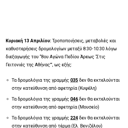
Κυριακή 13 Απριλίου:
Τροποποιήσεις, μεταβολές και
καθυστερήσεις δρομολογίων μεταξύ 8:30-10:30 λόγω
διεξαγωγής του “8ου Αγώνα Πεδίου Άρεως ‘Στις
Γειτονιές της Αθήνας'”, ως εξής:
Τα δρομολόγια της γραμμής
035
δεν θα εκτελούνται
στην κατεύθυνση από αφετηρία (Κυψέλη)
Τα δρομολόγια της γραμμής
046
δεν θα εκτελούνται
στην κατεύθυνση από αφετηρία (Μουσείο)
Τα δρομολόγια της γραμμής
224
δεν θα εκτελούνται
στην κατεύθυνση από τέρμα (Ελ. Βενιζέλου)