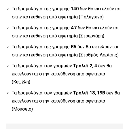
Τα δρομολόγια της γραμμής
140
δεν θα εκτελούνται
στην κατεύθυνση από αφετηρία (Πολύγωνο)
Τα δρομολόγια της γραμμής
Α7
δεν θα εκτελούνται
στην κατεύθυνση από αφετηρία (Στουρνάρη)
Τα δρομολόγια της γραμμής
Β5
δεν θα εκτελούνται
στην κατεύθυνση από αφετηρία (Σταθμός Λαρίσης)
Τα δρομολόγια των γραμμών
Τρόλεϊ
2
,
4
δεν θα
εκτελούνται στην κατεύθυνση από αφετηρία
(Κυψέλη)
Τα δρομολόγια των γραμμών
Τρόλεϊ
18
,
19Β
δεν θα
εκτελούνται στην κατεύθυνση από αφετηρία
(Μουσείο)