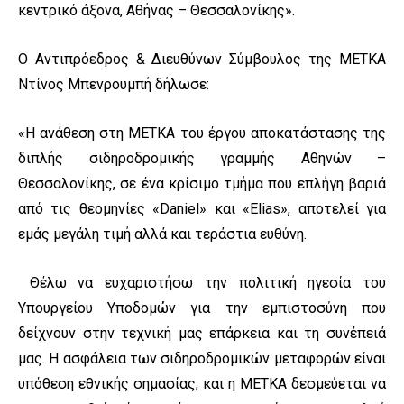
κεντρικό άξονα, Αθήνας – Θεσσαλονίκης».
Ο Αντιπρόεδρος & Διευθύνων Σύμβουλος της ΜΕΤΚΑ
Ντίνος Μπενρουμπή δήλωσε:
«Η ανάθεση στη ΜΕΤΚΑ του έργου αποκατάστασης της
διπλής σιδηροδρομικής γραμμής Αθηνών –
Θεσσαλονίκης, σε ένα κρίσιμο τμήμα που επλήγη βαριά
από τις θεομηνίες «Daniel» και «Elias», αποτελεί για
εμάς μεγάλη τιμή αλλά και τεράστια ευθύνη.
Θέλω να ευχαριστήσω την πολιτική ηγεσία του
Υπουργείου Υποδομών για την εμπιστοσύνη που
δείχνουν στην τεχνική μας επάρκεια και τη συνέπειά
μας. Η ασφάλεια των σιδηροδρομικών μεταφορών είναι
υπόθεση εθνικής σημασίας, και η ΜΕΤΚΑ δεσμεύεται να