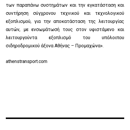
των παραπάνω συστημάτων και την εγκατάσταση και
συντήρηση σύγχρονου τεχνικού και τεχνολογικού
εξοπλισμού, για την αποκατάσταση της λειτουργίας
αυτών, με ενσωμάτωσή τους στον υφιστάμενο και
λειτουργούντα εξοπλισμό του υπόλοιπου
σιδηροδρομικού άξονα Αθήνας – Προμαχώνα».
athenstransport.com