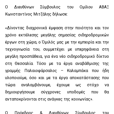
Ο Διευθύνων Σύμβουλος του Ομίλου ABAΞ
Κωνσταντίνος Μιτζάλης δήλωσε:
«Δίνοντας διαχρονικά έμφαση στην ποιότητα και τον
χρόνο εκτέλεσης μεγάλης σημασίας σιδηροδρομικών
έργων στη χώρα, ο Όμιλός μας με την εμπειρία και την
τεχνογνωσία του, συμμετέχει με υπερηφάνεια στη
μεγάλη προσπάθεια, για ένα νέο σιδηροδρομικό δίκτυο
στη Θεσσαλία. Τόσο με τα έργα αναβάθμισης της
γραμμής Παλαιοφάρσαλος – Καλαμπάκα που ήδη
υλοποιούμε, όσο και με τα έργα αποκατάστασης που
τώρα αναλαμβάνουμε, έχουμε ως στόχο να
δημιουργήσουμε σύγχρονες υποδομές που θα
ανταποκρίνονται στις ανάγκες της κοινωνίας».
Ο Πρόεδρος & Διευθύνων Σύμβουλος του