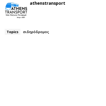
athenstransport
Topics
σιδηρόδρομος