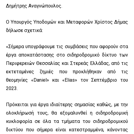
Δημήτρης Αναγνώπουλος.
Ο Υπουργός Υποδομών και Μεταφορών Χρίστος Δήμας
δήλωσε σχετικά:
«Σήμερα υπογράφουμε τις συμβάσεις που αφορούν στα
έργα αποκατάστασης στο σιδηροδρομικό δίκτυο των
Περιφερειών Θεσσαλίας και Στερεάς Ελλάδας, από τις
εκτεταμένες ζημιές που προκλήθηκαν από τις
θεομηνίες «Daniel» και «Elias» τον Σεπτέμβριο του
2023.
Πρόκειται για έργα ιδιαίτερης σημασίας καθώς, με την
ολοκλήρωσή τους, θα εξομαλυνθεί η σιδηροδρομική
κυκλοφορία σε όλα τα τμήματα του σιδηροδρομικού
δικτύου που σήμερα είναι κατεστραμμένα, κάνοντας