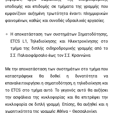
υποδομής και επιδομής σε τμήματα της γραμμής που
εμφανίζουν αυξημένη τρωτότητα έναντι πλημμυρικών
φαινομένων, καθώς και συνοδές υδραυλικές εργασίες.
Η αποκατάσταση των συστημάτων Σηματοδότησης,
ETCS L1, Τηλεδιοίκησης και Ηλεκτροκίνησης στο
τμήμα της διπλής σιδηροδρομικής γραμμής από το
Σ.Σ. Παλαιοφάρσαλο έως τον Σ.Σ. Κραννώνα.
Με την αποκατάσταση των συστημάτων στο τμήμα που
καταστράφηκε θα δοθεί η δυνατότητα να
επαναλειτουργήσει η σηματοδότηση, η τηλεδιοίκηση και
το ETCS στο τμήμα αυτό. Το γεγονός αυτό θα αυξήσει
την ασφάλεια της κυκλοφορίας και θα επιτρέψει την
κυκλοφορία σε διπλή γραμμή. Επίσης, θα αυξηθεί και η
χωρητικότητα της γραμμής Αθήνα – Θεσσαλονίκη.