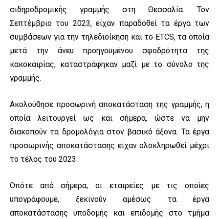
σιδηροδρομικής γραμμής στη Θεσσαλία. Τον
Σεπτέμβριο του 2023, είχαν παραδοθεί τα έργα των
συμβάσεων για την τηλεδιοίκηση και το ETCS, τα οποία
μετά την άνευ προηγουμένου σφοδρότητα της
κακοκαιρίας, καταστράφηκαν μαζί με το σύνολο της
γραμμής.
Ακολούθησε προσωρινή αποκατάσταση της γραμμής, η
οποία λειτουργεί ως και σήμερα, ώστε να μην
διακοπούν τα δρομολόγια στον βασικό άξονα. Τα έργα
προσωρινής αποκατάστασης είχαν ολοκληρωθεί μέχρι
το τέλος του 2023.
Οπότε από σήμερα, οι εταιρείες με τις οποίες
υπογράφουμε, ξεκινούν αμέσως τα έργα
αποκατάστασης υποδομής και επιδομής στο τμήμα