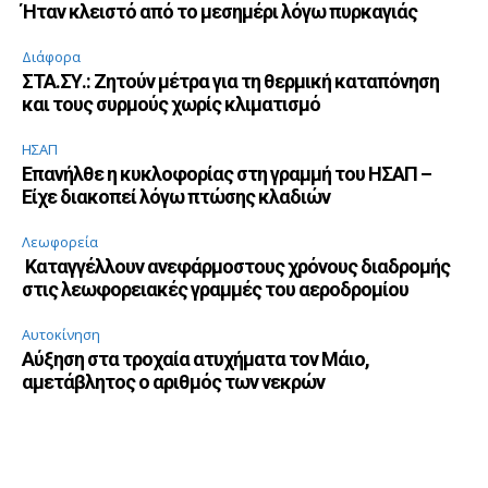
Ήταν κλειστό από το μεσημέρι λόγω πυρκαγιάς
Διάφορα
ΣΤΑ.ΣΥ.: Ζητούν μέτρα για τη θερμική καταπόνηση
και τους συρμούς χωρίς κλιματισμό
ΗΣΑΠ
Επανήλθε η κυκλοφορίας στη γραμμή του ΗΣΑΠ –
Είχε διακοπεί λόγω πτώσης κλαδιών
Λεωφορεία
Καταγγέλλουν ανεφάρμοστους χρόνους διαδρομής
στις λεωφορειακές γραμμές του αεροδρομίου
Αυτοκίνηση
Αύξηση στα τροχαία ατυχήματα τον Μάιο,
αμετάβλητος ο αριθμός των νεκρών