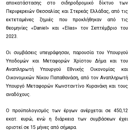
αποκατάστασης στο σιδηροδρομικό δίκτυο των
Περιφερειών Θεσσαλίας και Στερεάς Ελλάδας, από τις
εκτεταμένες ζημιές που προκλήθηκαν από τις
θεομηνίες «Daniel» και «Elias» τον Σεπτέμβριο του
2023.
Οι συμβάσεις υπεγράφησαν, παρουσία του Υπουργού
Υποδομών και Μεταφορών Χρίστου Δήμα και του
Αναπληρωτή Υπουργού Εθνικής Οικονομίας και
Οικονομικών Νίκου Παπαθανάση, από τον Αναπληρωτή
Υπουργό Μεταφορών Κωνσταντίνο Κυρανάκη και τους
αναδόχους.
Ο προϋπολογισμός των έργων ανέρχεται σε 450,12
εκατ. ευρώ, ενώ η διάρκεια των συμβάσεων έχει
οριστεί σε 15 μήνες από σήμερα.