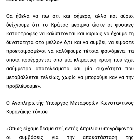
Θα ήθελα να πω ότι και σήμερα, αλλά και αύριο,
δείχνουμε ότι το Κράτος μεριμνά ώστε οι φυσικές
καταστροφές να καλύπτονται και κυρίως να έχουμε τη
δυνατότητα στο μέλλον ό,τι και να συμβεί, να είμαστε
προετοιμασμένοι να καλύψουμε τέτοια φαινόμενα, τα
οποία προέρχονται από μία κλιματική κρίση που έχει
ασύμμετρα αποτελέσματα και μία συχνότητα που
μεταβάλλεται τελείως, χωρίς να μπορούμε καν να την
προβλέψουμε».
Ο Αναπληρωτής Υπουργός Μεταφορών Κωνσταντίνος
Κυρανάκης τόνισε:
«Όπως είχαμε δεσμευτεί, εντός Απριλίου υπογράφονται
οι συμβάσεις για την αποκατάσταση της