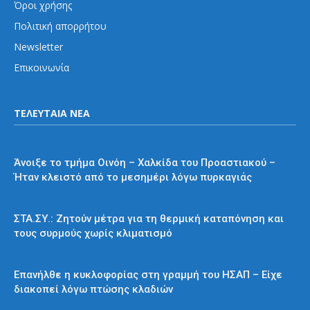
Όροι χρήσης
Πολιτική απορρήτου
Newsletter
Επικοινωνία
ΤΕΛΕΥΤΑΙΑ ΝΕΑ
Προαστιακός
Άνοιξε το τμήμα Οινόη – Χαλκίδα του Προαστιακού –
Ήταν κλειστό από το μεσημέρι λόγω πυρκαγιάς
Διάφορα
ΣΤΑ.ΣΥ.: Ζητούν μέτρα για τη θερμική καταπόνηση και
τους συρμούς χωρίς κλιματισμό
ΗΣΑΠ
Επανήλθε η κυκλοφορίας στη γραμμή του ΗΣΑΠ – Είχε
διακοπεί λόγω πτώσης κλαδιών