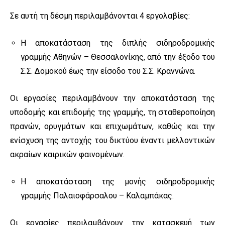
Σε αυτή τη δέσμη περιλαμβάνονται 4 εργολαβίες:
Η αποκατάσταση της διπλής σιδηροδρομικής
γραμμής Αθηνών – Θεσσαλονίκης, από την έξοδο του
Σ.Σ. Δομοκού έως την είσοδο του Σ.Σ. Κραννώνα.
Οι εργασίες περιλαμβάνουν την αποκατάσταση της
υποδομής και επιδομής της γραμμής, τη σταθεροποίηση
πρανών, ορυγμάτων και επιχωμάτων, καθώς και την
ενίσχυση της αντοχής του δικτύου έναντι μελλοντικών
ακραίων καιρικών φαινομένων.
Η αποκατάσταση της μονής σιδηροδρομικής
γραμμής Παλαιοφάρσαλου – Καλαμπάκας.
Οι εργασίες περιλαμβάνουν την κατασκευή των