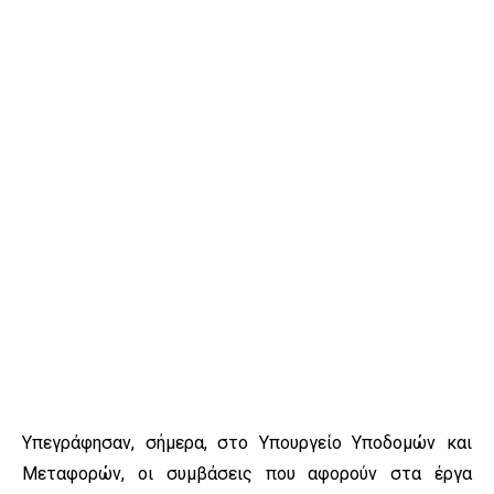
Υπεγράφησαν, σήμερα, στο Υπουργείο Υποδομών και
Μεταφορών, οι συμβάσεις που αφορούν στα έργα