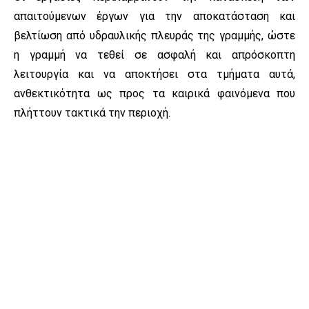
απαιτούμενων έργων για την αποκατάσταση και
βελτίωση από υδραυλικής πλευράς της γραμμής, ώστε
η γραμμή να τεθεί σε ασφαλή και απρόσκοπτη
λειτουργία και να αποκτήσει στα τμήματα αυτά,
ανθεκτικότητα ως προς τα καιρικά φαινόμενα που
πλήττουν τακτικά την περιοχή.