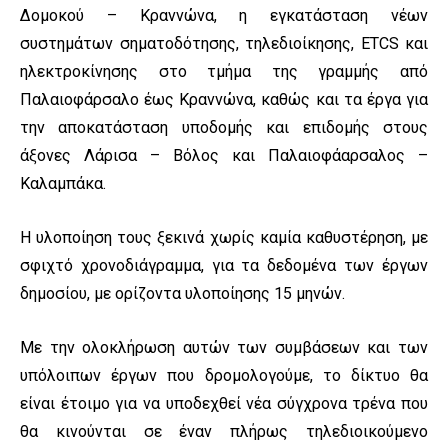
Δομοκού – Κραννώνα, η εγκατάσταση νέων
συστημάτων σηματοδότησης, τηλεδιοίκησης, ETCS και
ηλεκτροκίνησης στο τμήμα της γραμμής από
Παλαιοφάρσαλο έως Κραννώνα, καθώς και τα έργα για
την αποκατάσταση υποδομής και επιδομής στους
άξονες Λάρισα – Βόλος και Παλαιοφάαρσαλος –
Καλαμπάκα.
Η υλοποίηση τους ξεκινά χωρίς καμία καθυστέρηση, με
σφιχτό χρονοδιάγραμμα, για τα δεδομένα των έργων
δημοσίου, με ορίζοντα υλοποίησης 15 μηνών.
Με την ολοκλήρωση αυτών των συμβάσεων και των
υπόλοιπων έργων που δρομολογούμε, το δίκτυο θα
είναι έτοιμο για να υποδεχθεί νέα σύγχρονα τρένα που
θα κινούνται σε έναν πλήρως τηλεδιοικούμενο