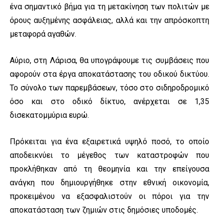
ένα σημαντικό βήμα για τη μετακίνηση των πολιτών με
όρους αυξημένης ασφάλειας, αλλά και την απρόσκοπτη
μεταφορά αγαθών.
Αύριο, στη Λάρισα, θα υπογράψουμε τις συμβάσεις που
αφορούν στα έργα αποκατάστασης του οδικού δικτύου.
Το σύνολο των παρεμβάσεων, τόσο στο σιδηροδρομικό
όσο και στο οδικό δίκτυο, ανέρχεται σε 1,35
δισεκατομμύρια ευρώ.
Πρόκειται για ένα εξαιρετικά υψηλό ποσό, το οποίο
αποδεικνύει το μέγεθος των καταστροφών που
προκλήθηκαν από τη θεομηνία και την επείγουσα
ανάγκη που δημιουργήθηκε στην εθνική οικονομία,
προκειμένου να εξασφαλιστούν οι πόροι για την
αποκατάσταση των ζημιών στις δημόσιες υποδομές.