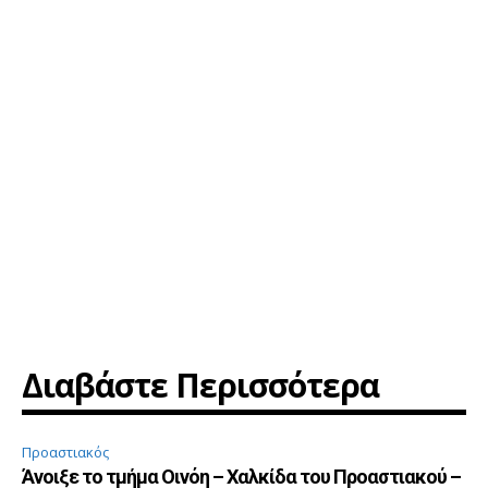
Διαβάστε Περισσότερα
Προαστιακός
Άνοιξε το τμήμα Οινόη – Χαλκίδα του Προαστιακού –