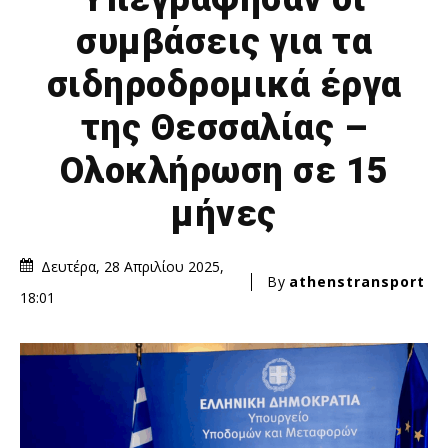
συμβάσεις για τα
σιδηροδρομικά έργα
της Θεσσαλίας –
Ολοκλήρωση σε 15
μήνες
Δευτέρα, 28 Απριλίου 2025,
By
athenstransport
18:01