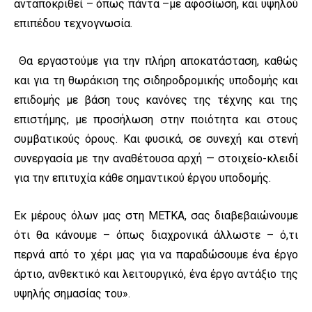
ανταποκριθεί – όπως πάντα –με αφοσίωση, και υψηλού
επιπέδου τεχνογνωσία.
Θα εργαστούμε για την πλήρη αποκατάσταση, καθώς
και για τη θωράκιση της σιδηροδρομικής υποδομής και
επιδομής με βάση τους κανόνες της τέχνης και της
επιστήμης, με προσήλωση στην ποιότητα και στους
συμβατικούς όρους. Και φυσικά, σε συνεχή και στενή
συνεργασία με την αναθέτουσα αρχή — στοιχείο-κλειδί
για την επιτυχία κάθε σημαντικού έργου υποδομής.
Εκ μέρους όλων μας στη ΜΕΤΚΑ, σας διαβεβαιώνουμε
ότι θα κάνουμε – όπως διαχρονικά άλλωστε – ό,τι
περνά από το χέρι μας για να παραδώσουμε ένα έργο
άρτιο, ανθεκτικό και λειτουργικό, ένα έργο αντάξιο της
υψηλής σημασίας του».