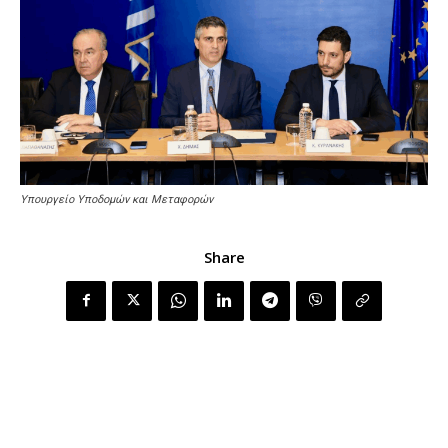
Υπουργείο Υποδομών και Μεταφορών
Share