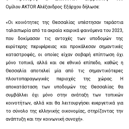
Ομίλου AKTOR Αλέξανδρος Εξάρχου δήλωσε:
«Οι κοινότητες της Θεσσαλίας υπέστησαν τεράστια
ταλαιπωρία από τα ακραία καιρικά φαινόμενα του 2023,
που δοκίμασαν τις αντοχές των υποδομών της
ευρύτερης περιφέρειας και προκάλεσαν σημαντικές
καταστροφές, οι οποίες είχαν σοβαρή επίπτωση όχι
μόνο τοπικά, αλλά και σε εθνικό επίπεδο, καθώς η
Θεσσαλία αποτελεί μία από τις σημαντικότερες
πλουτοπαραγωγικές περιοχές της χώρας. Η
αποκατάσταση των υποδομών της Θεσσαλίας θα
συμβάλλει όχι μόνο στην ανάταξη των τοπικών
κοινοτήτων, αλλά και θα λειτουργήσει ευεργετικά για
το σύνολο της ελληνικής οικονομίας, στηρίζοντας την
ανάπτυξη και την κοινωνική συνοχή».