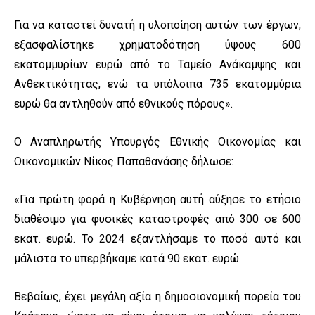
Για να καταστεί δυνατή η υλοποίηση αυτών των έργων,
εξασφαλίστηκε χρηματοδότηση ύψους 600
εκατομμυρίων ευρώ από το Ταμείο Ανάκαμψης και
Ανθεκτικότητας, ενώ τα υπόλοιπα 735 εκατομμύρια
ευρώ θα αντληθούν από εθνικούς πόρους».
Ο Αναπληρωτής Υπουργός Εθνικής Οικονομίας και
Οικονομικών Νίκος Παπαθανάσης δήλωσε:
«Για πρώτη φορά η Κυβέρνηση αυτή αύξησε το ετήσιο
διαθέσιμο για φυσικές καταστροφές από 300 σε 600
εκατ. ευρώ. Το 2024 εξαντλήσαμε το ποσό αυτό και
μάλιστα το υπερβήκαμε κατά 90 εκατ. ευρώ.
Βεβαίως, έχει μεγάλη αξία η δημοσιονομική πορεία του