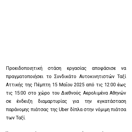
Προειδοποιητική στάση εργασίας αποφάσισε να
πραγματοποιήσει το Συνδικάτο Αυτοκινητιστών Ταξί
Αττικής της Πέμπτη 15 Μαΐου 2025 από τις 12:00 έως
τις 15:00 στο χώρο του Διεθνούς Αερολιμένα Αθηνών
σε ένδειξη διαμαρτυρίας για την εγκατάσταση
παράνομης πιάτσας της Uber δίπλα στην νόμιμη πιάτσα
των Ταξί.