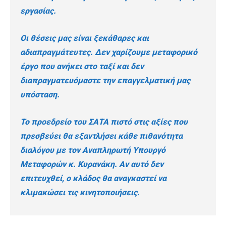
εργασίας.
Οι θέσεις μας είναι ξεκάθαρες και
αδιαπραγμάτευτες. Δεν χαρίζουμε μεταφορικό
έργο που ανήκει στο ταξί και δεν
διαπραγματευόμαστε την επαγγελματική μας
υπόσταση.
Το προεδρείο του ΣΑΤΑ πιστό στις αξίες που
πρεσβεύει θα εξαντλήσει κάθε πιθανότητα
διαλόγου με τον Αναπληρωτή Υπουργό
Μεταφορών κ. Κυρανάκη. Αν αυτό δεν
επιτευχθεί, ο κλάδος θα αναγκαστεί να
κλιμακώσει τις κινητοποιήσεις.