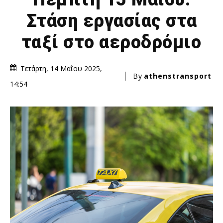
Στάση εργασίας στα
ταξί στο αεροδρόμιο
Τετάρτη, 14 Μαΐου 2025,
By
athenstransport
14:54