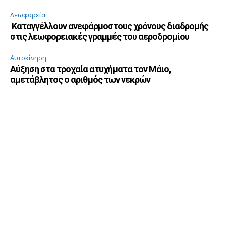
Λεωφορεία
Καταγγέλλουν ανεφάρμοστους χρόνους διαδρομής
στις λεωφορειακές γραμμές του αεροδρομίου
Αυτοκίνηση
Αύξηση στα τροχαία ατυχήματα τον Μάιο,
αμετάβλητος ο αριθμός των νεκρών