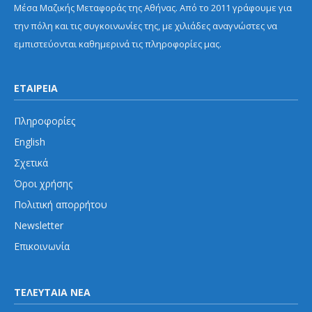
Μέσα Μαζικής Μεταφοράς της Αθήνας. Από το 2011 γράφουμε για
την πόλη και τις συγκοινωνίες της, με χιλιάδες αναγνώστες να
εμπιστεύονται καθημερινά τις πληροφορίες μας.
ΕΤΑΙΡΕΙΑ
Πληροφορίες
English
Σχετικά
Όροι χρήσης
Πολιτική απορρήτου
Newsletter
Επικοινωνία
ΤΕΛΕΥΤΑΙΑ ΝΕΑ