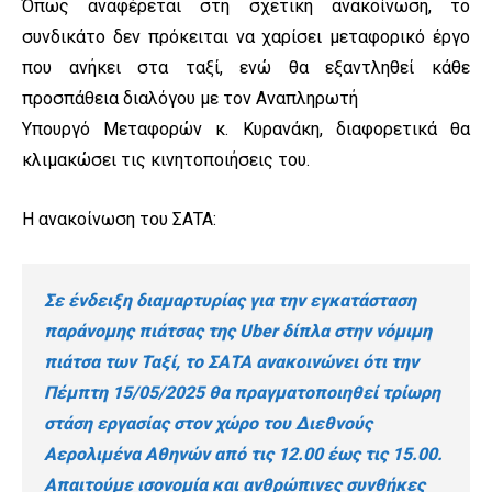
Όπως αναφέρεται στη σχετική ανακοίνωση, το
συνδικάτο δεν πρόκειται να χαρίσει μεταφορικό έργο
που ανήκει στα ταξί, ενώ θα εξαντληθεί κάθε
προσπάθεια διαλόγου με τον Αναπληρωτή
Υπουργό Μεταφορών κ. Κυρανάκη, διαφορετικά θα
κλιμακώσει τις κινητοποιήσεις του.
Η ανακοίνωση του ΣΑΤΑ:
Σε ένδειξη διαμαρτυρίας για την εγκατάσταση
παράνομης πιάτσας της Uber δίπλα στην νόμιμη
πιάτσα των Ταξί, το ΣΑΤΑ ανακοινώνει ότι την
Πέμπτη 15/05/2025 θα πραγματοποιηθεί τρίωρη
στάση εργασίας στον χώρο του Διεθνούς
Αερολιμένα Αθηνών από τις 12.00 έως τις 15.00.
Απαιτούμε ισονομία και ανθρώπινες συνθήκες