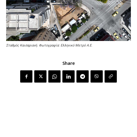
Σταθμός Καισαριανή. Φωτογραφία: Ελληνικό Μετρό Α.Ε.
Share