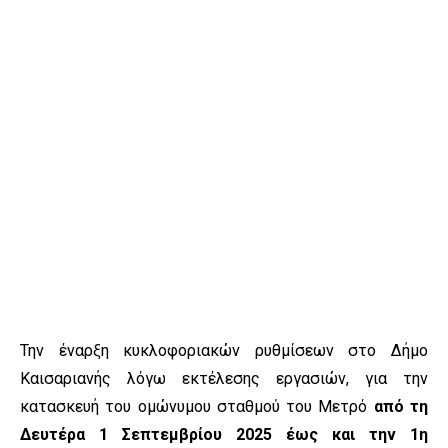
Την έναρξη κυκλοφοριακών ρυθμίσεων στο Δήμο
Καισαριανής λόγω εκτέλεσης εργασιών, για την
κατασκευή του ομώνυμου σταθμού του Μετρό
από τη
Δευτέρα 1 Σεπτεμβρίου 2025 έως και την 1η