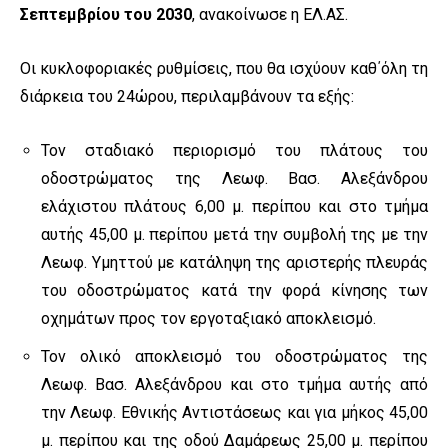
Σεπτεμβρίου του 2030
, ανακοίνωσε η ΕΛ.ΑΣ.
Οι κυκλοφοριακές ρυθμίσεις, που θα ισχύουν καθ΄όλη τη
διάρκεια του 24ώρου, περιλαμβάνουν τα εξής:
Τον σταδιακό περιορισμό του πλάτους του
οδοστρώματος της Λεωφ. Βασ. Αλεξάνδρου
ελάχιστου πλάτους 6,00 μ. περίπου και στο τμήμα
αυτής 45,00 μ. περίπου μετά την συμβολή της με την
Λεωφ. Υμηττού με κατάληψη της αριστερής πλευράς
του οδοστρώματος κατά την φορά κίνησης των
οχημάτων προς τον εργοταξιακό αποκλεισμό.
Τον ολικό αποκλεισμό του οδοστρώματος της
Λεωφ. Βασ. Αλεξάνδρου και στο τμήμα αυτής από
την Λεωφ. Εθνικής Αντιστάσεως και για μήκος 45,00
μ. περίπου και της οδού Δαμάρεως 25,00 μ. περίπου