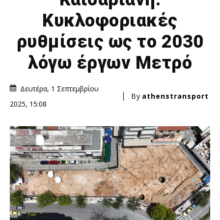
Κυκλοφοριακές
ρυθμίσεις ως το 2030
λόγω έργων Μετρό
Δευτέρα, 1 Σεπτεμβρίου
By
athenstransport
2025, 15:08