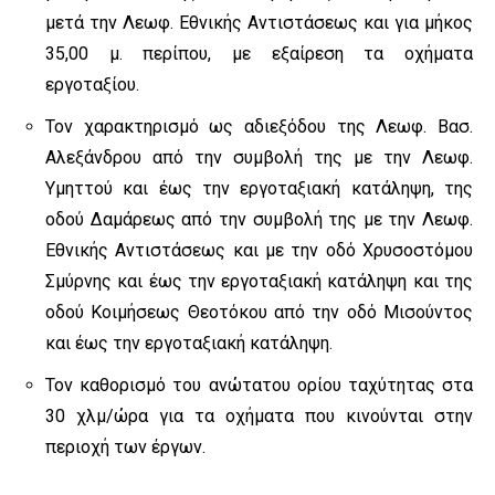
μετά την Λεωφ. Εθνικής Αντιστάσεως και για μήκος
35,00 μ. περίπου, με εξαίρεση τα οχήματα
εργοταξίου.
Τον χαρακτηρισμό ως αδιεξόδου της Λεωφ. Βασ.
Αλεξάνδρου από την συμβολή της με την Λεωφ.
Υμηττού και έως την εργοταξιακή κατάληψη, της
οδού Δαμάρεως από την συμβολή της με την Λεωφ.
Εθνικής Αντιστάσεως και με την οδό Χρυσοστόμου
Σμύρνης και έως την εργοταξιακή κατάληψη και της
οδού Κοιμήσεως Θεοτόκου από την οδό Μισούντος
και έως την εργοταξιακή κατάληψη.
Τον καθορισμό του ανώτατου ορίου ταχύτητας στα
30 χλμ/ώρα για τα οχήματα που κινούνται στην
περιοχή των έργων.