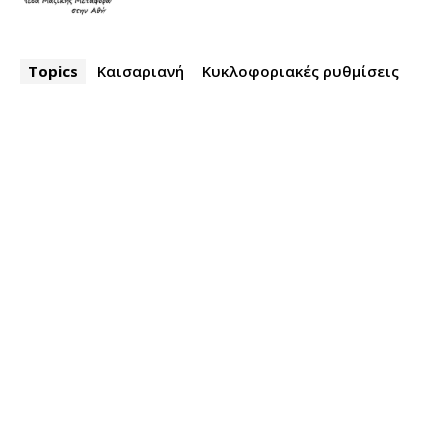
Topics
Καισαριανή
Κυκλοφοριακές ρυθμίσεις