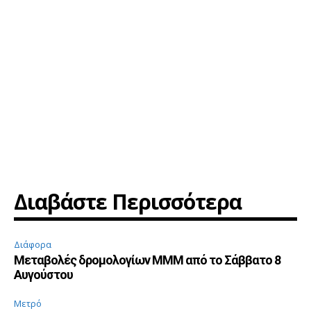
Διαβάστε Περισσότερα
Διάφορα
Μεταβολές δρομολογίων ΜΜΜ από το Σάββατο 8
Αυγούστου
Μετρό