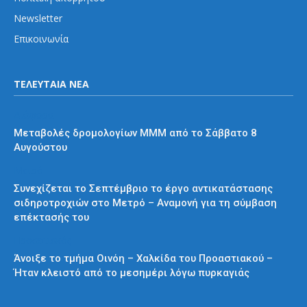
Newsletter
Επικοινωνία
ΤΕΛΕΥΤΑΙΑ ΝΕΑ
Διάφορα
Μεταβολές δρομολογίων ΜΜΜ από το Σάββατο 8
Αυγούστου
Μετρό
Συνεχίζεται το Σεπτέμβριο το έργο αντικατάστασης
σιδηροτροχιών στο Μετρό – Αναμονή για τη σύμβαση
επέκτασής του
Προαστιακός
Άνοιξε το τμήμα Οινόη – Χαλκίδα του Προαστιακού –
Ήταν κλειστό από το μεσημέρι λόγω πυρκαγιάς