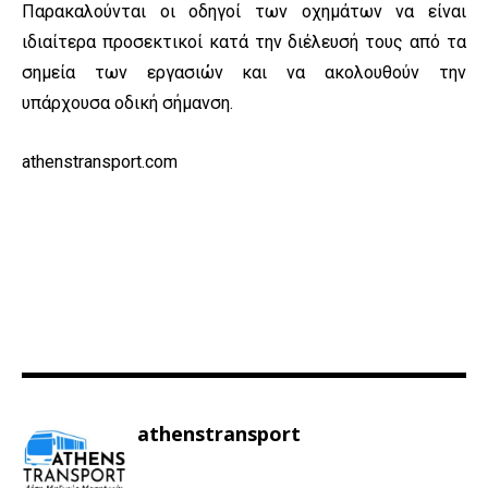
Παρακαλούνται οι οδηγοί των οχημάτων να είναι
ιδιαίτερα προσεκτικοί κατά την διέλευσή τους από τα
σημεία των εργασιών και να ακολουθούν την
υπάρχουσα οδική σήμανση.
athenstransport.com
athenstransport