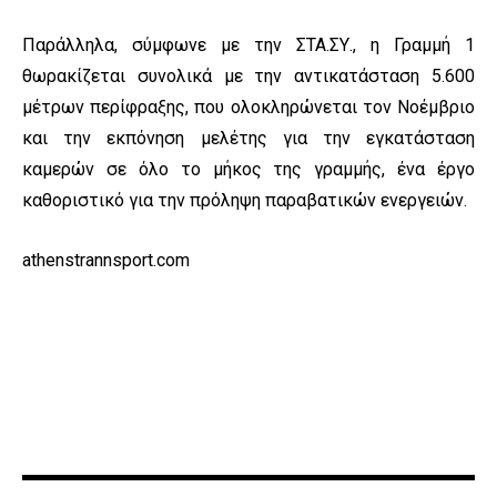
Παράλληλα, σύμφωνε με την ΣΤΑ.ΣΥ., η Γραμμή 1
θωρακίζεται συνολικά με ⁠την αντικατάσταση 5.600
μέτρων περίφραξης, που ολοκληρώνεται τον Νοέμβριο
και ⁠την εκπόνηση μελέτης για την εγκατάσταση
καμερών σε όλο το μήκος της γραμμής, ένα έργο
καθοριστικό για την πρόληψη παραβατικών ενεργειών.
athenstrannsport.com