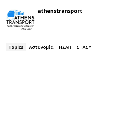
athenstransport
Topics
Αστυνομία
ΗΣΑΠ
ΣΤΑΣΥ