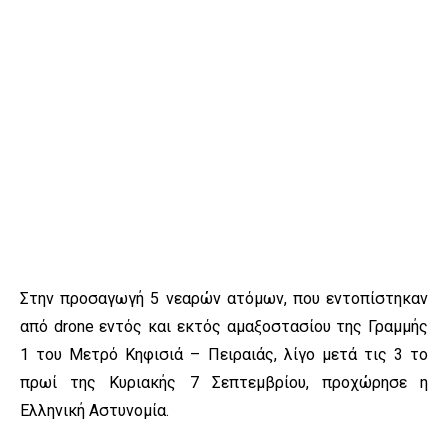
Στην προσαγωγή 5 νεαρών ατόμων, που εντοπίστηκαν
από drone εντός και εκτός αμαξοστασίου της Γραμμής
1 του Μετρό Κηφισιά – Πειραιάς, λίγο μετά τις 3 το
πρωί της Κυριακής 7 Σεπτεμβρίου, προχώρησε η
Ελληνική Αστυνομία.