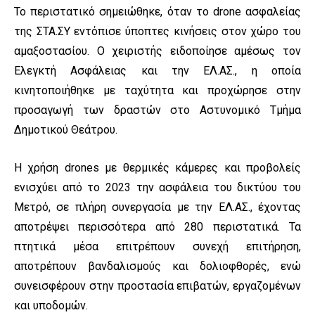
Το περιστατικό σημειώθηκε, όταν το drone ασφαλείας
της ΣΤΑ.ΣΥ εντόπισε ύποπτες κινήσεις στον χώρο του
αμαξοστασίου. Ο χειριστής ειδοποίησε αμέσως τον
Ελεγκτή Ασφάλειας και την ΕΛ.ΑΣ., η οποία
κινητοποιήθηκε με ταχύτητα και προχώρησε στην
προσαγωγή των δραστών στο Αστυνομικό Τμήμα
Δημοτικού Θεάτρου.
Η χρήση drones με θερμικές κάμερες και προβολείς
ενισχύει από το 2023 την ασφάλεια του δικτύου του
Μετρό, σε πλήρη συνεργασία με την ΕΛ.ΑΣ., έχοντας
αποτρέψει περισσότερα από 280 περιστατικά. Τα
πτητικά μέσα επιτρέπουν συνεχή επιτήρηση,
αποτρέπουν βανδαλισμούς και δολιοφθορές, ενώ
συνεισφέρουν στην προστασία επιβατών, εργαζομένων
και υποδομών.