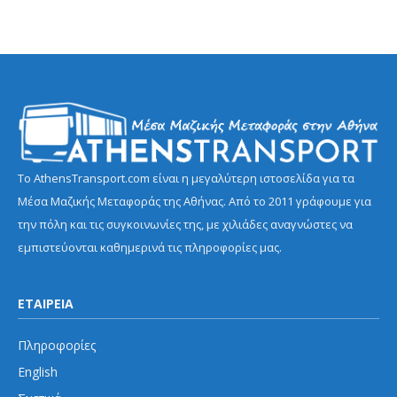
Το AthensTransport.com είναι η μεγαλύτερη ιστοσελίδα για τα
Μέσα Μαζικής Μεταφοράς της Αθήνας. Από το 2011 γράφουμε για
την πόλη και τις συγκοινωνίες της, με χιλιάδες αναγνώστες να
εμπιστεύονται καθημερινά τις πληροφορίες μας.
ΕΤΑΙΡΕΙΑ
Πληροφορίες
English