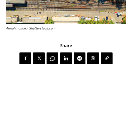
Aerial-motion / Shutterstock.com
Share