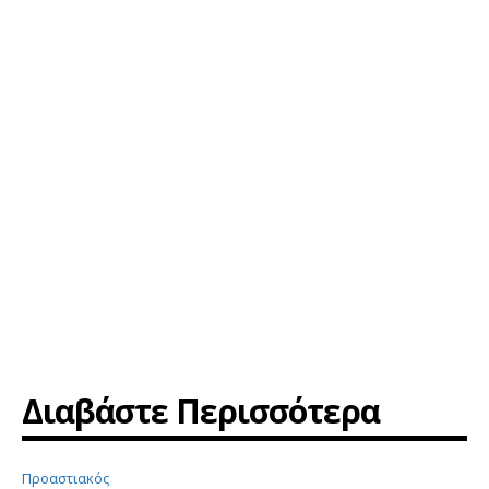
Διαβάστε Περισσότερα
Προαστιακός