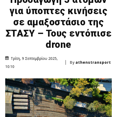
για ύποπτες κινήσεις
σε αμαξοστάσιο της
ΣΤΑΣΥ – Τους εντόπισε
drone
Τρίτη, 9 Σεπτεμβρίου 2025,
By
athenstransport
10:10