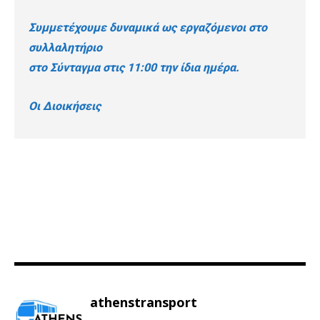
Συμμετέχουμε δυναμικά ως εργαζόμενοι στο
συλλαλητήριο
στο Σύνταγμα στις 11:00 την ίδια ημέρα.
Οι Διοικήσεις
athenstransport