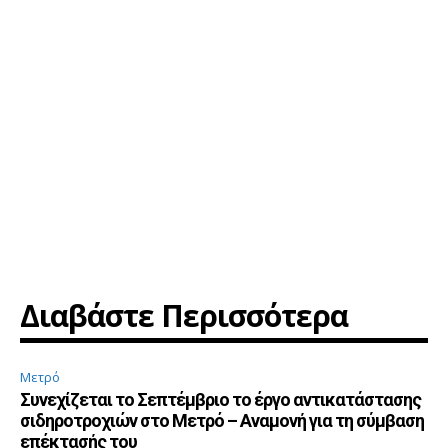
Διαβάστε Περισσότερα
Μετρό
Συνεχίζεται το Σεπτέμβριο το έργο αντικατάστασης
σιδηροτροχιών στο Μετρό – Αναμονή για τη σύμβαση
επέκτασής του