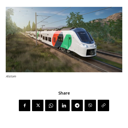
Alstom
Share