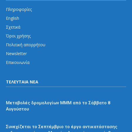
Πληροφορίες
English
Σχετικά
Όροι χρήσης
Πολιτική απορρήτου
Newsletter
Επικοινωνία
ΤΕΛΕΥΤΑΙΑ ΝΕΑ
Διάφορα
Μεταβολές δρομολογίων ΜΜΜ από το Σάββατο 8
Αυγούστου
Μετρό
Συνεχίζεται το Σεπτέμβριο το έργο αντικατάστασης