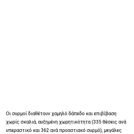
Οι συρμοί διαθέτουν χαμηλό δάπεδο και επιβίβαση
χωρίς σκαλιά, αυξημένη χωρητικότητα (335 θέσεις ανά
υπεραστικό και 362 ανά προαστιακό συρμό), μεγάλες