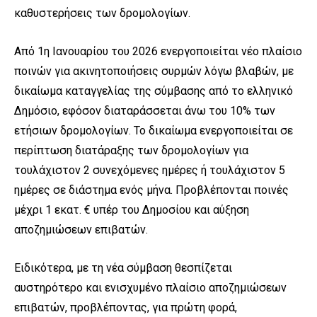
καθυστερήσεις των δρομολογίων.
Από 1η Ιανουαρίου του 2026 ενεργοποιείται νέο πλαίσιο
ποινών για ακινητοποιήσεις συρμών λόγω βλαβών, με
δικαίωμα καταγγελίας της σύμβασης από το ελληνικό
Δημόσιο, εφόσον διαταράσσεται άνω του 10% των
ετήσιων δρομολογίων. Το δικαίωμα ενεργοποιείται σε
περίπτωση διατάραξης των δρομολογίων για
τουλάχιστον 2 συνεχόμενες ημέρες ή τουλάχιστον 5
ημέρες σε διάστημα ενός μήνα. Προβλέπονται ποινές
μέχρι 1 εκατ. € υπέρ του Δημοσίου και αύξηση
αποζημιώσεων επιβατών.
Ειδικότερα, με τη νέα σύμβαση θεσπίζεται
αυστηρότερο και ενισχυμένο πλαίσιο αποζημιώσεων
επιβατών, προβλέποντας, για πρώτη φορά,