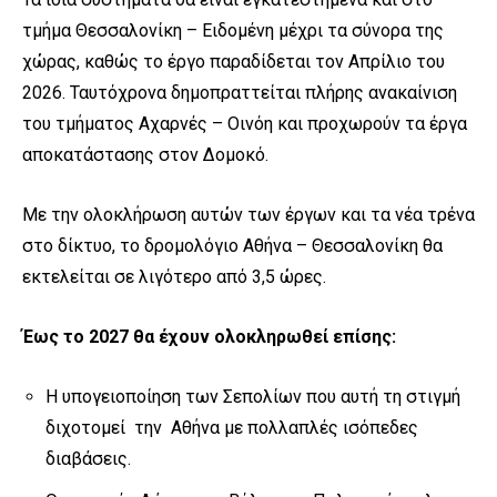
τμήμα Θεσσαλονίκη – Ειδομένη μέχρι τα σύνορα της
χώρας, καθώς το έργο παραδίδεται τον Απρίλιο του
2026. Ταυτόχρονα δημοπραττείται πλήρης ανακαίνιση
του τμήματος Αχαρνές – Οινόη και προχωρούν τα έργα
αποκατάστασης στον Δομοκό.
Με την ολοκλήρωση αυτών των έργων και τα νέα τρένα
στο δίκτυο, το δρομολόγιο Αθήνα – Θεσσαλονίκη θα
εκτελείται σε λιγότερο από 3,5 ώρες.
Έως το 2027 θα έχουν ολοκληρωθεί επίσης:
Η υπογειοποίηση των Σεπολίων που αυτή τη στιγμή
διχοτομεί την Αθήνα με πολλαπλές ισόπεδες
διαβάσεις.