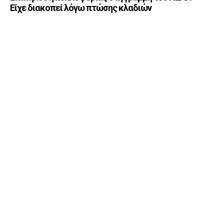
Είχε διακοπεί λόγω πτώσης κλαδιών