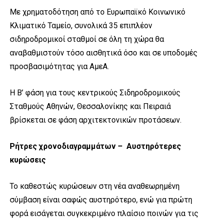
Με χρηματοδότηση από το Ευρωπαϊκό Κοινωνικό
Κλιματικό Ταμείο, συνολικά 35 επιπλέον
σιδηροδρομικοί σταθμοί σε όλη τη χώρα θα
αναβαθμιστούν τόσο αισθητικά όσο και σε υποδομές
προσβασιμότητας για ΑμεΑ.
Η Β’ φάση για τους κεντρικούς Σιδηροδρομικούς
Σταθμούς Αθηνών, Θεσσαλονίκης και Πειραιά
βρίσκεται σε φάση αρχιτεκτονικών προτάσεων.
Ρήτρες χρονοδιαγραμμάτων – Αυστηρότερες
κυρώσεις
Το καθεστώς κυρώσεων στη νέα αναθεωρημένη
σύμβαση είναι σαφώς αυστηρότερο, ενώ για πρώτη
φορά εισάγεται συγκεκριμένο πλαίσιο ποινών για τις