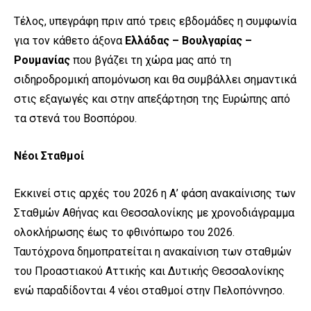
Τέλος, υπεγράφη πριν από τρεις εβδομάδες η συμφωνία
για τον κάθετο άξονα
Ελλάδας – Βουλγαρίας –
Ρουμανίας
που βγάζει τη χώρα μας από τη
σιδηροδρομική απομόνωση και θα συμβάλλει σημαντικά
στις εξαγωγές και στην απεξάρτηση της Ευρώπης από
τα στενά του Βοσπόρου.
Νέοι Σταθμοί
Εκκινεί στις αρχές του 2026 η Α’ φάση ανακαίνισης των
Σταθμών Αθήνας και Θεσσαλονίκης με χρονοδιάγραμμα
ολοκλήρωσης έως το φθινόπωρο του 2026.
Ταυτόχρονα δημοπρατείται η ανακαίνιση των σταθμών
του Προαστιακού Αττικής και Δυτικής Θεσσαλονίκης
ενώ παραδίδονται 4 νέοι σταθμοί στην Πελοπόννησο.