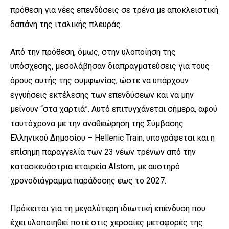
πρόθεση για νέες επενδύσεις σε τρένα με αποκλειστική
δαπάνη της ιταλικής πλευράς.
Από την πρόθεση, όμως, στην υλοποίηση της
υπόσχεσης, μεσολάβησαν διαπραγματεύσεις για τους
όρους αυτής της συμφωνίας, ώστε να υπάρχουν
εγγυήσεις εκτέλεσης των επενδύσεων και να μην
μείνουν “στα χαρτιά”. Αυτό επιτυγχάνεται σήμερα, αφού
ταυτόχρονα με την αναθεώρηση της Σύμβασης
Ελληνικού Δημοσίου –
Hellenic
Train
, υπογράφεται και η
επίσημη παραγγελία των 23 νέων τρένων από την
κατασκευάστρια εταιρεία
Alstom
, με αυστηρό
χρονοδιάγραμμα παράδοσης έως το 2027.
Πρόκειται για τη μεγαλύτερη ιδιωτική επένδυση που
έχει υλοποιηθεί ποτέ στις χερσαίες μεταφορές της