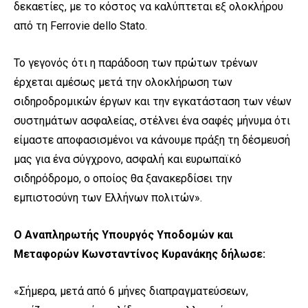
δεκαετίες, με το κόστος να καλύπτεται εξ ολοκλήρου
από τη Ferrovie dello Stato.
Το γεγονός ότι η παράδοση των πρώτων τρένων
έρχεται αμέσως μετά την ολοκλήρωση των
σιδηροδρομικών έργων και την εγκατάσταση των νέων
συστημάτων ασφαλείας, στέλνει ένα σαφές μήνυμα ότι
είμαστε αποφασισμένοι να κάνουμε πράξη τη δέσμευσή
μας για ένα σύγχρονο, ασφαλή και ευρωπαϊκό
σιδηρόδρομο, ο οποίος θα ξανακερδίσει την
εμπιστοσύνη των Ελλήνων πολιτών».
Ο Αναπληρωτής Υπουργός Υποδομών και
Μεταφορών Κωνσταντίνος Κυρανάκης δήλωσε:
«Σήμερα, μετά από 6 μήνες διαπραγματεύσεων,