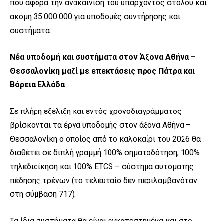
που αφορά την ανακαίνιση του υπάρχοντος στόλου και
ακόμη 35.000.000 για υποδομές συντήρησης και
συστήματα.
Νέα υποδομή και συστήματα στον Άξονα Αθήνα –
Θεσσαλονίκη μαζί με επεκτάσεις προς Πάτρα και
Βόρεια Ελλάδα
Σε πλήρη εξέλιξη και εντός χρονοδιαγράμματος
βρίσκονται τα έργα υποδομής στον άξονα Αθήνα –
Θεσσαλονίκη ο οποίος από το καλοκαίρι του 2026 θα
διαθέτει σε διπλή γραμμή 100% σηματοδότηση, 100%
τηλεδιοίκηση και 100%
ETCS
– σύστημα αυτόματης
πέδησης τρένων (το τελευταίο δεν περιλαμβανόταν
στη σύμβαση 717).
Τα ίδια συστήματα θα είναι εγκατεστημένα και στο