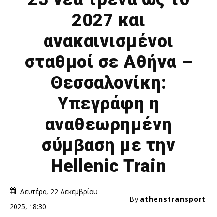
2027 και
ανακαινισμένοι
σταθμοί σε Αθήνα –
Θεσσαλονίκη:
Υπεγράφη η
αναθεωρημένη
σύμβαση με την
Hellenic Train
Δευτέρα, 22 Δεκεμβρίου
By
athenstransport
2025, 18:30