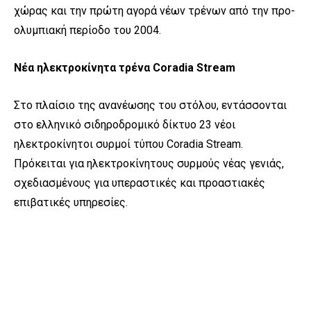
χώρας και την πρώτη αγορά νέων τρένων από την προ-
ολυμπιακή περίοδο του 2004.
Νέα ηλεκτροκίνητα τρένα
Coradia
Stream
Στο πλαίσιο της ανανέωσης του στόλου, εντάσσονται
στο ελληνικό σιδηροδρομικό δίκτυο 23 νέοι
ηλεκτροκίνητοι συρμοί τύπου
Coradia
Stream
.
Πρόκειται για ηλεκτροκίνητους συρμούς νέας γενιάς,
σχεδιασμένους για υπεραστικές και προαστιακές
επιβατικές υπηρεσίες.