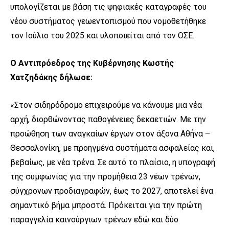
υπολογίζεται με βάση τις ψηφιακές καταγραφές του
νέου συστήματος γεωεντοπισμού που νομοθετήθηκε
τον Ιούλιο του 2025 και υλοποιείται από τον ΟΣΕ.
Ο Αντιπρόεδρος της Κυβέρνησης Κωστής
Χατζηδάκης δήλωσε:
«Στον σιδηρόδρομο επιχειρούμε να κάνουμε μια νέα
αρχή, διορθώνοντας παθογένειες δεκαετιών. Με την
προώθηση των αναγκαίων έργων στον άξονα Αθήνα –
Θεσσαλονίκη, με προηγμένα συστήματα ασφαλείας και,
βεβαίως, με νέα τρένα. Σε αυτό το πλαίσιο, η υπογραφή
της συμφωνίας για την προμήθεια 23 νέων τρένων,
σύγχρονων προδιαγραφών, έως το 2027, αποτελεί ένα
σημαντικό βήμα μπροστά. Πρόκειται για την πρώτη
παραγγελία καινούργιων τρένων εδώ και δύο