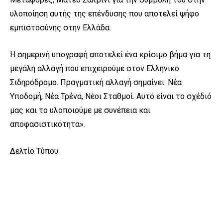
υλοποίηση αυτής της επένδυσης που αποτελεί ψήφο
εμπιστοσύνης στην Ελλάδα.
Η σημερινή υπογραφή αποτελεί ένα κρίσιμο βήμα για τη
μεγάλη αλλαγή που επιχειρούμε στον Ελληνικό
Σιδηρόδρομο. Πραγματική αλλαγή σημαίνει: Νέα
Υποδομή, Νέα Τρένα, Νέοι Σταθμοί. Αυτό είναι το σχέδιό
μας και το υλοποιούμε με συνέπεια και
αποφασιστικότητα».
Δελτίο Τύπου