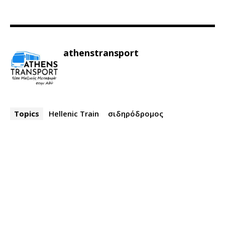
athenstransport
Topics
Hellenic Train
σιδηρόδρομος