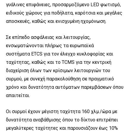
γυάλινες επιφάνειες, προσαρμοζόμενο
LED
φωτισμό,
ειδικούς χώρους για ποδήλατα, καρότσια και μεγάλες
αποσκευές, καθώς και ενισχυμένη ηχομόνωση.
Σε επίπεδο ασφάλειας και λειτουργίας,
ενσωματώνονται πλήρως τα ευρωπαϊκά
συστήματα
ETCS
για τον έλεγχο κυκλοφορίας και
ταχύτητας, καθώς και το
TCMS
για την κεντρική
διαχείριση όλων των κρίσιμων λειτουργιών του
συρμού, με συνεχή παρακολούθηση σε πραγματικό
χρόνο και δυνατότητα αυτόματων παρεμβάσεων όπου
απαιτείται.
Οι συρμοί έχουν μέγιστη ταχύτητα 160 χλμ./ώρα με
δυνατότητα αναβάθμισης όπου το δίκτυο επιτρέπει
μεγαλύτερες ταχύτητες και παρουσιάζουν έως 10%