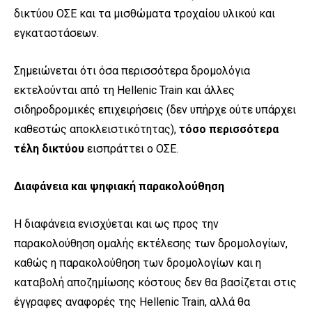
δικτύου ΟΣΕ και τα μισθώματα τροχαίου υλικού και
εγκαταστάσεων.
Σημειώνεται ότι όσα περισσότερα δρομολόγια
εκτελούνται από τη
Hellenic
Train
και άλλες
σιδηροδρομικές επιχειρήσεις (δεν υπήρχε ούτε υπάρχει
καθεστώς αποκλειστικότητας),
τόσο περισσότερα
τέλη δικτύου
εισπράττει ο ΟΣΕ.
Διαφάνεια και ψηφιακή παρακολούθηση
Η διαφάνεια ενισχύεται και ως προς την
παρακολούθηση ομαλής εκτέλεσης των δρομολογίων,
καθώς η παρακολούθηση των δρομολογίων και η
καταβολή αποζημίωσης κόστους δεν θα βασίζεται στις
έγγραφες αναφορές της
Hellenic
Train
, αλλά θα