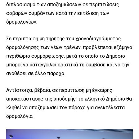
διπλασιασμό των αποζημιώσεων σε περιπτώσεις
σοβαρών συμβάντων κατά την εκτέλεση των
δρομολογίων.
Σε περίπτωση μη τήρησης του χρονοδιαγράμματος
δρομολόγησης των νέων τρένων, προβλέπεται εξάμηνο
περιθώριο συμμόρφωσης, μετά το οποίο το Δημόσιο
μπορεί να καταγγείλει οριστικά τη σύμβαση και να την
αναθέσει σε άλλο πάροχο.
Αντίστοιχα, βέβαια, σε περίπτωση μη έγκαιρης
αποκατάστασης της υποδομής, το ελληνικό Δημόσιο θα
κληθεί να αποζημιώσει τον πάροχο για ανεκτέλεστα
δρομολόγια.