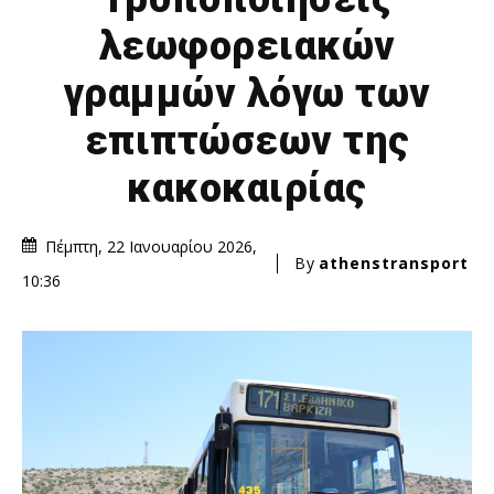
λεωφορειακών
γραμμών λόγω των
επιπτώσεων της
κακοκαιρίας
Πέμπτη, 22 Ιανουαρίου 2026,
By
athenstransport
10:36