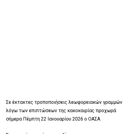
Σε έκτακτες τροποποιήσεις λεωφορειακών γραμμών
λόγω των επιπτώσεων της κακοκαιρίας προχωρά
σήμερα Πέμπτη 22 Ιανουαρίου 2026 ο ΟΑΣΑ.