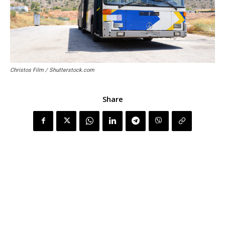
Christos Film / Shutterstock.com
Share