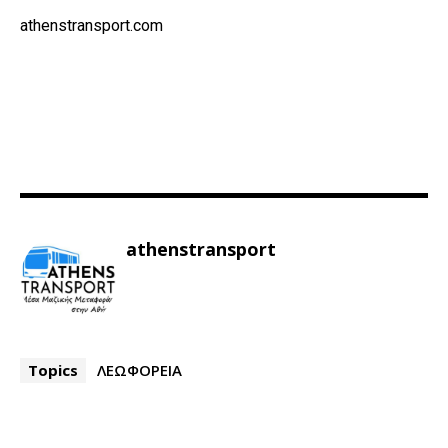
athenstransport.com
athenstransport
Topics
ΛΕΩΦΟΡΕΙΑ