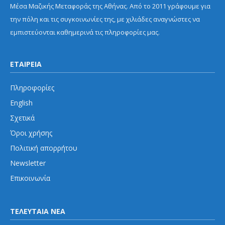
Μέσα Μαζικής Μεταφοράς της Αθήνας. Από το 2011 γράφουμε για
την πόλη και τις συγκοινωνίες της, με χιλιάδες αναγνώστες να
εμπιστεύονται καθημερινά τις πληροφορίες μας.
ΕΤΑΙΡΕΙΑ
Πληροφορίες
English
Σχετικά
Όροι χρήσης
Πολιτική απορρήτου
Newsletter
Επικοινωνία
ΤΕΛΕΥΤΑΙΑ ΝΕΑ