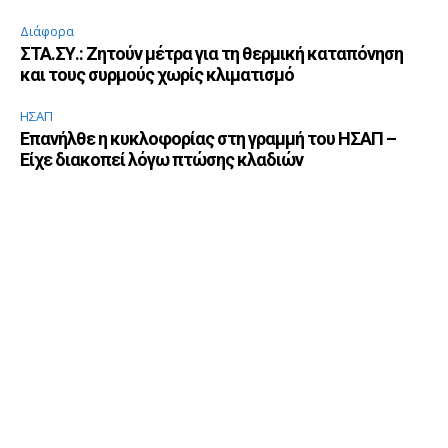
Διάφορα
ΣΤΑ.ΣΥ.: Ζητούν μέτρα για τη θερμική καταπόνηση
και τους συρμούς χωρίς κλιματισμό
ΗΣΑΠ
Επανήλθε η κυκλοφορίας στη γραμμή του ΗΣΑΠ –
Είχε διακοπεί λόγω πτώσης κλαδιών