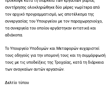
προέκυψε κατά τη διάρκεια των εργασιών βαριάς
συντήρησης ολοκληρώθηκε δύο μέρες νωρίτερα από
τον αρχικό προγραμματισμό, ως αποτέλεσμα της
συνεργασίας του Υπουργείου με τον παραχωρησιούχο,
τα συνεργεία του οποίου εργάστηκαν εντατικά και
αδιάκοπα.
Το Υπουργείο Υποδομών και Μεταφορών ευχαριστεί
τους οδηγούς για την υπομονή τους και τη συμμόρφωσή
τους με τις υποδείξεις της Τροχαίας, κατά τη διάρκεια
των αναγκαίων αυτών εργασιών.
Δελτίο τύπου