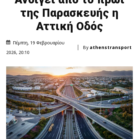
της Παρασκευής η
Αττική Οδός
Πέμπτη, 19 Φεβρουαρίου
By
athenstransport
2026, 20:10