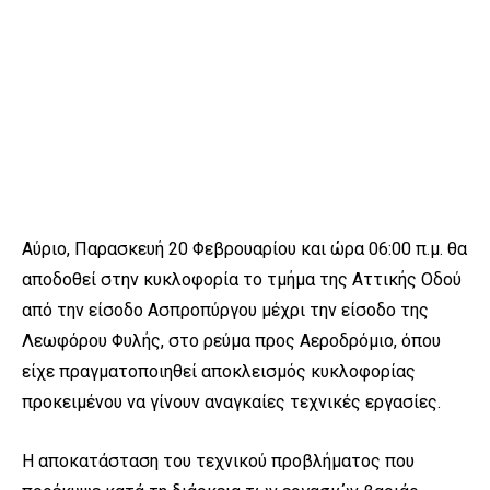
Αύριο, Παρασκευή 20 Φεβρουαρίου και ώρα 06:00 π.μ. θα
αποδοθεί στην κυκλοφορία το τμήμα της Αττικής Οδού
από την είσοδο Ασπροπύργου μέχρι την είσοδο της
Λεωφόρου Φυλής, στο ρεύμα προς Αεροδρόμιο, όπου
είχε πραγματοποιηθεί αποκλεισμός κυκλοφορίας
προκειμένου να γίνουν αναγκαίες τεχνικές εργασίες.
Η αποκατάσταση του τεχνικού προβλήματος που