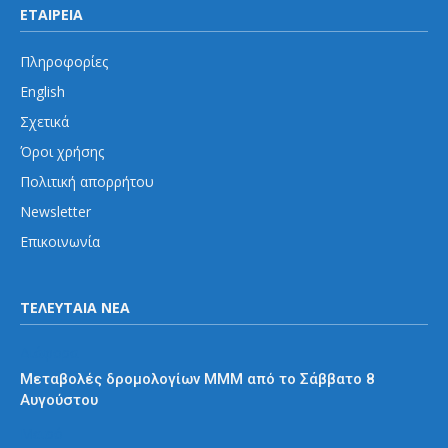
ΕΤΑΙΡΕΙΑ
Πληροφορίες
English
Σχετικά
Όροι χρήσης
Πολιτική απορρήτου
Newsletter
Επικοινωνία
ΤΕΛΕΥΤΑΙΑ ΝΕΑ
Διάφορα
Μεταβολές δρομολογίων ΜΜΜ από το Σάββατο 8
Αυγούστου
Μετρό