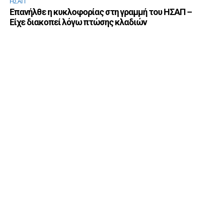
ΗΣΑΠ
Επανήλθε η κυκλοφορίας στη γραμμή του ΗΣΑΠ –
Είχε διακοπεί λόγω πτώσης κλαδιών