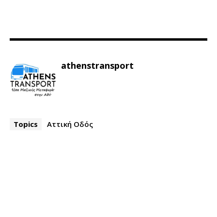
athenstransport
Topics
Αττική Οδός