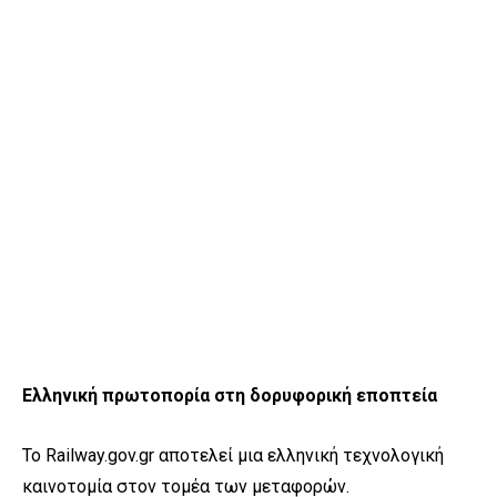
Ελληνική πρωτοπορία στη δορυφορική εποπτεία
Το Railway.gov.gr αποτελεί μια ελληνική τεχνολογική
καινοτομία στον τομέα των μεταφορών.