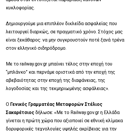
κυκλοφορίας.
Δημιουργούμε μια επιπλέον δικλείδα ασφαλείας που
λειτουργεί διαρκώς, σε πραγματικό χρόνο. Στόχος μας
είναι ξεκάθαρος: να μην συγκρουστούν ποτέ ξανά τρένα
στον ελληνικό σιδηρόδρομο.
Με το railway.gov.gr μπαίνει τέλος στην εποχή του
“μπλάνκο” και περνάμε οριστικά από την εποχή της
αβεβαιότητας στην εποχή της διαφάνειας, της
λογοδοσίας και της τεκμηριωμένης ασφάλειας».
Ο
Γενικός Γραμματέας Μεταφορών
Στέλιος
Σακαρέτσιος
δήλωσε: «Με το Railway.gov.gr η Ελλάδα
γίνεται η πρώτη χώρα που αξιοποιεί σε εθνική κλίμακα
δορυφορικές τεχνολογίες υψηλής ακρίβειας για την