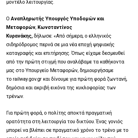
μοντέλο λειτουργίας.
Ο
Αναπληρωτής Υπουργός Υποδομών και
Μεταφορών
,
Κωνσταντίνος
Κυρανάκης,
δήλωσε: «Από σήμερα, ο ελληνικός
σιδηρόδρομος περνά σε μια νέα εποχή ψηφιακής
καταγραφής και επιτήρησης. Όπως είχαμε δεσμευθεί
από την πρώτη στιγμή που αναλάβαμε τα καθήκοντα
μας στο Υπουργείο Μεταφορών, δημιουργήσαμε
το railway.gov.gr και δίνουμε για πρώτη φορά ζωντανή,
δημόσια και ακριβή εικόνα της κυκλοφορίας των
τρένων.
Για πρώτη φορά, ο πολίτης αποκτά πραγματική
ορατότητα στη λειτουργία του δικτύου. Ένας γονιός
μπορεί να βλέπει σε πραγματικό χρόνο το τρένο με το