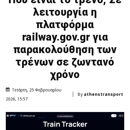
λειτουργία η
πλατφόρμα
railway.gov.gr για
παρακολούθηση των
τρένων σε ζωντανό
χρόνο
Τετάρτη, 25 Φεβρουαρίου
By
athenstransport
2026, 15:57