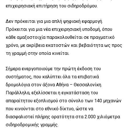
επιχειρησιακή επιτήρηση του σιδηροδρόμου.
Δεν πρόκειται για μια απλή ψηφιακή εφαρμογή.
Πρόκειται για μια νέα επιχειρησιακή υποδομή, όπου
κάθε αμαξοστοιχία παρακολουθείται σε πραγματικό
χρόνο, με ακρίβεια εκατοστών και βεβαιότητα ως προς
τη γραμμή στην οποία κινείται.
Σήμερα ενεργοποιούμε την πρώτη έκδοση του
συστήματος, που καλύπτει όλα τα επιβατικά
δρομολόγια στον άξονα Αθήνα – Θεσσαλονίκη.
Παράλληλα, εξελίσσεται η εγκατάσταση του
απαραίτητου εξοπλισμού στο σύνολο των 140 μηχανών
που κινούνται στο εθνικό δίκτυο, ώστε να
διασφαλιστεί πλήρης ορατότητα στα 2.000 χιλιόμετρα
σιδηροδρομικής γραμμής.