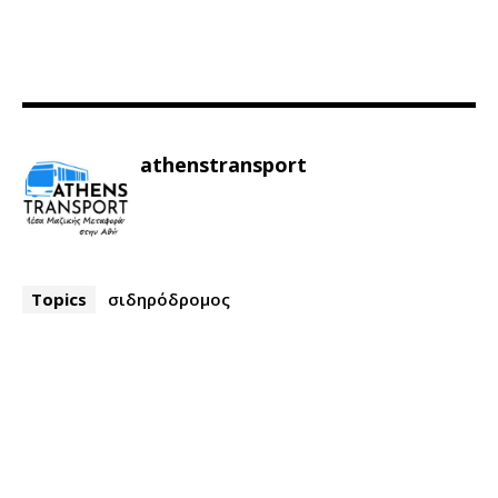
athenstransport
Topics
σιδηρόδρομος