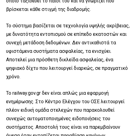
οποίο ταξιδεύει το παιδί του και να γνωρίζει πού
βρίσκεται κάθε στιγμή της διαδρομής.
Το σύστημα βασίζεται σε τεχνολογία υψηλής ακρίβειας,
με δυνατότητα εντοπισμού σε επίπεδο εκατοστών και
συνεχή μετάδοση δεδομένων. Δεν αντικαθιστά τα
υφιστάμενα συστήματα ασφαλείας, τα ενισχύει.
Αποτελεί μια πρόσθετη δικλείδα ασφαλείας, ένα
ψηφιακό δίχτυ που λειτουργεί διαρκώς, σε πραγματικό
χρόνο.
Το railway.gov.gr δεν είναι απλώς μια εφαρμογή
ενημέρωσης. Στο Κέντρο Ελέγχου του ΟΣΕ λειτουργεί
πλέον ειδική ομάδα στελεχών που παρακολουθεί
συνεχώς αυτοματοποιημένες ειδοποιήσεις του
συστήματος. Αποστολή τους είναι να παρεμβαίνουν
άμεσα όταν εντοπίζεται παραβίαση κανόνων