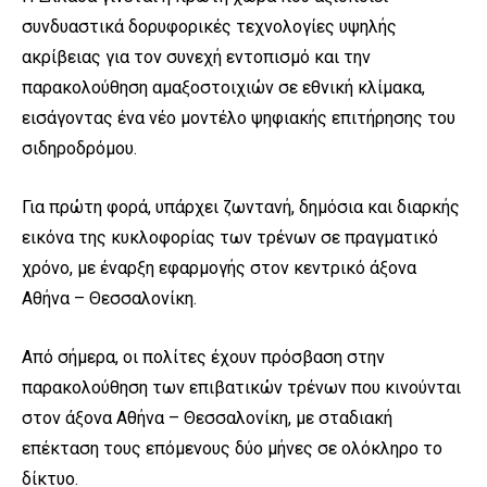
συνδυαστικά δορυφορικές τεχνολογίες υψηλής
ακρίβειας για τον συνεχή εντοπισμό και την
παρακολούθηση αμαξοστοιχιών σε εθνική κλίμακα,
εισάγοντας ένα νέο μοντέλο ψηφιακής επιτήρησης του
σιδηροδρόμου.
Για πρώτη φορά, υπάρχει ζωντανή, δημόσια και διαρκής
εικόνα της κυκλοφορίας των τρένων σε πραγματικό
χρόνο, με έναρξη εφαρμογής στον κεντρικό άξονα
Αθήνα – Θεσσαλονίκη.
Από σήμερα, οι πολίτες έχουν πρόσβαση στην
παρακολούθηση των επιβατικών τρένων που κινούνται
στον άξονα Αθήνα – Θεσσαλονίκη, με σταδιακή
επέκταση τους επόμενους δύο μήνες σε ολόκληρο το
δίκτυο.