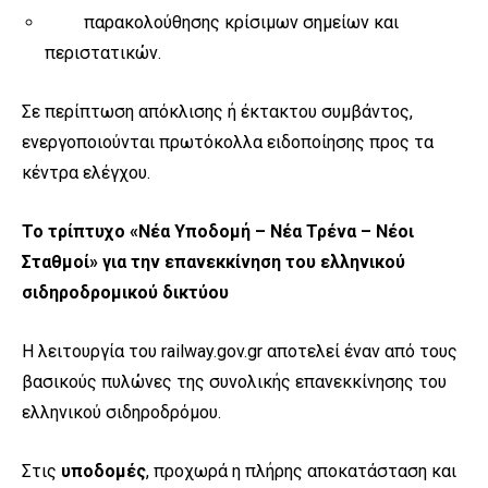
παρακολούθησης κρίσιμων σημείων και
περιστατικών.
Σε περίπτωση απόκλισης ή έκτακτου συμβάντος,
ενεργοποιούνται πρωτόκολλα ειδοποίησης προς τα
κέντρα ελέγχου.
Το τρίπτυχο «Νέα Υποδομή – Νέα Τρένα – Νέοι
Σταθμοί» για την επανεκκίνηση του ελληνικού
σιδηροδρομικού δικτύου
Η λειτουργία του railway.gov.gr αποτελεί έναν από τους
βασικούς πυλώνες της συνολικής επανεκκίνησης του
ελληνικού σιδηροδρόμου.
Στις
υποδομές
, προχωρά η πλήρης αποκατάσταση και