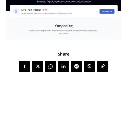
Share