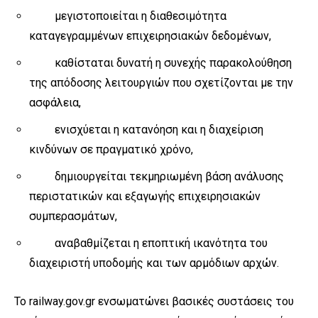
μεγιστοποιείται η διαθεσιμότητα
καταγεγραμμένων επιχειρησιακών δεδομένων,
καθίσταται δυνατή η συνεχής παρακολούθηση
της απόδοσης λειτουργιών που σχετίζονται με την
ασφάλεια,
ενισχύεται η κατανόηση και η διαχείριση
κινδύνων σε πραγματικό χρόνο,
δημιουργείται τεκμηριωμένη βάση ανάλυσης
περιστατικών και εξαγωγής επιχειρησιακών
συμπερασμάτων,
αναβαθμίζεται η εποπτική ικανότητα του
διαχειριστή υποδομής και των αρμόδιων αρχών.
Το railway.gov.gr ενσωματώνει βασικές συστάσεις του