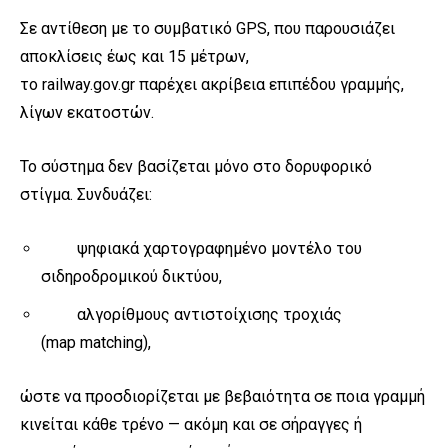
Σε αντίθεση με το συμβατικό GPS, που παρουσιάζει
αποκλίσεις έως και 15 μέτρων,
το railway.gov.gr παρέχει ακρίβεια επιπέδου γραμμής,
λίγων εκατοστών.
Το σύστημα δεν βασίζεται μόνο στο δορυφορικό
στίγμα. Συνδυάζει:
ψηφιακά χαρτογραφημένο μοντέλο του
σιδηροδρομικού δικτύου,
αλγορίθμους αντιστοίχισης τροχιάς
(map matching),
ώστε να προσδιορίζεται με βεβαιότητα σε ποια γραμμή
κινείται κάθε τρένο — ακόμη και σε σήραγγες ή