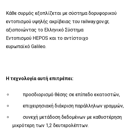
Κάθε συρμός εξοπλίζεται με σύστημα δορυφορικού
εντοπισμού υψηλής ακρίβειας του railway.gov.gr,
αξιοποιώντας το Ελληνικό Σύστημα
Εντοπισμού HEPOS και το αντίστοιχο
ευρωπαϊκό Galileo.
Η τεχνολογία αυτή επιτρέπει:
προσδιορισμό θέσης σε επίπεδο εκατοστών,
επιχειρησιακή διάκριση παράλληλων γραμμών,
συνεχή μετάδοση δεδομένων με καθυστέρηση
μικρότερη των 1,2 δευτερολέπτων.