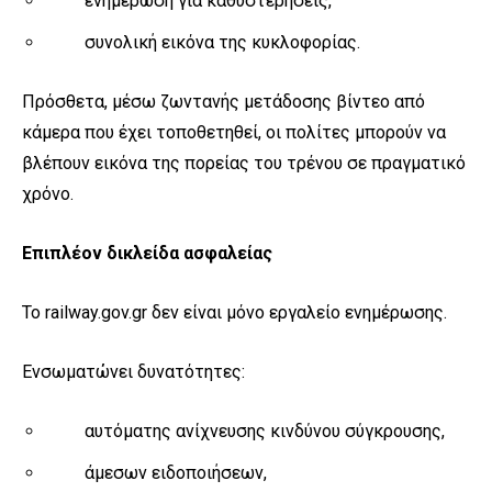
ενημέρωση για καθυστερήσεις,
συνολική εικόνα της κυκλοφορίας.
Πρόσθετα, μέσω ζωντανής μετάδοσης βίντεο από
κάμερα που έχει τοποθετηθεί, οι πολίτες μπορούν να
βλέπουν εικόνα της πορείας του τρένου σε πραγματικό
χρόνο.
Επιπλέον δικλείδα ασφαλείας
Το railway.gov.gr δεν είναι μόνο εργαλείο ενημέρωσης.
Ενσωματώνει δυνατότητες:
αυτόματης ανίχνευσης κινδύνου σύγκρουσης,
άμεσων ειδοποιήσεων,