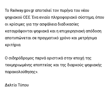
Το Railway.gov.gr αποτελεί τον πυρήνα του νέου
ψηφιακού ΟΣΕ. Ένα ενιαίο πληροφοριακό σύστημα, όπου
οι κρίσιμες για την ασφάλεια διαδικασίες
καταγράφονται ψηφιακά και η επιχειρησιακή απόδοση
αποτυπώνεται σε πραγματικό χρόνο και μετρήσιμα
κριτήρια.
Ο σιδηρόδρομος περνά οριστικά στην εποχή της
τεκμηριωμένης εποπτείας και της διαρκούς ψηφιακής
παρακολούθησης».
Δελτίο Τύπου