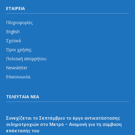
ΕΤΑΙΡΕΙΑ
Πληροφορίες
English
Σχετικά
Όροι χρήσης
Πολιτική απορρήτου
Newsletter
Επικοινωνία
ΤΕΛΕΥΤΑΙΑ ΝΕΑ
Μετρό
Συνεχίζεται το Σεπτέμβριο το έργο αντικατάστασης
σιδηροτροχιών στο Μετρό – Αναμονή για τη σύμβαση
επέκτασής του