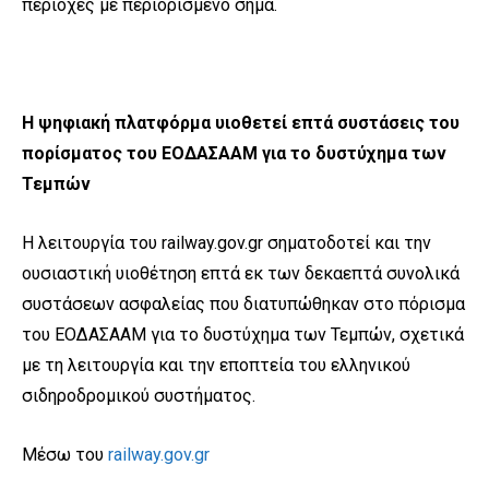
περιοχές με περιορισμένο σήμα.
Η ψηφιακή πλατφόρμα υιοθετεί επτά συστάσεις του
πορίσματος του ΕΟΔΑΣΑΑΜ για το δυστύχημα των
Τεμπών
Η λειτουργία του railway.gov.gr σηματοδοτεί και την
ουσιαστική υιοθέτηση επτά εκ των δεκαεπτά συνολικά
συστάσεων ασφαλείας που διατυπώθηκαν στο πόρισμα
του ΕΟΔΑΣΑΑΜ για το δυστύχημα των Τεμπών, σχετικά
με τη λειτουργία και την εποπτεία του ελληνικού
σιδηροδρομικού συστήματος.
Μέσω του
railway.gov.gr