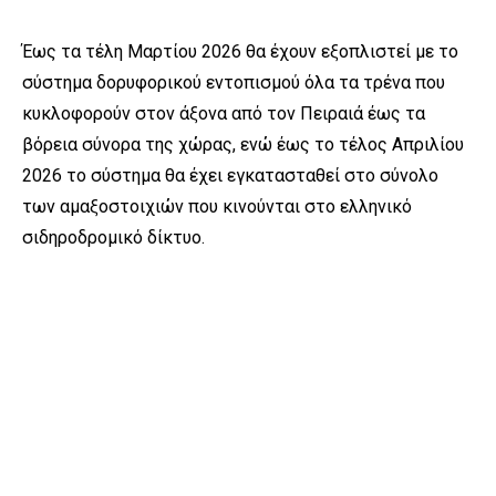
Έως τα τέλη Μαρτίου 2026 θα έχουν εξοπλιστεί με το
σύστημα δορυφορικού εντοπισμού όλα τα τρένα που
κυκλοφορούν στον άξονα από τον Πειραιά έως τα
βόρεια σύνορα της χώρας, ενώ έως το τέλος Απριλίου
2026 το σύστημα θα έχει εγκατασταθεί στο σύνολο
των αμαξοστοιχιών που κινούνται στο ελληνικό
σιδηροδρομικό δίκτυο.