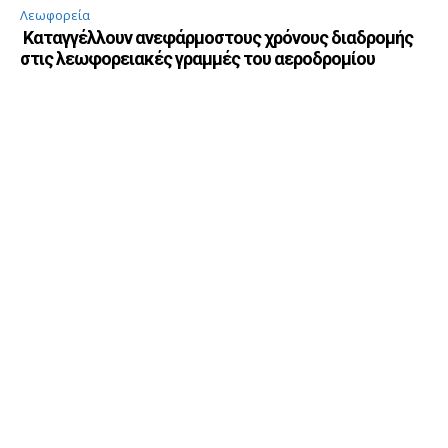
Λεωφορεία
Καταγγέλλουν ανεφάρμοστους χρόνους διαδρομής
στις λεωφορειακές γραμμές του αεροδρομίου