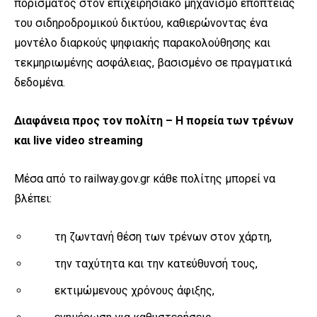
πορίσματος στον επιχειρησιακό μηχανισμό εποπτείας
του σιδηροδρομικού δικτύου, καθιερώνοντας ένα
μοντέλο διαρκούς ψηφιακής παρακολούθησης και
τεκμηριωμένης ασφάλειας, βασισμένο σε πραγματικά
δεδομένα.
Διαφάνεια προς τον πολίτη – Η πορεία των τρένων
και
live
video
streaming
Μέσα από το railway.gov.gr κάθε πολίτης μπορεί να
βλέπει:
τη ζωντανή θέση των τρένων στον χάρτη,
την ταχύτητα και την κατεύθυνσή τους,
εκτιμώμενους χρόνους άφιξης,