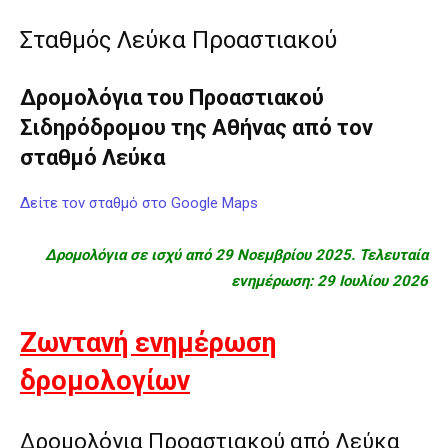
Σταθμός Λεύκα Προαστιακού
Δρομολόγια του Προαστιακού
Σιδηρόδρομου της Αθήνας από τον
σταθμό Λεύκα
Δείτε τον σταθμό στο Google Maps
Δρομολόγια σε ισχύ από 29 Νοεμβρίου 2025. Τελευταία
ενημέρωση: 29 Ιουλίου 2026
Ζωντανή ενημέρωση
δρομολογίων
Δρομολόγια Προαστιακού από Λεύκα