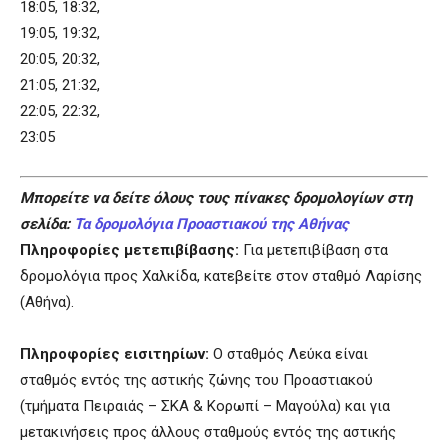
18:05, 18:32,
19:05, 19:32,
20:05, 20:32,
21:05, 21:32,
22:05, 22:32,
23:05
Μπορείτε να δείτε όλους τους πίνακες δρομολογίων στη
σελίδα:
Τα δρομολόγια Προαστιακού της Αθήνας
Πληροφορίες μετεπιβίβασης:
Για μετεπιβίβαση στα
δρομολόγια προς Χαλκίδα, κατεβείτε στον σταθμό Λαρίσης
(Αθήνα).
Πληροφορίες εισιτηρίων:
Ο σταθμός Λεύκα είναι
σταθμός εντός της αστικής ζώνης του Προαστιακού
(τμήματα Πειραιάς – ΣΚΑ & Κορωπί – Μαγούλα) και για
μετακινήσεις προς άλλους σταθμούς εντός της αστικής