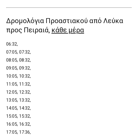
Δρομολόγια Προαστιακού από Λεύκα
προς Πειραιά,
κάθε μέρα
06:32,
07:05, 07:32,
08:05, 08:32,
09:05, 09:32,
10:05, 10:32,
11:05, 11:32,
12:05, 12:32,
13:05, 13:32,
14:05, 14:32,
15:05, 15:32,
16:05, 16:32,
17:05, 17:36,