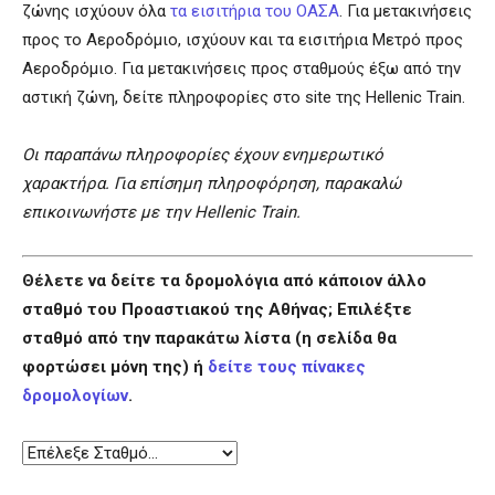
ζώνης ισχύουν όλα
τα εισιτήρια του ΟΑΣΑ
. Για μετακινήσεις
προς το Αεροδρόμιο, ισχύουν και τα εισιτήρια Μετρό προς
Αεροδρόμιο. Για μετακινήσεις προς σταθμούς έξω από την
αστική ζώνη, δείτε πληροφορίες στο site της Hellenic Train.
Οι παραπάνω πληροφορίες έχουν ενημερωτικό
χαρακτήρα. Για επίσημη πληροφόρηση, παρακαλώ
επικοινωνήστε με την Hellenic Train.
Θέλετε να δείτε τα δρομολόγια από κάποιον άλλο
σταθμό του Προαστιακού της Αθήνας; Επιλέξτε
σταθμό από την παρακάτω λίστα (η σελίδα θα
φορτώσει μόνη της) ή
δείτε τους πίνακες
δρομολογίων
.