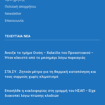
Πολιτική απορρήτου
Newsletter
Επικοινωνία
ΤΕΛΕΥΤΑΙΑ ΝΕΑ
Προαστιακός
Άνοιξε το τμήμα Οινόη – Χαλκίδα του Προαστιακού –
Ήταν κλειστό από το μεσημέρι λόγω πυρκαγιάς
Διάφορα
ΣΤΑ.ΣΥ.: Ζητούν μέτρα για τη θερμική καταπόνηση και
τους συρμούς χωρίς κλιματισμό
ΗΣΑΠ
Επανήλθε η κυκλοφορίας στη γραμμή του ΗΣΑΠ – Είχε
διακοπεί λόγω πτώσης κλαδιών