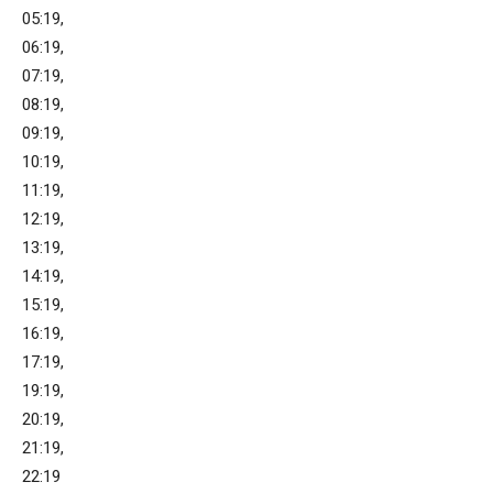
05:19,
06:19,
07:19,
08:19,
09:19,
10:19,
11:19,
12:19,
13:19,
14:19,
15:19,
16:19,
17:19,
19:19,
20:19,
21:19,
22:19