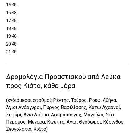
15:48,
16:48,
17:48,
18:48,
19:48,
20:48,
21:48
Δρομολόγια Προαστιακού από Λεύκα
προς Κιάτο,
κάθε μέρα
(ενδιάμεσοι σταθμοί: Ρέντης, Ταύρος, Ρουφ, Αθήνα,
Άγιοι Ανάργυροι, Πύργος Βασιλίσσης, Κάτω Αχαρναί,
Ζεφύρι, Άνω Λιόσια, Ασπρόπυργος, Μαγούλα, Νέα
Πέραμος, Μέγαρα, Κινέττα, Άγιοι Θεόδωροι, Κόρινθος,
Ζευγολατιό, Κιάτο)