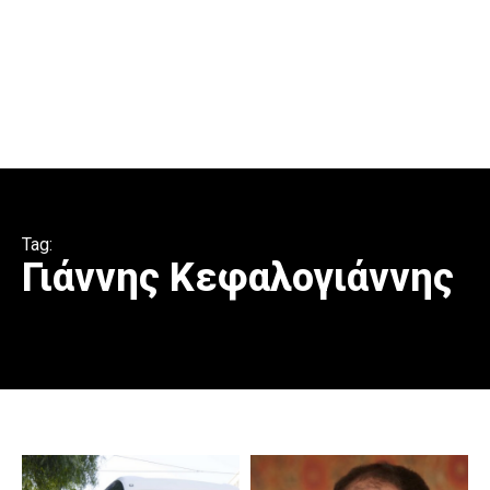
Tag:
Γιάννης Κεφαλογιάννης