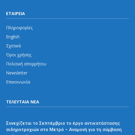
ΕΤΑΙΡΕΙΑ
Πληροφορίες
English
Σχετικά
Όροι χρήσης
Πολιτική απορρήτου
Newsletter
Επικοινωνία
ΤΕΛΕΥΤΑΙΑ ΝΕΑ
Μετρό
Συνεχίζεται το Σεπτέμβριο το έργο αντικατάστασης
σιδηροτροχιών στο Μετρό – Αναμονή για τη σύμβαση