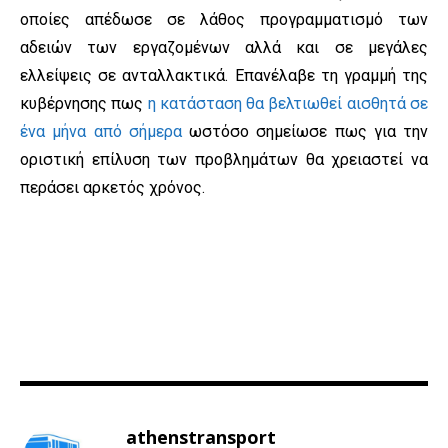
οποίες απέδωσε σε λάθος προγραμματισμό των
αδειών των εργαζομένων αλλά και σε μεγάλες
ελλείψεις σε ανταλλακτικά. Επανέλαβε τη γραμμή της
κυβέρνησης πως
η κατάσταση θα βελτιωθεί αισθητά σε
ένα μήνα από σήμερα
ωστόσο σημείωσε πως για την
οριστική επίλυση των προβλημάτων θα χρειαστεί να
περάσει αρκετός χρόνος.
athenstransport