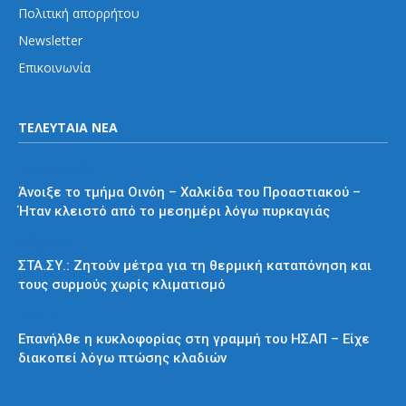
Πολιτική απορρήτου
Newsletter
Επικοινωνία
ΤΕΛΕΥΤΑΙΑ ΝΕΑ
Προαστιακός
Άνοιξε το τμήμα Οινόη – Χαλκίδα του Προαστιακού –
Ήταν κλειστό από το μεσημέρι λόγω πυρκαγιάς
Διάφορα
ΣΤΑ.ΣΥ.: Ζητούν μέτρα για τη θερμική καταπόνηση και
τους συρμούς χωρίς κλιματισμό
ΗΣΑΠ
Επανήλθε η κυκλοφορίας στη γραμμή του ΗΣΑΠ – Είχε
διακοπεί λόγω πτώσης κλαδιών