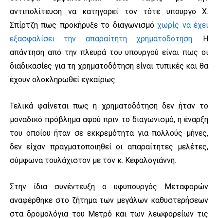
αντιπολίτευση να κατηγορεί τον τότε υπουργό Χ.
Σπίρτζη πως προκήρυξε το διαγωνισμό
χωρίς να έχει
εξασφαλίσει την απαραίτητη χρηματοδότηση
. Η
απάντηση από την πλευρά του υπουργού είναι πως οι
διαδικασίες για τη χρηματοδότηση είναι τυπικές και θα
έχουν ολοκληρωθεί εγκαίρως.
Τελικά φαίνεται πως η χρηματοδότηση δεν ήταν το
μοναδικό πρόβλημα αφού πριν το διαγωνισμό, η έναρξη
του οποίου ήταν σε εκκρεμότητα για πολλούς μήνες,
δεν είχαν πραγματοποιηθεί οι απαραίτητες μελέτες,
σύμφωνα τουλάχιστον με τον κ. Κεφαλογιάννη.
Στην ίδια συνέντευξη ο υφυπουργός Μεταφορών
αναφέρθηκε στο ζήτημα των μεγάλων καθυστερήσεων
στα δρομολόγια του Μετρό και των λεωφορείων τις