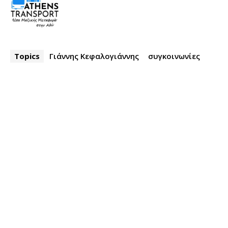
Topics
Γιάννης Κεφαλογιάννης
συγκοινωνίες