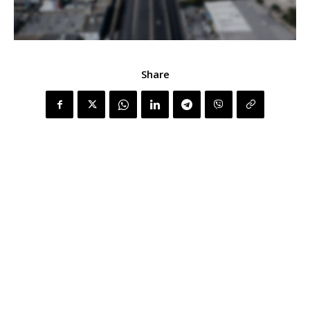
Share