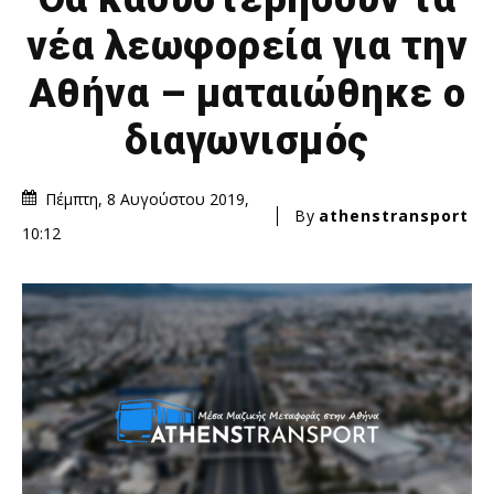
νέα λεωφορεία για την
Αθήνα – ματαιώθηκε ο
διαγωνισμός
Πέμπτη, 8 Αυγούστου 2019,
By
athenstransport
10:12