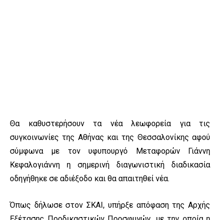
Θα καθυστερήσουν τα νέα λεωφορεία για τις
συγκοινωνίες της Αθήνας και της Θεσσαλονίκης αφού
σύμφωνα με τον υφυπουργό Μεταφορών Γιάννη
Κεφαλογιάννη η σημερινή διαγωνιστική διαδικασία
οδηγήθηκε σε αδιέξοδο και θα απαιτηθεί νέα.
Όπως δήλωσε στον ΣΚΑΙ, υπήρξε απόφαση της Αρχής
Εξέτασης Προδικαστικών Προσφυγών, με την οποία η