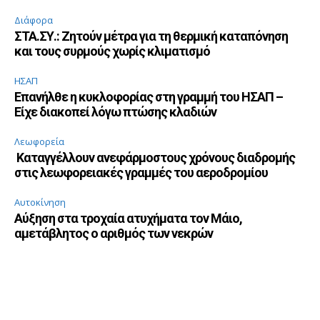
Διάφορα
ΣΤΑ.ΣΥ.: Ζητούν μέτρα για τη θερμική καταπόνηση
και τους συρμούς χωρίς κλιματισμό
ΗΣΑΠ
Επανήλθε η κυκλοφορίας στη γραμμή του ΗΣΑΠ –
Είχε διακοπεί λόγω πτώσης κλαδιών
Λεωφορεία
Καταγγέλλουν ανεφάρμοστους χρόνους διαδρομής
στις λεωφορειακές γραμμές του αεροδρομίου
Αυτοκίνηση
Αύξηση στα τροχαία ατυχήματα τον Μάιο,
αμετάβλητος ο αριθμός των νεκρών