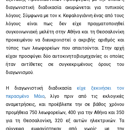
διαγωνιστική διαδικασία ακυρώνεται για τυπικούς
λόγους. Σύμφωνα με τον κ. Κεφαλογιάννη ένας από τους
λόγους είναι πως δεν είχε πραγματοποιηθεί
συγκοινωνιακή μελέτη στην Αθήνα και τη Θεσσαλονίκη
προκειμένου να διευκρινιστεί ο ακριβής αριθμός και
τύπος των λεωφορείων που απαιτούνται. Στην αρχή
είχαν προσφύγει δύο αυτοκινητοβιομηχανίες οι οποίες
ήταν αντίθετες σε συγκεκριμένους όρους του
διαγωνισμού.
Η διαγωνιστική διαδικασία
είχε ξεκινήσει τον
περασμένο Μάιο
, λίγο πριν από τις εκλογικές
αναμετρήσεις, και προέβλεπε την σε βάθος χρόνου
προμήθεια 750 λεωφορείων, 400 για την Αθήνα και 350
για τη Θεσσαλονίκη, 320 εξ αυτών ηλεκτρικών. Τα
σύννεφα εμφανίστηκαν από νωρίς με την