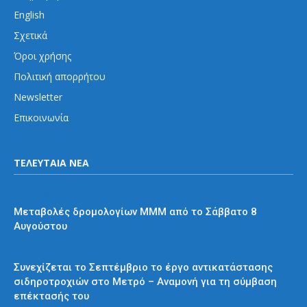
English
Σχετικά
Όροι χρήσης
Πολιτική απορρήτου
Newsletter
Επικοινωνία
ΤΕΛΕΥΤΑΙΑ ΝΕΑ
Διάφορα
Μεταβολές δρομολογίων ΜΜΜ από το Σάββατο 8
Αυγούστου
Μετρό
Συνεχίζεται το Σεπτέμβριο το έργο αντικατάστασης
σιδηροτροχιών στο Μετρό – Αναμονή για τη σύμβαση
επέκτασής του