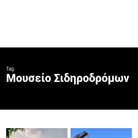
Tag:
Μουσείο Σιδηροδρόμων