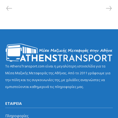
Το AthensTransport.com είναι η μεγαλύτερη ιστοσελίδα για τα
Μέσα Μαζικής Μεταφοράς της Αθήνας. Από το 2011 γράφουμε για
την πόλη και τις συγκοινωνίες της, με χιλιάδες αναγνώστες να
εμπιστεύονται καθημερινά τις πληροφορίες μας.
ΕΤΑΙΡΕΙΑ
Πληροφορίες