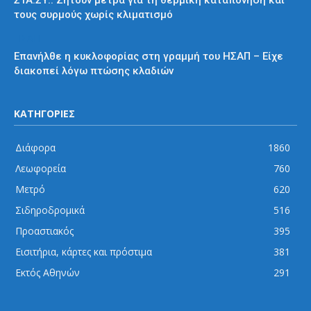
τους συρμούς χωρίς κλιματισμό
ΗΣΑΠ
Επανήλθε η κυκλοφορίας στη γραμμή του ΗΣΑΠ – Είχε
διακοπεί λόγω πτώσης κλαδιών
ΚΑΤΗΓΟΡΙΕΣ
Διάφορα
1860
Λεωφορεία
760
Μετρό
620
Σιδηροδρομικά
516
Προαστιακός
395
Εισιτήρια, κάρτες και πρόστιμα
381
Εκτός Αθηνών
291