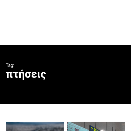
Tag:
πτήσεις