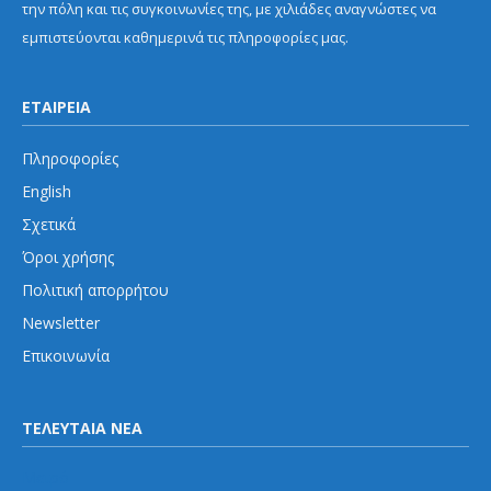
την πόλη και τις συγκοινωνίες της, με χιλιάδες αναγνώστες να
εμπιστεύονται καθημερινά τις πληροφορίες μας.
ΕΤΑΙΡΕΙΑ
Πληροφορίες
English
Σχετικά
Όροι χρήσης
Πολιτική απορρήτου
Newsletter
Επικοινωνία
ΤΕΛΕΥΤΑΙΑ ΝΕΑ
Μετρό