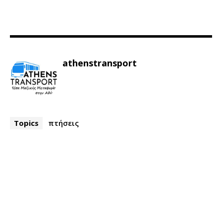
athenstransport
Topics
πτήσεις