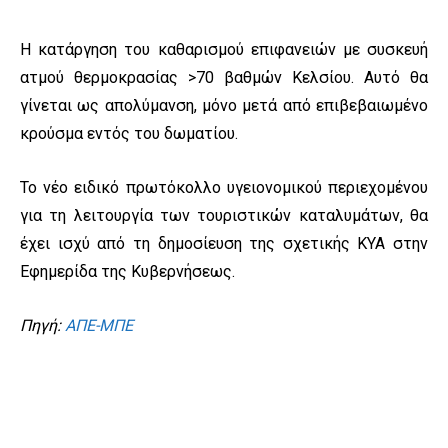
Η κατάργηση του καθαρισμού επιφανειών με συσκευή
ατμού θερμοκρασίας >70 βαθμών Κελσίου. Αυτό θα
γίνεται ως απολύμανση, μόνο μετά από επιβεβαιωμένο
κρούσμα εντός του δωματίου.
Το νέο ειδικό πρωτόκολλο υγειονομικού περιεχομένου
για τη λειτουργία των τουριστικών καταλυμάτων, θα
έχει ισχύ από τη δημοσίευση της σχετικής ΚΥΑ στην
Εφημερίδα της Κυβερνήσεως.
Πηγή:
ΑΠΕ-ΜΠΕ