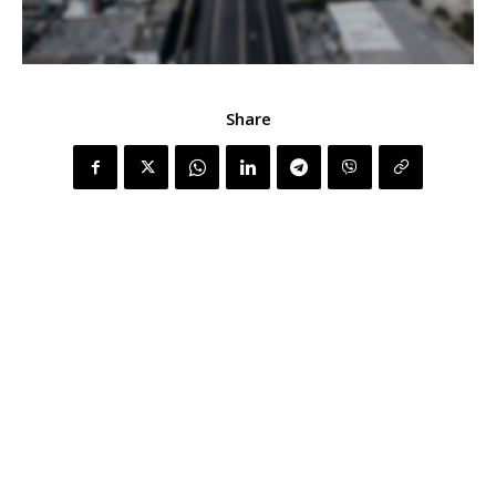
Share