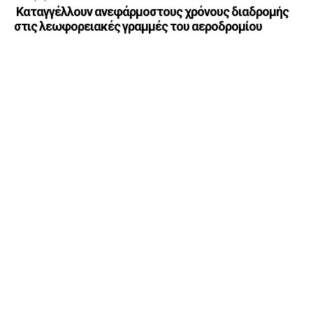
Καταγγέλλουν ανεφάρμοστους χρόνους διαδρομής
στις λεωφορειακές γραμμές του αεροδρομίου