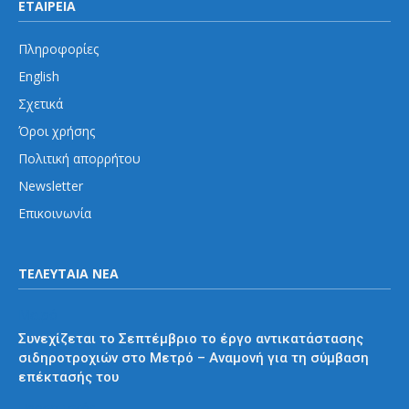
ΕΤΑΙΡΕΙΑ
Πληροφορίες
English
Σχετικά
Όροι χρήσης
Πολιτική απορρήτου
Newsletter
Επικοινωνία
ΤΕΛΕΥΤΑΙΑ ΝΕΑ
Μετρό
Συνεχίζεται το Σεπτέμβριο το έργο αντικατάστασης
σιδηροτροχιών στο Μετρό – Αναμονή για τη σύμβαση
επέκτασής του
Προαστιακός