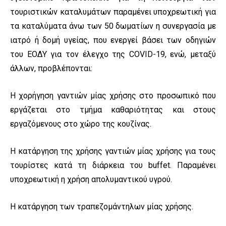
τουριστικών καταλυμάτων παραμένει υποχρεωτική για
τα καταλύματα άνω των 50 δωματίων η συνεργασία με
ιατρό ή δομή υγείας, που ενεργεί βάσει των οδηγιών
του ΕΟΔΥ για τον έλεγχο της COVID-19, ενώ, μεταξύ
άλλων, προβλέπονται:
Η χορήγηση γαντιών μίας χρήσης στο προσωπικό που
εργάζεται στο τμήμα καθαριότητας και στους
εργαζόμενους στο χώρο της κουζίνας.
Η κατάργηση της χρήσης γαντιών μίας χρήσης για τους
τουρίστες κατά τη διάρκεια του buffet. Παραμένει
υποχρεωτική η χρήση απολυμαντικού υγρού.
Η κατάργηση των τραπεζομάντηλων μίας χρήσης.