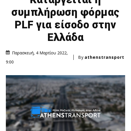
συμπλήρωση φόρμας
PLF για είσοδο στην
Ελλάδα
Παρασκευή, 4 Μαρτίου 2022,
By
athenstransport
9:00