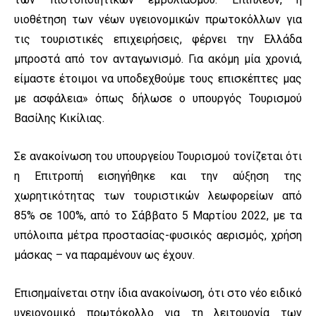
υιοθέτηση των νέων υγειονομικών πρωτοκόλλων για
τις τουριστικές επιχειρήσεις, φέρνει την Ελλάδα
μπροστά από τον ανταγωνισμό. Για ακόμη μία χρονιά,
είμαστε έτοιμοι να υποδεχθούμε τους επισκέπτες μας
με ασφάλεια» όπως δήλωσε ο υπουργός Τουρισμού
Βασίλης Κικίλιας.
Σε ανακοίνωση του υπουργείου Τουρισμού τονίζεται ότι
η Επιτροπή εισηγήθηκε και την αύξηση της
χωρητικότητας των τουριστικών λεωφορείων από
85% σε 100%, από το Σάββατο 5 Μαρτίου 2022, με τα
υπόλοιπα μέτρα προστασίας-φυσικός αερισμός, χρήση
μάσκας – να παραμένουν ως έχουν.
Επισημαίνεται στην ίδια ανακοίνωση, ότι στο νέο ειδικό
υγειονομικό πρωτόκολλο για τη λειτουργία των