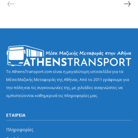
Το AthensTransport.com είναι η μεγαλύτερη ιστοσελίδα για τα
Μέσα Μαζικής Μεταφοράς της Αθήνας. Από το 2011 γράφουμε για
την πόλη και τις συγκοινωνίες της, με χιλιάδες αναγνώστες να
εμπιστεύονται καθημερινά τις πληροφορίες μας.
ΕΤΑΙΡΕΙΑ
Πληροφορίες