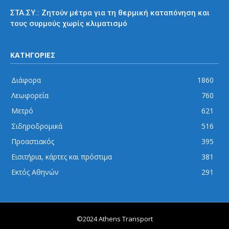
ΣΤΑ.ΣΥ.: Ζητούν μέτρα για τη θερμική καταπόνηση και
τους συρμούς χωρίς κλιματισμό
ΚΑΤΗΓΟΡΙΕΣ
Διάφορα
1860
Λεωφορεία
760
Μετρό
621
Σιδηροδρομικά
516
Προαστιακός
395
Εισιτήρια, κάρτες και πρόστιμα
381
Εκτός Αθηνών
291
©2024 Athens Transport