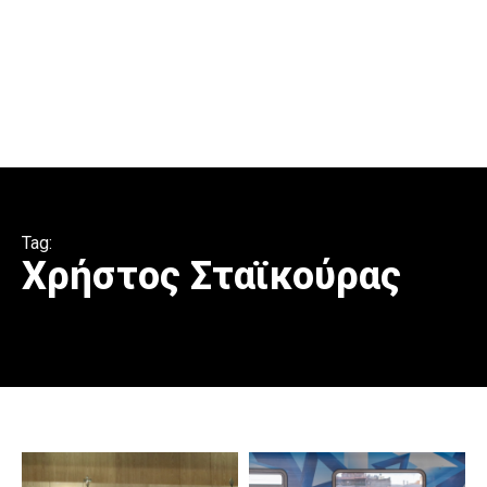
Tag:
Χρήστος Σταϊκούρας