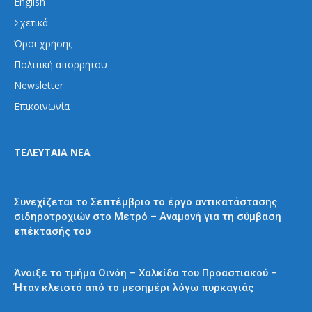
English
Σχετικά
Όροι χρήσης
Πολιτική απορρήτου
Newsletter
Επικοινωνία
ΤΕΛΕΥΤΑΙΑ ΝΕΑ
Μετρό
Συνεχίζεται το Σεπτέμβριο το έργο αντικατάστασης
σιδηροτροχιών στο Μετρό – Αναμονή για τη σύμβαση
επέκτασής του
Προαστιακός
Άνοιξε το τμήμα Οινόη – Χαλκίδα του Προαστιακού –
Ήταν κλειστό από το μεσημέρι λόγω πυρκαγιάς
Διάφορα