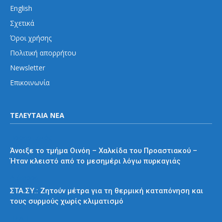
English
Σχετικά
Όροι χρήσης
Πολιτική απορρήτου
Newsletter
Επικοινωνία
ΤΕΛΕΥΤΑΙΑ ΝΕΑ
Προαστιακός
Άνοιξε το τμήμα Οινόη – Χαλκίδα του Προαστιακού –
Ήταν κλειστό από το μεσημέρι λόγω πυρκαγιάς
Διάφορα
ΣΤΑ.ΣΥ.: Ζητούν μέτρα για τη θερμική καταπόνηση και
τους συρμούς χωρίς κλιματισμό
ΗΣΑΠ