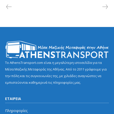
Το AthensTransport.com είναι η μεγαλύτερη ιστοσελίδα για τα
Μέσα Μαζικής Μεταφοράς της Αθήνας. Από το 2011 γράφουμε για
την πόλη και τις συγκοινωνίες της, με χιλιάδες αναγνώστες να
εμπιστεύονται καθημερινά τις πληροφορίες μας.
ΕΤΑΙΡΕΙΑ
Πληροφορίες