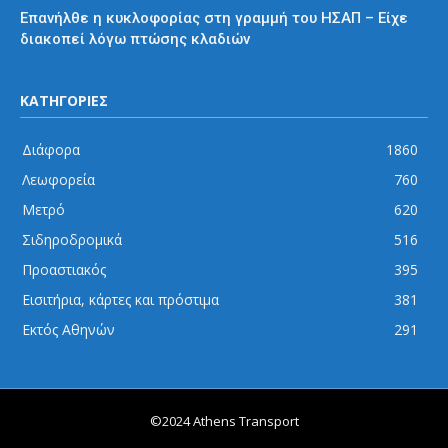
Επανήλθε η κυκλοφορίας στη γραμμή του ΗΣΑΠ – Είχε
διακοπεί λόγω πτώσης κλαδιών
ΚΑΤΗΓΟΡΙΕΣ
Διάφορα
1860
Λεωφορεία
760
Μετρό
620
Σιδηροδρομικά
516
Προαστιακός
395
Εισιτήρια, κάρτες και πρόστιμα
381
Εκτός Αθηνών
291
©2024 Athens Transport