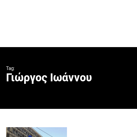
Tag:
Γιώργος Ιωάννου