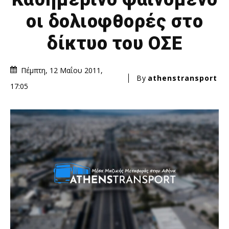
οι δολιοφθορές στο
δίκτυο του ΟΣΕ
Πέμπτη, 12 Μαΐου 2011,
By
athenstransport
17:05