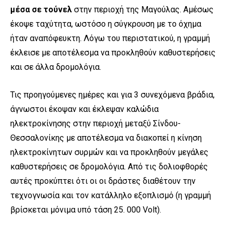
μέσα σε τούνελ
στην περιοχή της Μαγούλας. Αμέσως
έκοψε ταχύτητα, ωστόσο η σύγκρουση με το όχημα
ήταν αναπόφευκτη. Λόγω του περιστατικού, η γραμμή
έκλεισε με αποτέλεσμα να προκληθούν καθυστερήσεις
και σε άλλα δρομολόγια.
Τις προηγούμενες ημέρες και για 3 συνεχόμενα βράδια,
άγνωστοι έκοψαν και έκλεψαν καλώδια
ηλεκτροκίνησης στην περιοχή μεταξύ Σίνδου-
Θεσσαλονίκης με αποτέλεσμα να διακοπεί η κίνηση
ηλεκτροκίνητων συρμών και να προκληθούν μεγάλες
καθυστερήσεις σε δρομολόγια. Από τις δολιοφθορές
αυτές προκύπτει ότι οι οι δράστες διαθέτουν την
τεχνογνωσία και τον κατάλληλο εξοπλισμό (η γραμμή
βρίσκεται μόνιμα υπό τάση 25. 000 Volt).