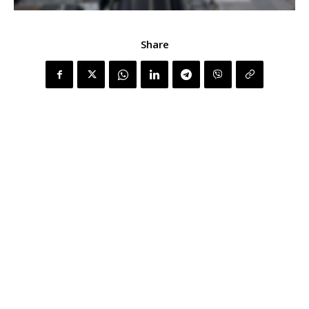
Share