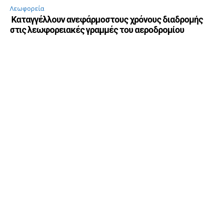
Λεωφορεία
Καταγγέλλουν ανεφάρμοστους χρόνους διαδρομής
στις λεωφορειακές γραμμές του αεροδρομίου