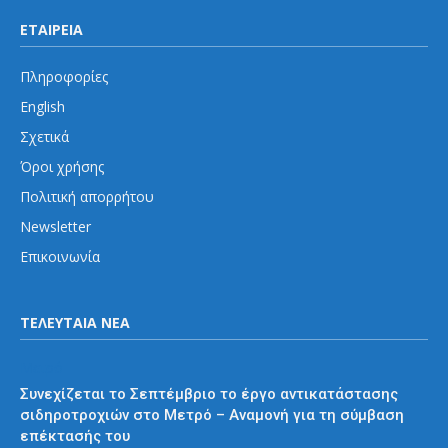
ΕΤΑΙΡΕΙΑ
Πληροφορίες
English
Σχετικά
Όροι χρήσης
Πολιτική απορρήτου
Newsletter
Επικοινωνία
ΤΕΛΕΥΤΑΙΑ ΝΕΑ
Μετρό
Συνεχίζεται το Σεπτέμβριο το έργο αντικατάστασης
σιδηροτροχιών στο Μετρό – Αναμονή για τη σύμβαση
επέκτασής του