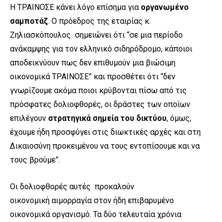
Η ΤΡΑΙΝΟΣΕ κάνει λόγο επίσημα για
οργανωμένο
σαμποτάζ
. Ο πρόεδρος της εταιρίας κ.
Ζηλιασκόπουλος σημειώνει ότι “σε μια περίοδο
ανάκαμψης για τον ελληνικό σιδηρόδρομο, κάποιοι
αποδεικνύουν πως δεν επιθυμούν μια βιώσιμη
οικονομικά ΤΡΑΙΝΟΣΕ” και προσθέτει ότι “δεν
γνωρίζουμε ακόμα ποιοι κρύβονται πίσω από τις
πρόσφατες δολιοφθορές, οι δράστες των οποίων
επιλέγουν
στρατηγικά σημεία του δικτύου
, όμως,
έχουμε ήδη προσφύγει στις διωκτικές αρχές και στη
Δικαιοσύνη προκειμένου να τους εντοπίσουμε και να
τους βρούμε”.
Οι δολιοφθορές αυτές προκαλούν
οικονομική αιμορραγία στον ήδη επιβαρυμένο
οικονομικά οργανισμό. Τα δύο τελευταία χρόνια