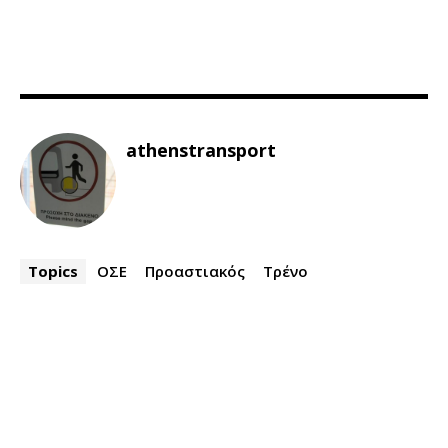
athenstransport
Topics
ΟΣΕ
Προαστιακός
Τρένο