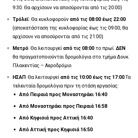
9:30. Θα αρχίσουν να αποσύρονται από τις 20:00)
Τρόλεϊ
: Θα κυκλοφορούν
από τις 08:00 έως 22:00
(αποκατάσταση της κυκλοφορίας έως τις 09:00, θα
αρχίσουν να αποσύρονται από τις 21:00)
Μετρό
: Θα λειτουργεί
από τις 08:00
το πρωί.
ΔΕΝ
θα πραγματοποιούνται δρομολόγια στο τμήμα Δουκ.
Πλακεντίας – Αεροδρόμιο.
ΗΣΑΠ
: Θα λειτουργεί
από τις 10:00 έως τις 17:00
.Τα
τελευταία δρομολόγια πριν τη στάση εργασίας:
Από Πειραιά προς Μοναστηράκι 16:40
Από Μοναστηράκι προς Πειραιά 16:58
Από Κηφισιά προς Αττική 16:40
Από Αττική προς Κηφισιά 16:50