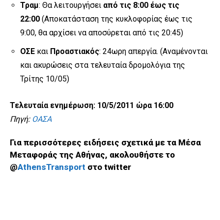
Τραμ
: Θα λειτουργήσει
από τις 8:00 έως τις
22:00
(Αποκατάσταση της κυκλοφορίας έως τις
9:00, θα αρχίσει να αποσύρεται από τις 20:45)
ΟΣΕ
και
Προαστιακός
: 24ωρη απεργία. (Αναμένονται
και ακυρώσεις στα τελευταία δρομολόγια της
Τρίτης 10/05)
Τελευταία ενημέρωση: 10/5/2011 ώρα 16:00
Πηγή:
ΟΑΣΑ
Για περισσότερες ειδήσεις σχετικά με τα Μέσα
Μεταφοράς της Αθήνας, ακολουθήστε το
@
AthensTransport
στο twitter