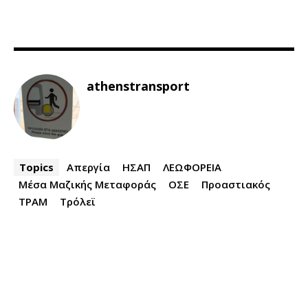
athenstransport
Topics
Απεργία
ΗΣΑΠ
ΛΕΩΦΟΡΕΙΑ
Μέσα Μαζικής Μεταφοράς
ΟΣΕ
Προαστιακός
ΤΡΑΜ
Τρόλεϊ