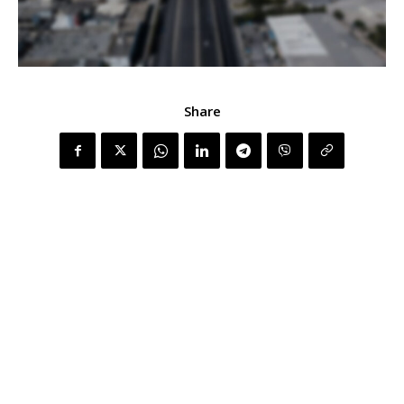
Share