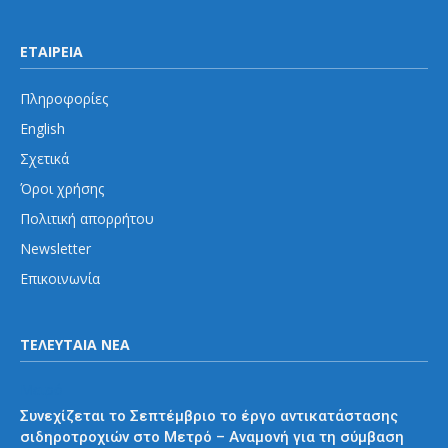
ΕΤΑΙΡΕΙΑ
Πληροφορίες
English
Σχετικά
Όροι χρήσης
Πολιτική απορρήτου
Newsletter
Επικοινωνία
ΤΕΛΕΥΤΑΙΑ ΝΕΑ
Μετρό
Συνεχίζεται το Σεπτέμβριο το έργο αντικατάστασης
σιδηροτροχιών στο Μετρό – Αναμονή για τη σύμβαση