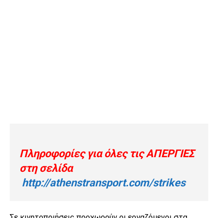
Πληροφορίες για όλες τις ΑΠΕΡΓΙΕΣ
στη σελίδα
http://athenstransport.com/strikes
Σε κινητοποιήσεις προχωρούν οι εργαζόμενοι στα