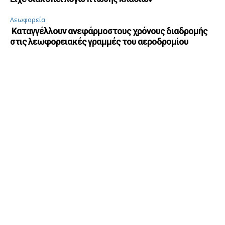
Λεωφορεία
Καταγγέλλουν ανεφάρμοστους χρόνους διαδρομής
στις λεωφορειακές γραμμές του αεροδρομίου