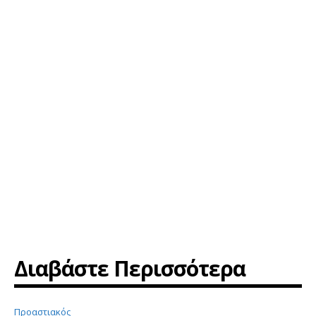
Διαβάστε Περισσότερα
Προαστιακός