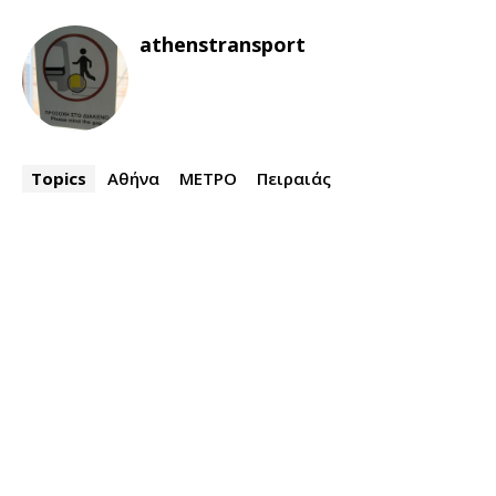
athenstransport
Topics
Αθήνα
ΜΕΤΡΟ
Πειραιάς