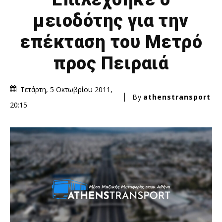
μειοδότης για την
επέκταση του Μετρό
προς Πειραιά
Τετάρτη, 5 Οκτωβρίου 2011,
By
athenstransport
20:15