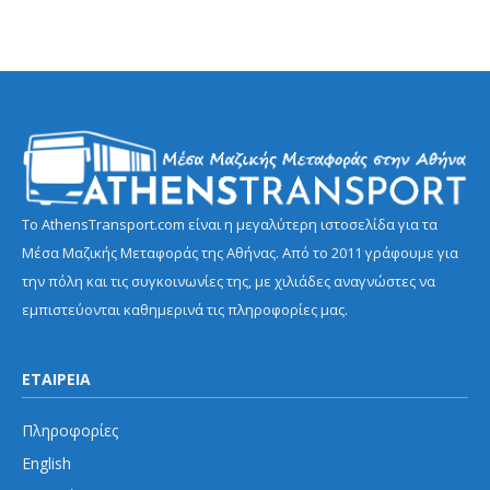
Το AthensTransport.com είναι η μεγαλύτερη ιστοσελίδα για τα
Μέσα Μαζικής Μεταφοράς της Αθήνας. Από το 2011 γράφουμε για
την πόλη και τις συγκοινωνίες της, με χιλιάδες αναγνώστες να
εμπιστεύονται καθημερινά τις πληροφορίες μας.
ΕΤΑΙΡΕΙΑ
Πληροφορίες
English