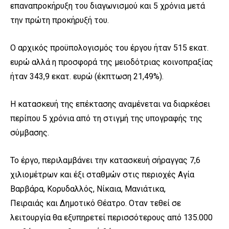
επαναπροκήρυξη του διαγωνισμού και 5 χρόνια μετά
την πρώτη προκήρυξή του.
Ο αρχικός προϋπολογισμός του έργου ήταν 515 εκατ.
ευρώ αλλά η προσφορά της μειοδότριας κοινοπραξίας
ήταν 343,9 εκατ. ευρώ (έκπτωση 21,49%).
Η κατασκευή της επέκτασης αναμένεται να διαρκέσει
περίπου 5 χρόνια από τη στιγμή της υπογραφής της
σύμβασης.
Το έργο, περιλαμβάνει την κατασκευή σήραγγας 7,6
χιλιομέτρων και έξι σταθμών στις περιοχές Αγία
Βαρβάρα, Κορυδαλλός, Νίκαια, Μανιάτικα,
Πειραιάς και Δημοτικό Θέατρο. Οταν τεθεί σε
λειτουργία θα εξυπηρετεί περισσότερους από 135.000