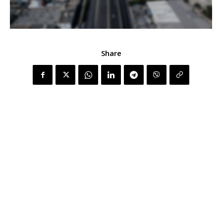
Share