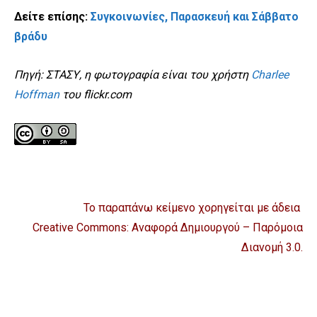
Δείτε επίσης:
Συγκοινωνίες, Παρασκευή και Σάββατο
βράδυ
Πηγή: ΣΤΑΣΥ, η φωτογραφία είναι του χρήστη
Charlee
Hoffman
του flickr.com
Το παραπάνω κείμενο χορηγείται με άδεια
Creative Commons: Αναφορά Δημιουργού – Παρόμοια
Διανομή 3.0
.