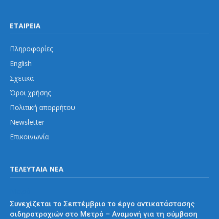
ΕΤΑΙΡΕΙΑ
Πληροφορίες
English
Σχετικά
Όροι χρήσης
Πολιτική απορρήτου
Newsletter
Επικοινωνία
ΤΕΛΕΥΤΑΙΑ ΝΕΑ
Μετρό
Συνεχίζεται το Σεπτέμβριο το έργο αντικατάστασης
σιδηροτροχιών στο Μετρό – Αναμονή για τη σύμβαση