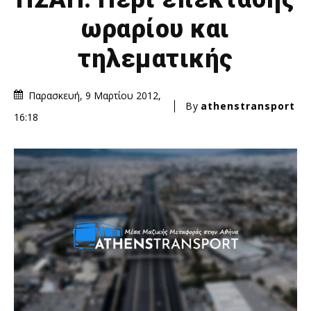
ωραρίου και
τηλεματικής
Παρασκευή, 9 Μαρτίου 2012,
By
athenstransport
16:18