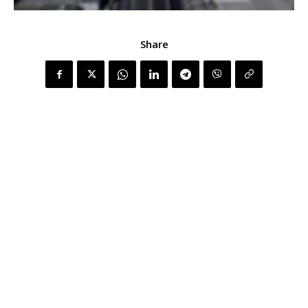
Share