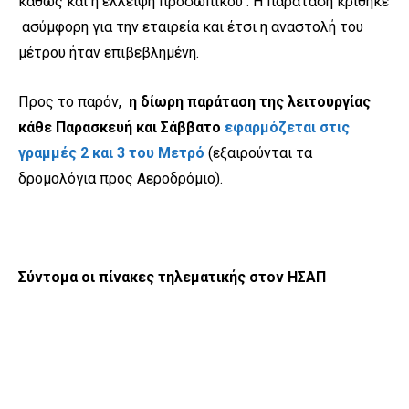
καθώς και η έλλειψη προσωπικού . Η παράταση κρίθηκε
ασύμφορη για την εταιρεία και έτσι η αναστολή του
μέτρου ήταν επιβεβλημένη.
Προς το παρόν,
η δίωρη παράταση της λειτουργίας
κάθε Παρασκευή και Σάββατο
εφαρμόζεται στις
γραμμές 2 και 3 του Μετρό
(εξαιρούνται τα
δρομολόγια προς Αεροδρόμιο).
Σύντομα οι πίνακες τηλεματικής στον ΗΣΑΠ