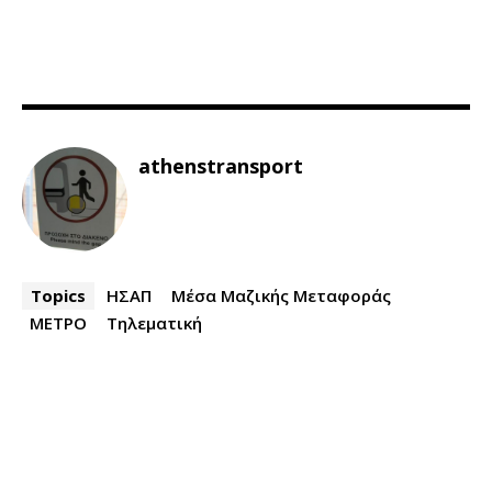
athenstransport
Topics
ΗΣΑΠ
Μέσα Μαζικής Μεταφοράς
ΜΕΤΡΟ
Τηλεματική