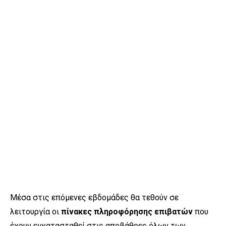
Μέσα στις επόμενες εβδομάδες θα τεθούν σε
λειτουργία οι
πίνακες πληροφόρησης επιβατών
που
έχουν εγκατασταθεί στις αποβάθρες όλων των