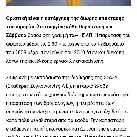
Οριστική είναι η κατάργηση της δίωρης επέκτασης
του ωραρίου λειτουργίας κάθε Παρασκευή και
Σάββατο
βράδυ στη γραμμή των ΗΣΑΠ. Η παράταση του
ωραρίου μέχρι τις 2:30 π.μ. ίσχυε από το Φεβρουάριο
του 2008 μέχρι τον Ιούνιο του 2010 όταν και διεκόπη
λόγω της εκτέλεσης εργασιών ανακαίνισης.
Σύμφωνα με εκπρόσωπο της διοίκησης της ΣΤΑΣΥ
(Σταθερές Συγκοινωνίες Α.Ε.), η εταιρία έλαβε
υπόψη ότι κατά το χρονικό διάστημα που εφαρμόστηκε
η παράταση των δρομολογίων, η πληρότητα των
συρμών ήταν ελάχιστη, ενώ τα λειτουργικά έξοδα ήταν
κατά πολύ μεγαλύτερα από τα έσοδα. Την κατάσταση
επιβάρυνε η κακή οικονομική κατάσταση της εταιρίας