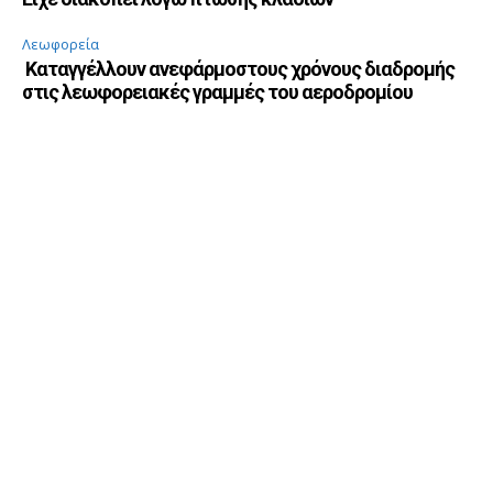
Λεωφορεία
Καταγγέλλουν ανεφάρμοστους χρόνους διαδρομής
στις λεωφορειακές γραμμές του αεροδρομίου