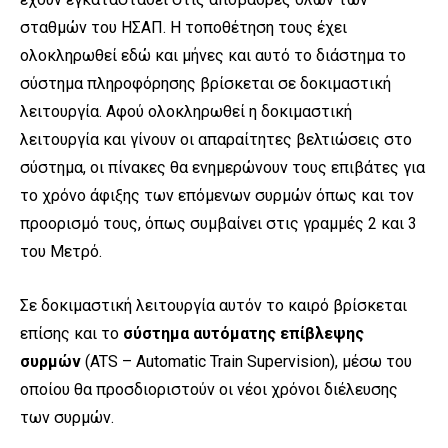
σταθμών του ΗΣΑΠ. Η τοποθέτηση τους έχει
ολοκληρωθεί εδώ και μήνες και αυτό το διάστημα το
σύστημα πληροφόρησης βρίσκεται σε δοκιμαστική
λειτουργία. Αφού ολοκληρωθεί η δοκιμαστική
λειτουργία και γίνουν οι απαραίτητες βελτιώσεις στο
σύστημα, οι πίνακες θα ενημερώνουν τους επιβάτες για
το χρόνο άφιξης των επόμενων συρμών όπως και τον
προορισμό τους, όπως συμβαίνει στις γραμμές 2 και 3
του Μετρό.
Σε δοκιμαστική λειτουργία αυτόν το καιρό βρίσκεται
επίσης και το
σύστημα αυτόματης επίβλεψης
συρμών
(ATS – Automatic Train Supervision), μέσω του
οποίου θα προσδιοριστούν οι νέοι χρόνοι διέλευσης
των συρμών.