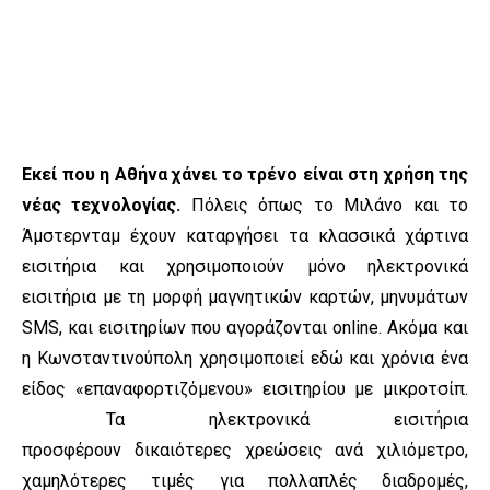
Εκεί που η Αθήνα χάνει το τρένο είναι στη χρήση της
νέας τεχνολογίας.
Πόλεις όπως το Μιλάνο και το
Άμστερνταμ έχουν καταργήσει τα κλασσικά χάρτινα
εισιτήρια και χρησιμοποιούν μόνο ηλεκτρονικά
εισιτήρια με τη μορφή μαγνητικών καρτών, μηνυμάτων
SMS, και εισιτηρίων που αγοράζονται online. Ακόμα και
η Κωνσταντινούπολη χρησιμοποιεί εδώ και χρόνια ένα
είδος «επαναφορτιζόμενου» εισιτηρίου με μικροτσίπ.
Τα ηλεκτρονικά εισιτήρια
προσφέρουν δικαιότερες χρεώσεις ανά χιλιόμετρο,
χαμηλότερες τιμές για πολλαπλές διαδρομές,