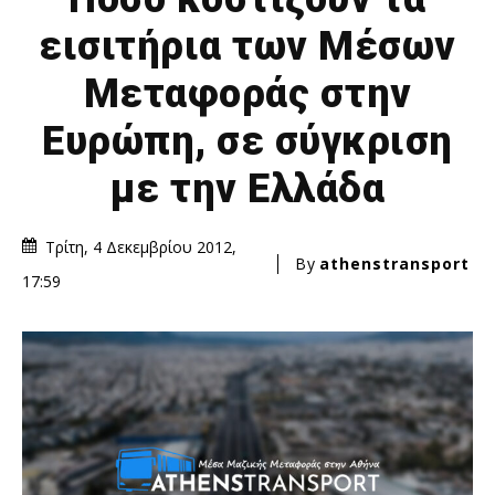
εισιτήρια των Μέσων
Μεταφοράς στην
Ευρώπη, σε σύγκριση
με την Ελλάδα
Τρίτη, 4 Δεκεμβρίου 2012,
By
athenstransport
17:59