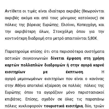
Αντίθετα οι τιμές είναι ιδιαίτερα ακριβές (θεωρούνται
ακριβές ακόμα και από τους μόνιμους κατοίκους) σε
πόλεις της βόρειας Ευρώπης. Ελσίνκι, Κοπεγχάγη, και
την ακριβότερη όλων, Στοκχόλμη όπου για την
κοντινότερη διαδρομή στο μετρό απαιτούνται 5,80€.
Παρατηρούμε επίσης ότι στα περισσότερα συστήματα
αστικών συγκοινωνιών
δίνεται έμφαση στη χρήση
καρτών πολλαπλών διαδρομών ή στην αγορά καρνέ
εισιτηρίων με έκπτωση
. Η
αγορά μεμονωμένων εισιτηρίων που είναι ο κανόνας
στην Αθήνα αποτελεί εξαίρεση σε πολλές πόλεις της
Ευρώπης όπου τα αγοράζουν μόνο περιστασιακοί
επιβάτες. Επίσης, σχεδόν σε όλες τις παραπάνω
πόλεις κυκλοφορούν
τουριστικά εισιτήρια
, δύο, τριών