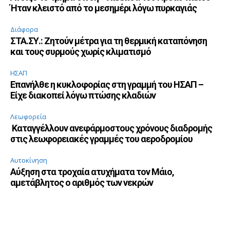
Ήταν κλειστό από το μεσημέρι λόγω πυρκαγιάς
Διάφορα
ΣΤΑ.ΣΥ.: Ζητούν μέτρα για τη θερμική καταπόνηση
και τους συρμούς χωρίς κλιματισμό
ΗΣΑΠ
Επανήλθε η κυκλοφορίας στη γραμμή του ΗΣΑΠ –
Είχε διακοπεί λόγω πτώσης κλαδιών
Λεωφορεία
Καταγγέλλουν ανεφάρμοστους χρόνους διαδρομής
στις λεωφορειακές γραμμές του αεροδρομίου
Αυτοκίνηση
Αύξηση στα τροχαία ατυχήματα τον Μάιο,
αμετάβλητος ο αριθμός των νεκρών