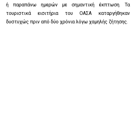
ή παραπάνω ημερών με σημαντική έκπτωση. Τα
τουριστικά εισιτήρια του ΟΑΣΑ καταργήθηκαν
δυστυχώς πριν από δύο χρόνια λόγω χαμηλής ζήτησης.