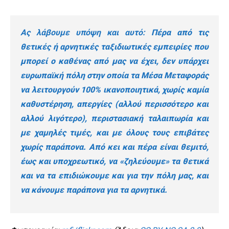
Ας λάβουμε υπόψη και αυτό:
Πέρα από τις
θετικές ή αρνητικές ταξιδιωτικές εμπειρίες που
μπορεί ο καθένας από μας να έχει, δεν υπάρχει
ευρωπαϊκή πόλη στην οποία τα Μέσα Μεταφοράς
να λειτουργούν 100% ικανοποιητικά, χωρίς καμία
καθυστέρηση, απεργίες (αλλού περισσότερο και
αλλού λιγότερο), περιστασιακή ταλαιπωρία και
με χαμηλές τιμές, και με όλους τους επιβάτες
χωρίς παράπονα. Από κει και πέρα είναι θεμιτό,
έως και υποχρεωτικό, να «ζηλεύουμε» τα θετικά
και να τα επιδιώκουμε και για την πόλη μας, και
να κάνουμε παράπονα για τα αρνητικά.