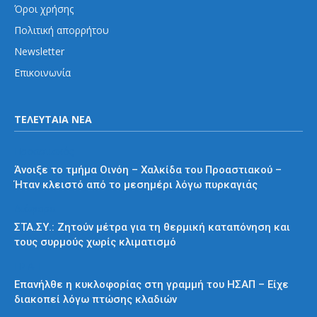
Όροι χρήσης
Πολιτική απορρήτου
Newsletter
Επικοινωνία
ΤΕΛΕΥΤΑΙΑ ΝΕΑ
Προαστιακός
Άνοιξε το τμήμα Οινόη – Χαλκίδα του Προαστιακού –
Ήταν κλειστό από το μεσημέρι λόγω πυρκαγιάς
Διάφορα
ΣΤΑ.ΣΥ.: Ζητούν μέτρα για τη θερμική καταπόνηση και
τους συρμούς χωρίς κλιματισμό
ΗΣΑΠ
Επανήλθε η κυκλοφορίας στη γραμμή του ΗΣΑΠ – Είχε
διακοπεί λόγω πτώσης κλαδιών