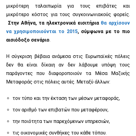
μικρότερη ταλαιπωρία για τους επιβάτες και
μικρότερο κόστος για τους συγκοινωνιακούς φορείς.
Στην Αθήνα, τα ηλεκτρονικά εισιτήρια
θα αρχίσουν
να χρησιμοποιούνται το 2015
, σύμφωνα με το πιο
αισιόδοξο σενάριο
.
Η σύγκριση βέβαια ανάμεσα στις Ευρωπαϊκές πόλεις
δεν θα είναι δίκαιη αν δεν λάβουμε υπόψη τους
παράγοντες που διαφοροποιούν τα Μέσα Μαζικής
Μεταφοράς στις πόλεις αυτές. Μεταξύ άλλων:
τον τύπο και την έκταση των μέσων μεταφοράς,
τον αριθμό των επιβατών που μεταφέρουν,
την ποιότητα των παρεχόμενων υπηρεσιών,
τις οικονομικές συνθήκες του κάθε τόπου.