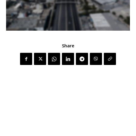
Share