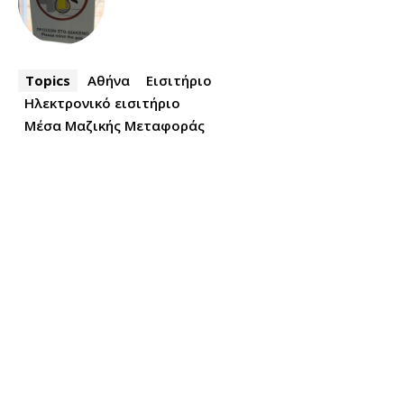
Topics
Αθήνα
Εισιτήριο
Ηλεκτρονικό εισιτήριο
Μέσα Μαζικής Μεταφοράς