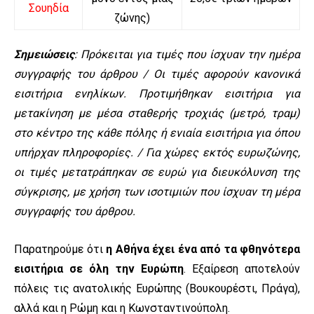
Σουηδία
ζώνης)
Σημειώσεις
: Πρόκειται για τιμές που ίσχυαν την ημέρα
συγγραφής του άρθρου / Οι τιμές αφορούν κανονικά
εισιτήρια ενηλίκων. Προτιμήθηκαν εισιτήρια για
μετακίνηση με μέσα σταθερής τροχιάς (μετρό, τραμ)
στο κέντρο της κάθε πόλης ή ενιαία εισιτήρια για όπου
υπήρχαν πληροφορίες. / Για χώρες εκτός ευρωζώνης,
οι τιμές μετατράπηκαν σε ευρώ για διευκόλυνση της
σύγκρισης, με χρήση των ισοτιμιών που ίσχυαν τη μέρα
συγγραφής του άρθρου.
Παρατηρούμε ότι
η Αθήνα έχει ένα από τα φθηνότερα
εισιτήρια σε όλη την Ευρώπη
. Εξαίρεση αποτελούν
πόλεις τις ανατολικής Ευρώπης (Βουκουρέστι, Πράγα),
αλλά και η Ρώμη και η Κωνσταντινούπολη.