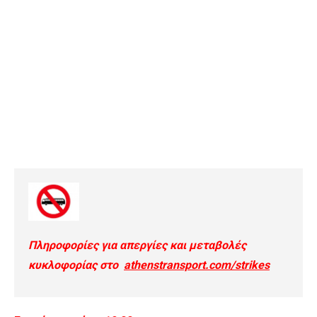
Πληροφορίες για απεργίες και μεταβολές
κυκλοφορίας στο
athenstransport.com/strikes