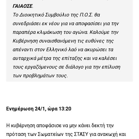
ΓΑΙΑΟΣΕ
.
Το Διοικητικό Συμβούλιο της Π.Ο.Σ. θα
συνεδριάσει εκ νέου για να αποφασίσει για την
παραπέρα κλιμάκωση του αγώνα. Καλούμε την
Κυβέρνηση συναισθανόμενη τις ευθύνες της
απέναντι στον Ελληνικό λαό να ακυρώσει τα
αυταρχικά μέτρα της επίταξης και να καλέσει
τους εργαζόμενους σε διάλογο για την επίλυση
των προβλημάτων τους.
Ενημέρωση 24/1, ώρα 13:20
Η κυβέρνηση αποφάσισε να μην κάνει δεκτή την
πρόταση των Σωματείων της ΣΤΑΣΥ για ανακωχή και