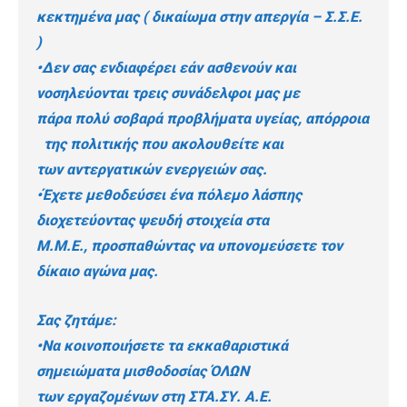
κεκτημένα μας ( δικαίωμα στην απεργία – Σ.Σ.Ε.
)
•Δεν σας ενδιαφέρει εάν ασθενούν και
νοσηλεύονται τρεις συνάδελφοι μας με
πάρα πολύ σοβαρά προβλήματα υγείας, απόρροια
της πολιτικής που ακολουθείτε και
των αντεργατικών ενεργειών σας.
•Έχετε μεθοδεύσει ένα πόλεμο λάσπης
διοχετεύοντας ψευδή στοιχεία στα
Μ.Μ.Ε., προσπαθώντας να υπονομεύσετε τον
δίκαιο αγώνα μας.
Σας ζητάμε:
•Να κοινοποιήσετε τα εκκαθαριστικά
σημειώματα μισθοδοσίας ΌΛΩΝ
των εργαζομένων στη ΣΤΑ.ΣΥ. Α.Ε.