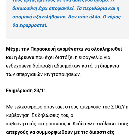
δικαιοσύνη έχει αποφανθεί. Τα περιθώρια και η
υπομονή εξαντλήθηκαν. Δεν πάει άλλο. Ο νόμος
θα εφαρμοστεί.
Μέχρι την Παρασκευή αναμένεται να ολοκληρωθεί
και η έρευνα
που έχει διατάξει η εισαγγελία για
ενδεχόμενη διάπραξη αδικημάτων κατά τη διάρκεια
των απεργιακών κινητοποιήσεων.
Ενημέρωση 23/1:
Με τελεσίγραφο απαντάει στους απεργούς της ΣΤΑΣΥ η
κυβέρνηση. Σε δηλώσεις του, ο
κυβερνητικός εκπρόσωπος κ. Κεδίκογλου
κάλεσε τους
απεργούς να συμμορφωθούν με τις δικαστικές