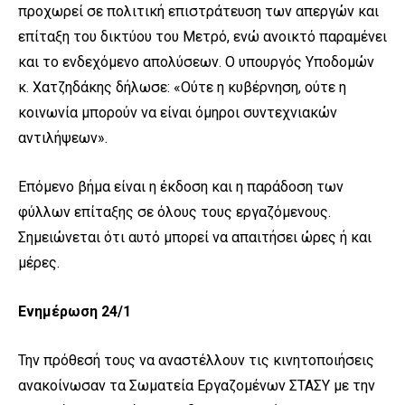
προχωρεί σε πολιτική επιστράτευση των απεργών και
επίταξη του δικτύου του Μετρό, ενώ ανοικτό παραμένει
και το ενδεχόμενο απολύσεων. Ο υπουργός Υποδομών
κ. Χατζηδάκης δήλωσε: «Ούτε η κυβέρνηση, ούτε η
κοινωνία μπορούν να είναι όμηροι συντεχνιακών
αντιλήψεων».
Επόμενο βήμα είναι η έκδοση και η παράδοση των
φύλλων επίταξης σε όλους τους εργαζόμενους.
Σημειώνεται ότι αυτό μπορεί να απαιτήσει ώρες ή και
μέρες.
Ενημέρωση 24/1
Την πρόθεσή τους να αναστέλλουν τις κινητοποιήσεις
ανακοίνωσαν τα Σωματεία Εργαζομένων ΣΤΑΣΥ με την