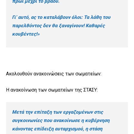
πρωί μέχρι το βράδυ.
Γι’ αυτό, ας το καταλάβουν όλοι: Τα λάθη του
παρελθόντος δεν θα ξαναγίνουν! Καθαρές
κουβέντες!»
Ακολουθούν ανακοινώσεις των σωματείων:
Η ανακοίνωση των σωματείων της ΣΤΑΣΥ:
Μετά την επίταξη των εργαζομένων στις
συγκοινωνίες που ανακοίνωσε η κυβέρνηση
κάνοντας επίδειξη αυταρχισμού, η στάση