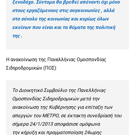
ξενοδόχο. Σύντομα θα βρεθεί απέναντι όχι μόνο
στους εργαζόμενους στις συγκοινωνίες , αλλά
στο σύνολο της κοινωνίας και κυρίως όλων
εκείνων που είναι και τα θύματα της πολιτική
της .
Η ανακοίνωση της Πανελλήνιας Ομοσπονδίας
Σιδηροδρομικών (ΠΟΣ):
To Διοικητικό Συμβούλιο της Πανελλήνιας
Ομοσπονδίας Σιδηροδρομικών μετά την
ανακοίνωση της Κυβέρνησης για επίταξη των
απεργών του ΜΕΤΡΟ, σε έκτακτη συνεδρίασή του
σήμερα 24/1/2013 αποφάσισε ομόφωνα
την κήρυξη και πραγματοποίηση 24ωρης