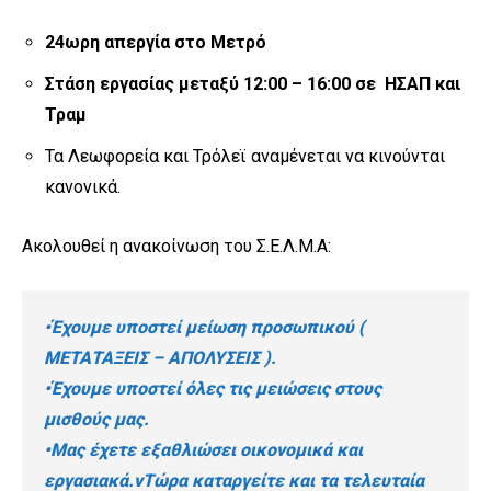
24ωρη απεργία στο Μετρό
Στάση εργασίας μεταξύ 12:00 – 16:00 σε ΗΣΑΠ και
Τραμ
Τα Λεωφορεία και Τρόλεϊ αναμένεται να κινούνται
κανονικά.
Ακολουθεί η ανακοίνωση του Σ.Ε.Λ.Μ.Α:
•Έχουμε υποστεί μείωση προσωπικού (
ΜΕΤΑΤΑΞΕΙΣ – ΑΠΟΛΥΣΕΙΣ ).
•Έχουμε υποστεί όλες τις μειώσεις στους
μισθούς μας.
•Μας έχετε εξαθλιώσει οικονομικά και
εργασιακά.νΤώρα καταργείτε και τα τελευταία