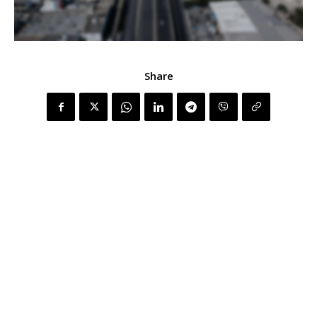
Share