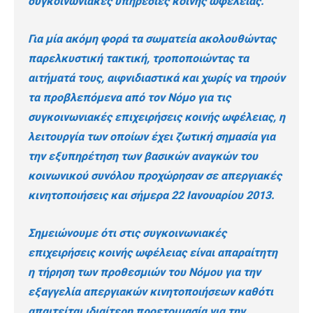
συγκοινωνιακές υπηρεσίες κοινής ωφέλειας.
Για μία ακόμη φορά τα σωματεία ακολουθώντας
παρελκυστική τακτική, τροποποιώντας τα
αιτήματά τους, αιφνιδιαστικά και χωρίς να τηρούν
τα προβλεπόμενα από τον Νόμο για τις
συγκοινωνιακές επιχειρήσεις κοινής ωφέλειας, η
λειτουργία των οποίων έχει ζωτική σημασία για
την εξυπηρέτηση των βασικών αναγκών του
κοινωνικού συνόλου προχώρησαν σε απεργιακές
κινητοποιήσεις και σήμερα 22 Ιανουαρίου 2013.
Σημειώνουμε ότι στις συγκοινωνιακές
επιχειρήσεις κοινής ωφέλειας είναι απαραίτητη
η τήρηση των προθεσμιών του Νόμου για την
εξαγγελία απεργιακών κινητοποιήσεων καθότι
απαιτείται ιδιαίτερη προετοιμασία για την