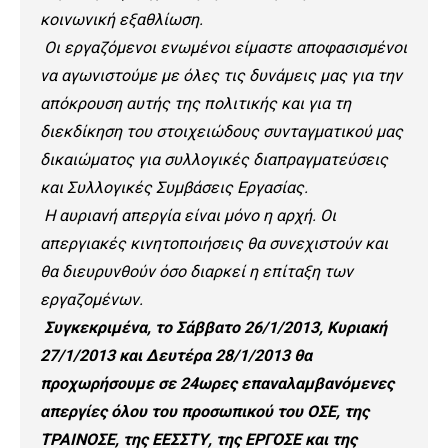
κοινωνική εξαθλίωση.
Οι εργαζόμενοι ενωμένοι είμαστε αποφασισμένοι
να αγωνιστούμε με όλες τις δυνάμεις μας για την
απόκρουση αυτής της πολιτικής και για τη
διεκδίκηση του στοιχειώδους συνταγματικού μας
δικαιώματος για συλλογικές διαπραγματεύσεις
και Συλλογικές Συμβάσεις Εργασίας.
Η αυριανή απεργία είναι μόνο η αρχή. Οι
απεργιακές κινητοποιήσεις θα συνεχιστούν και
θα διευρυνθούν όσο διαρκεί η επίταξη των
εργαζομένων.
Συγκεκριμένα, το Σάββατο 26/1/2013, Κυριακή
27/1/2013 και Δευτέρα 28/1/2013 θα
προχωρήσουμε σε 24ωρες επαναλαμβανόμενες
απεργίες όλου του προσωπικού του ΟΣΕ, της
ΤΡΑΙΝΟΣΕ, της ΕΕΣΣΤΥ, της ΕΡΓΟΣΕ και της