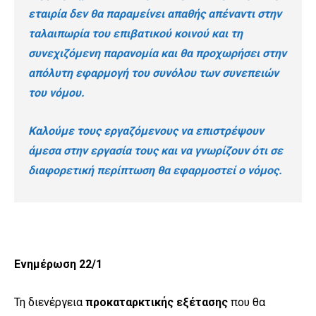
εταιρία δεν θα παραμείνει απαθής απέναντι στην
ταλαιπωρία του επιβατικού κοινού και τη
συνεχιζόμενη παρανομία και θα προχωρήσει στην
απόλυτη εφαρμογή του συνόλου των συνεπειών
του νόμου.
Καλούμε τους εργαζόμενους να επιστρέψουν
άμεσα στην εργασία τους και να γνωρίζουν ότι σε
διαφορετική περίπτωση θα εφαρμοστεί ο νόμος.
Ενημέρωση 22/1
Τη διενέργεια
προκαταρκτικής εξέτασης
που θα