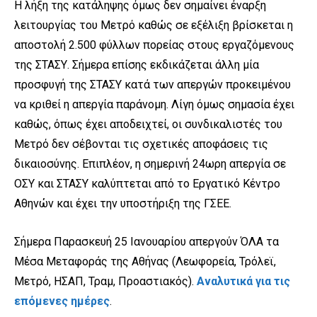
Η λήξη της κατάληψης όμως δεν σημαίνει έναρξη
λειτουργίας του Μετρό καθώς σε εξέλιξη βρίσκεται η
αποστολή 2.500 φύλλων πορείας στους εργαζόμενους
της ΣΤΑΣΥ. Σήμερα επίσης εκδικάζεται άλλη μία
προσφυγή της ΣΤΑΣΥ κατά των απεργών προκειμένου
να κριθεί η απεργία παράνομη. Λίγη όμως σημασία έχει
καθώς, όπως έχει αποδειχτεί, οι συνδικαλιστές του
Μετρό δεν σέβονται τις σχετικές αποφάσεις τις
δικαιοσύνης. Επιπλέον, η σημερινή 24ωρη απεργία σε
ΟΣΥ και ΣΤΑΣΥ καλύπτεται από το Εργατικό Κέντρο
Αθηνών και έχει την υποστήριξη της ΓΣΕΕ.
Σήμερα Παρασκευή 25 Ιανουαρίου απεργούν ΌΛΑ τα
Μέσα Μεταφοράς της Αθήνας (Λεωφορεία, Τρόλεϊ,
Μετρό, ΗΣΑΠ, Τραμ, Προαστιακός).
Αναλυτικά για τις
επόμενες ημέρες
.