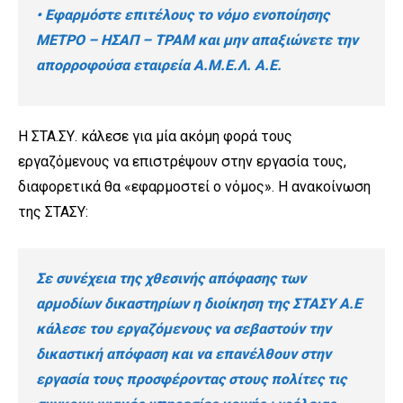
• Εφαρμόστε επιτέλους το νόμο ενοποίησης
ΜΕΤΡΟ – ΗΣΑΠ – ΤΡΑΜ και μην απαξιώνετε την
απορροφούσα εταιρεία Α.Μ.Ε.Λ. Α.Ε.
Η ΣΤΑ.ΣΥ. κάλεσε για μία ακόμη φορά τους
εργαζόμενους να επιστρέψουν στην εργασία τους,
διαφορετικά θα «εφαρμοστεί ο νόμος». Η ανακοίνωση
της ΣΤΑΣΥ:
Σε συνέχεια της χθεσινής απόφασης των
αρμοδίων δικαστηρίων η διοίκηση της ΣΤΑΣΥ Α.Ε
κάλεσε του εργαζόμενους να σεβαστούν την
δικαστική απόφαση και να επανέλθουν στην
εργασία τους προσφέροντας στους πολίτες τις