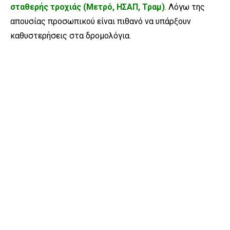
σταθερής τροχιάς (Μετρό, ΗΣΑΠ, Τραμ)
.
Λόγω της
απουσίας προσωπικού είναι πιθανό να υπάρξουν
καθυστερήσεις στα δρομολόγια.