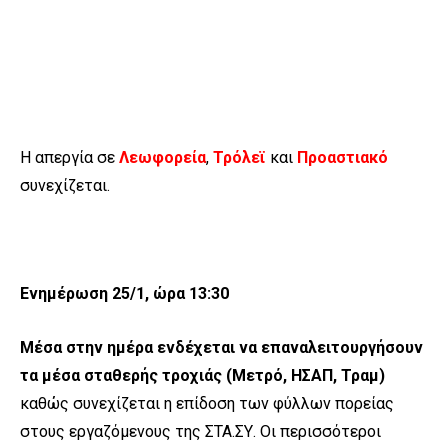
Η απεργία σε
Λεωφορεία
,
Τρόλεϊ
και
Προαστιακό
συνεχίζεται.
Ενημέρωση 25/1, ώρα 13:30
Μέσα στην ημέρα ενδέχεται να επαναλειτουργήσουν
τα μέσα σταθερής τροχιάς (Μετρό, ΗΣΑΠ, Τραμ)
καθώς συνεχίζεται η επίδοση των φύλλων πορείας
στους εργαζόμενους της ΣΤΑ.ΣΥ. Οι περισσότεροι