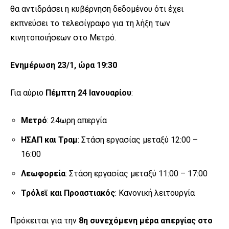
θα αντιδράσει η κυβέρνηση δεδομένου ότι έχει
εκπνεύσει το τελεσίγραφο για τη λήξη των
κινητοποιήσεων στο Μετρό.
Ενημέρωση 23/1, ώρα 19:30
Για αύριο
Πέμπτη 24 Ιανουαρίου
:
Μετρό
: 24ωρη απεργία
ΗΣΑΠ και Τραμ
: Στάση εργασίας μεταξύ 12:00 –
16:00
Λεωφορεία
: Στάση εργασίας μεταξύ 11:00 – 17:00
Τρόλεϊ και Προαστιακός
: Κανονική λειτουργία
Πρόκειται για την
8η συνεχόμενη μέρα απεργίας στο