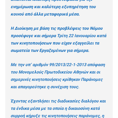
ενημέρωση και καλύτερη εξυπηρέτηση του
κοινού από άλλα μεταφορικά μέσα.
Η Διοίκηση με βάση τις προβλέψεις του Νόμου
προσέφυγε και σήμερα
Τρίτη 22 Ιανουαρίου
κατά
των κινητοποιήσεων που είχαν εξαγγείλει τα
σωματεία των Εργαζομένων για σήμερα.
Με την υπ’ αριθμόν 99/2013/22-1-2013 απόφαση
του Μονομελούς Πρωτοδικείου Αθηνών και οι
σημερινές κινητοποιήσεις κρίθηκαν Παράνομες
και απαγορεύτηκε η συνέχιση τους.
Έχοντας εξαντλήσει τις διαδικασίες διαλόγου και
τα ένδικα μέσα με τα οποία η δικαιοσύνη κατά
συρροή κήρυξε τις κινητοποιήσεις παράνομες, η