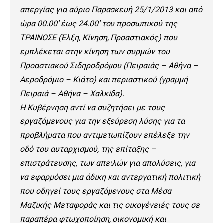
απεργίας για αύριο Παρασκευή 25/1/2013 και από
ώρα 00.00’ έως 24.00’ του προσωπικού της
ΤΡΑΙΝΟΣΕ (Έλξη, Κίνηση, Προαστιακός) που
εμπλέκεται στην κίνηση των συρμών του
Προαστιακού Σιδηροδρόμου (Πειραιάς – Αθήνα –
Αεροδρόμιο – Κιάτο) και περιαστικού (γραμμή
Πειραιά – Αθήνα – Χαλκίδα).
Η Κυβέρνηση αντί να συζητήσει με τους
εργαζόμενους για την εξεύρεση λύσης για τα
προβλήματα που αντιμετωπίζουν επέλεξε την
οδό του αυταρχισμού, της επίταξης –
επιστράτευσης, των απειλών για απολύσεις, για
να εφαρμόσει μια άδικη και αντεργατική πολιτική
που οδηγεί τους εργαζόμενους στα Μέσα
Μαζικής Μεταφοράς και τις οικογένειές τους σε
παραπέρα φτωχοποίηση, οικονομική και