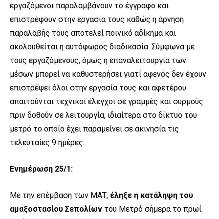
εργαζόμενοι παραλαμβάνουν το έγγραφο και
επιστρέφουν στην εργασία τους καθώς η άρνηση
παραλαβής τους αποτελεί ποινικό αδίκημα και
ακολουθείται η αυτόφωρος διαδικασία. Σύμφωνα με
τους εργαζόμενους, όμως η επαναλειτουργία των
μέσων μπορεί να καθυστερήσει γιατί αφενός δεν έχουν
επιστρέψει όλοι στην εργασία τους και αφετέρου
απαιτούνται τεχνικοί έλεγχοι σε γραμμές και συρμούς
πριν δοθούν σε λειτουργία, ιδιαίτερα στο δίκτυο του
μετρό το οποίο έχει παραμείνει σε ακινησία τις
τελευταίες 9 ημέρες.
Ενημέρωση 25/1:
Με την επέμβαση των ΜΑΤ,
έληξε η κατάληψη του
αμαξοστασίου Σεπολίων
του Μετρό σήμερα το πρωί.