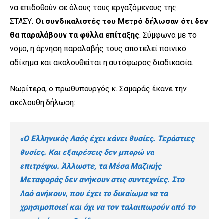
να επιδοθούν σε όλους τους εργαζόμενους της
ΣΤΑΣΥ.
Οι συνδικαλιστές του Μετρό δήλωσαν ότι δεν
θα παραλάβουν τα φύλλα επίταξης
. Σύμφωνα με το
νόμο, η άρνηση παραλαβής τους αποτελεί ποινικό
αδίκημα και ακολουθείται η αυτόφωρος διαδικασία.
Νωρίτερα, ο πρωθυπουργός κ. Σαμαράς έκανε την
ακόλουθη δήλωση:
«Ο Ελληνικός Λαός έχει κάνει θυσίες. Τεράστιες
θυσίες. Και εξαιρέσεις δεν μπορώ να
επιτρέψω. Άλλωστε, τα Μέσα Μαζικής
Μεταφοράς δεν ανήκουν στις συντεχνίες. Στο
Λαό ανήκουν, που έχει το δικαίωμα να τα
χρησιμοποιεί και όχι να τον ταλαιπωρούν από το