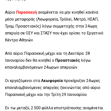
Αύριο
Παρασκευή
αναμένεται να μην κινηθεί κανένα
μέσο μεταφοράς (Λεωφορεία, Τρόλεϊ, Μετρό, ΗΣΑΠ,
Τραμ, Προαστιακός) λόγω συμμετοχής στην 24ωρη
απεργία σε ΟΣΥ και ΣΤΑΣΥ που έχει ορίσει το Εργατικό
Κέντρο Αθηνών.
Από αύριο Παρασκευή μέχρι και τη Δευτέρα 28
Ιανουαρίου δεν θα κινηθεί ο
Προαστιακός
λόγω
επαναλαμβανόμενων 24ωρων απεργιών.
Οι εργαζόμενοι στα
Λεωφορεία
προκήρυξαν 24ωρες
επαναλαμβανόμενες απεργίες ξεκινώντας από αύριο
Παρασκευή μέχρι και την Τρίτη 29 Ιανουαρίου.
Εν τω μεταξύ, 2.500 φύλλα επιστράτευσης αναμένεται