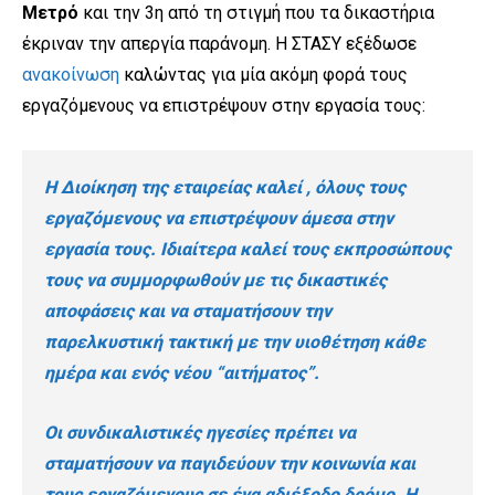
Μετρό
και την 3η από τη στιγμή που τα δικαστήρια
έκριναν την απεργία παράνομη. Η ΣΤΑΣΥ εξέδωσε
ανακοίνωση
καλώντας για μία ακόμη φορά τους
εργαζόμενους να επιστρέψουν στην εργασία τους:
Η Διοίκηση της εταιρείας καλεί , όλους τους
εργαζόμενους να επιστρέψουν άμεσα στην
εργασία τους. Ιδιαίτερα καλεί τους εκπροσώπους
τους να συμμορφωθούν με τις δικαστικές
αποφάσεις και να σταματήσουν την
παρελκυστική τακτική με την υιοθέτηση κάθε
ημέρα και ενός νέου “αιτήματος”.
Οι συνδικαλιστικές ηγεσίες πρέπει να
σταματήσουν να παγιδεύουν την κοινωνία και
τους εργαζόμενους σε ένα αδιέξοδο δρόμο. Η