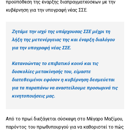
προϋπόθεση της έναρξης διαπραγματεύσεων με την
κυβέρνηση για την υπογραφή νέας ΣΣΕ.
Ζητάμε την ισχύ της υπάρχουσας ΣΣΕ μέχρι τη
λήξη της μετενέργειας της και έναρξη διαλόγου
για την υπογραφή νέας ΣΣΕ.
Κατανοώντας το επιβατικό κοινό και τις
δυσκολίες μετακίνησής του, είμαστε
διατεθειμένοι εφόσον η κυβέρνηση δεσμεύεται
για τα παραπάνω να αναστείλουμε προσωρινά τις
κινητοποιήσεις μας.
Από το πρωί διεξάγεται σύσκεψη στο Μέγαρο Μαξίμου,
παρόντος του πρωθυπουργού για να καθοριστεί το πώς