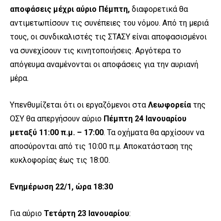
αποφάσεις μέχρι αύριο Πέμπτη,
διαφορετικά θα
αντιμετωπίσουν τις συνέπειες του νόμου. Από τη μεριά
τους, οι συνδικαλιστές τις ΣΤΑΣΥ είναι αποφασισμένοι
να συνεχίσουν τις κινητοποιήσεις. Αργότερα το
απόγευμα αναμένονται οι αποφάσεις για την αυριανή
μέρα.
Υπενθυμίζεται ότι οι εργαζόμενοι στα
Λεωφορεία
της
ΟΣΥ θα απεργήσουν αύριο
Πέμπτη 24 Ιανουαρίου
μεταξύ 11:00 π.μ. – 17:00
. Τα οχήματα θα αρχίσουν να
αποσύρονται από τις 10:00 π.μ. Αποκατάσταση της
κυκλοφορίας έως τις 18:00.
Ενημέρωση 22/1, ώρα 18:30
Για αύριο
Τετάρτη 23 Ιανουαρίου
: