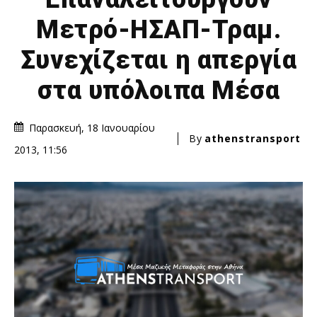
Μετρό-ΗΣΑΠ-Τραμ.
Συνεχίζεται η απεργία
στα υπόλοιπα Μέσα
Παρασκευή, 18 Ιανουαρίου
By
athenstransport
2013, 11:56