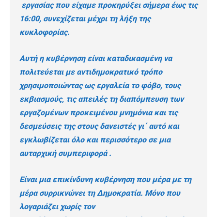
εργασίας που είχαμε προκηρύξει σήμερα έως τις
16:00, συνεχίζεται μέχρι τη λήξη της
κυκλοφορίας.
Αυτή η κυβέρνηση είναι καταδικασμένη να
πολιτεύεται με αντιδημοκρατικό τρόπο
χρησιμοποιώντας ως εργαλεία το φόβο, τους
εκβιασμούς, τις απειλές τη διαπόμπευση των
εργαζομένων προκειμένου μνημόνια και τις
δεσμεύσεις της στους δανειστές γι΄ αυτό και
εγκλωβίζεται όλο και περισσότερο σε μια
αυταρχική συμπεριφορά .
Είναι μια επικίνδυνη κυβέρνηση που μέρα με τη
μέρα συρρικνώνει τη Δημοκρατία. Μόνο που
λογαριάζει χωρίς τον