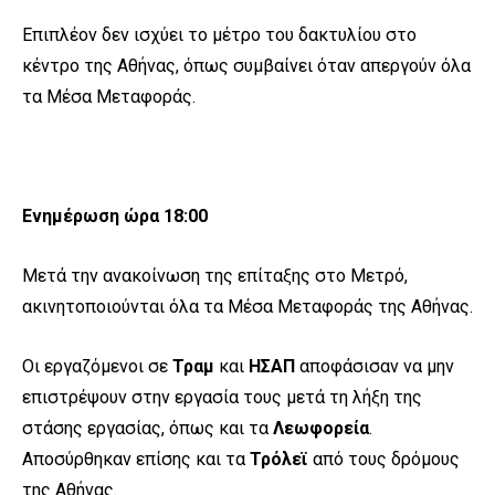
Επιπλέον δεν ισχύει το μέτρο του δακτυλίου στο
κέντρο της Αθήνας, όπως συμβαίνει όταν απεργούν όλα
τα Μέσα Μεταφοράς.
Ενημέρωση ώρα 18:00
Μετά την ανακοίνωση της επίταξης στο Μετρό,
ακινητοποιούνται όλα τα Μέσα Μεταφοράς της Αθήνας.
Οι εργαζόμενοι σε
Τραμ
και
ΗΣΑΠ
αποφάσισαν να μην
επιστρέψουν στην εργασία τους μετά τη λήξη της
στάσης εργασίας, όπως και τα
Λεωφορεία
.
Αποσύρθηκαν επίσης και τα
Τρόλεϊ
από τους δρόμους
της Αθήνας.