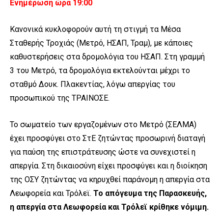
Ενημέρωση ώρα 19:00
Κανονικά κυκλοφορούν αυτή τη στιγμή τα Μέσα
Σταθερής Τροχιάς (Μετρό, ΗΣΑΠ, Τραμ), με κάποιες
καθυστερήσεις στα δρομολόγια του ΗΣΑΠ. Στη γραμμή
3 του Μετρό, τα δρομολόγια εκτελούνται μέχρι το
σταθμό Δουκ. Πλακεντίας, λόγω απεργίας του
προσωπικού της ΤΡΑΙΝΟΣΕ.
Το σωματείο των εργαζομένων στο Μετρό (ΣΕΛΜΑ)
έχει προσφύγει στο ΣτΕ ζητώντας προσωρινή διαταγή
για παύση της επιστράτευσης ώστε να συνεχιστεί η
απεργία. Στη δικαιοσύνη είχει προσφύγει και η διοίκηση
της ΟΣΥ ζητώντας να κηρυχθεί παράνομη η απεργία στα
Λεωφορεία και Τρόλεϊ.
Το απόγευμα της Παρασκευής,
η απεργία στα Λεωφορεία και Τρόλεϊ κρίθηκε νόμιμη.